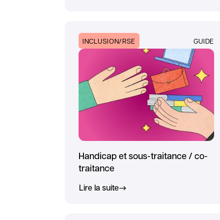
INCLUSION/RSE
GUIDE
Handicap et sous-traitance / co-
traitance
Lire la suite