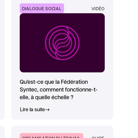
DIALOGUE SOCIAL
VIDÉO
Qu’est-ce que la Fédération
Syntec, comment fonctionne-t-
elle, à quelle échelle ?
Lire la suite