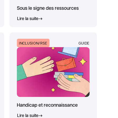
Sous le signe des ressources
Lire la suite
INCLUSION/RSE
GUIDE
Handicap et reconnaissance
Lire la suite