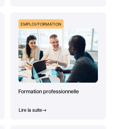
EMPLOI/FORMATION
Formation professionnelle
Lire la suite