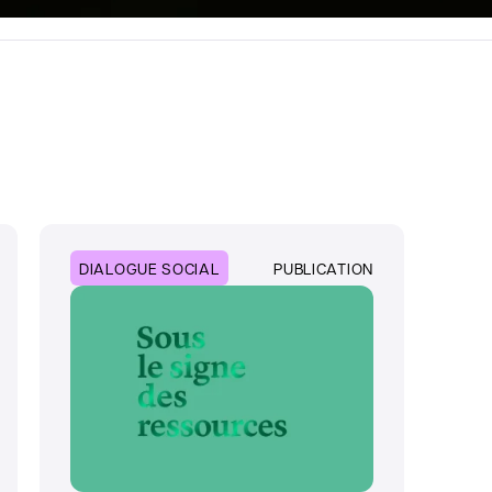
DIALOGUE SOCIAL
PUBLICATION