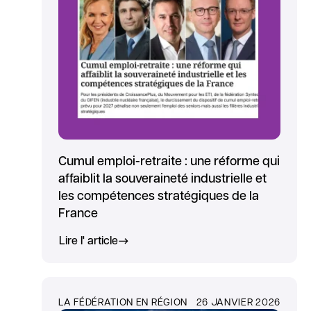
Cumul emploi-retraite : une réforme qui
affaiblit la souveraineté industrielle et
les compétences stratégiques de la
France
Lire l' article
LA FÉDÉRATION EN RÉGION
26 JANVIER 2026