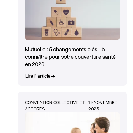
Mutuelle : 5 changements clés à
connaître pour votre couverture santé
en 2026.
Lire l' article
CONVENTION COLLECTIVE ET
19 NOVEMBRE
ACCORDS
2025