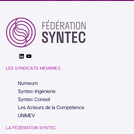
Linkedin
Youtube
LES SYNDICATS MEMBRES
Numeum
Syntec-Ingénierie
Syntec Conseil
Les Acteurs de la Compétence
UNIMEV
LA FÉDÉRATION SYNTEC