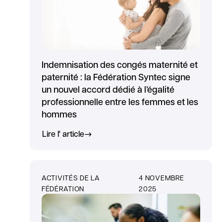
Indemnisation des congés maternité et
paternité : la Fédération Syntec signe
un nouvel accord dédié à l’égalité
professionnelle entre les femmes et les
hommes
Lire l' article
ACTIVITÉS DE LA
4 NOVEMBRE
FÉDÉRATION
2025