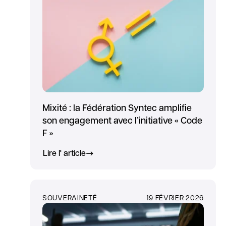
Mixité : la Fédération Syntec amplifie
son engagement avec l’initiative « Code
F »
Lire l' article
SOUVERAINETÉ
19 FÉVRIER 2026