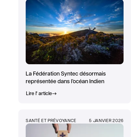
La Fédération Syntec désormais
représentée dans l’océan Indien
Lire l' article
SANTÉ ET PRÉVOYANCE
5 JANVIER 2026