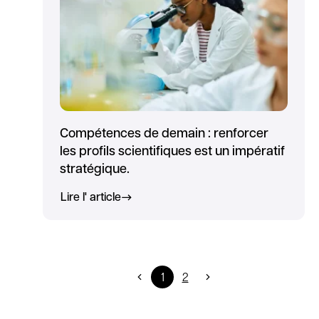
Compétences de demain : renforcer
les profils scientifiques est un impératif
stratégique.
Lire l' article
1
2