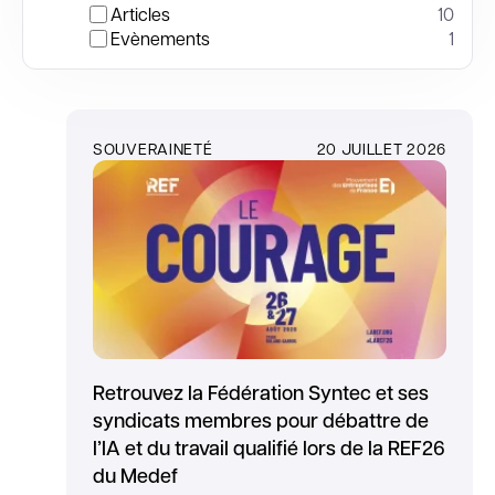
Articles
10
Evènements
1
SOUVERAINETÉ
20 JUILLET 2026
Retrouvez la Fédération Syntec et ses
syndicats membres pour débattre de
l’IA et du travail qualifié lors de la REF26
du Medef