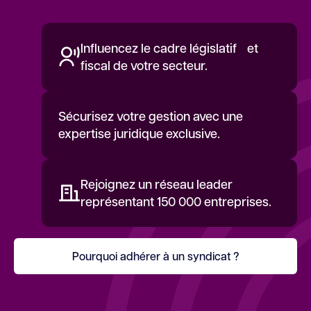
Influencez le cadre législatif et
fiscal de votre secteur.
Sécurisez votre gestion avec une
expertise juridique exclusive.
Rejoignez un réseau leader
représentant 150 000 entreprises.
Pourquoi adhérer à un syndicat ?