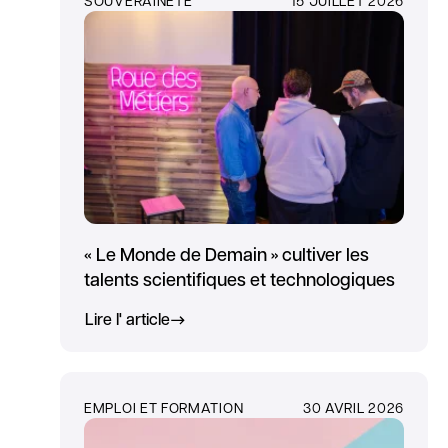
« Le Monde de Demain » cultiver les
talents scientifiques et technologiques
Lire l' article
EMPLOI ET FORMATION
30 AVRIL 2026