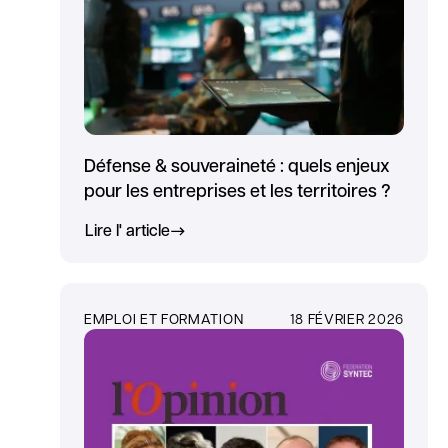
Défense & souveraineté : quels enjeux
pour les entreprises et les territoires ?
Lire l' article
EMPLOI ET FORMATION
18 FÉVRIER 2026