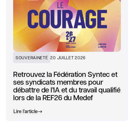
SOUVERAINETÉ
20 JUILLET 2026
Retrouvez la Fédération Syntec et
ses syndicats membres pour
débattre de l’IA et du travail qualifié
lors de la REF26 du Medef
Lire l’article