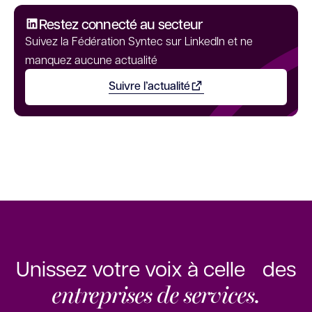
Restez connecté au secteur
Suivez la Fédération Syntec sur LinkedIn et ne
manquez aucune actualité
Suivre l’actualité
Ouvrir dans un nouvel onglet
Unissez votre voix à celle des
entreprises de services.