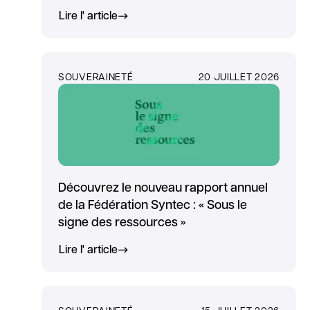
Lire l' article
SOUVERAINETÉ
20 JUILLET 2026
Découvrez le nouveau rapport annuel
de la Fédération Syntec : « Sous le
signe des ressources »
Lire l' article
SOUVERAINETÉ
15 JUILLET 2026