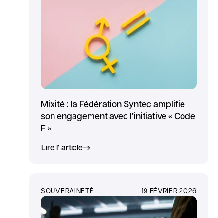
Mixité : la Fédération Syntec amplifie
son engagement avec l’initiative « Code
F »
Lire l' article
SOUVERAINETÉ
19 FÉVRIER 2026