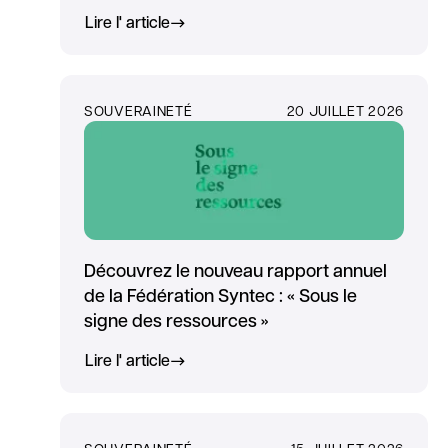
Lire l' article
SOUVERAINETÉ
20 JUILLET 2026
Découvrez le nouveau rapport annuel
de la Fédération Syntec : « Sous le
signe des ressources »
Lire l' article
SOUVERAINETÉ
15 JUILLET 2026