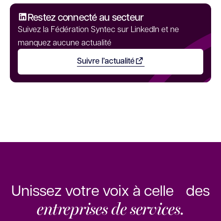
Restez connecté au secteur
Suivez la Fédération Syntec sur LinkedIn et ne
manquez aucune actualité
Suivre l’actualité
Ouvrir dans un nouvel onglet
Unissez votre voix à celle des
entreprises de services.