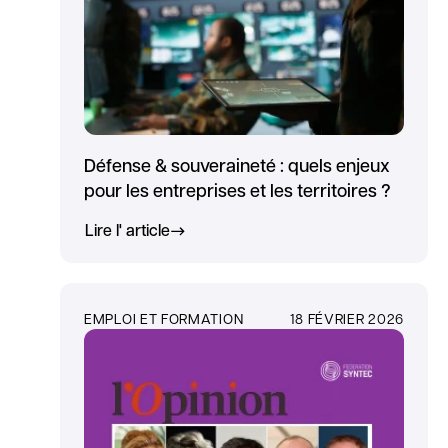
Défense & souveraineté : quels enjeux
pour les entreprises et les territoires ?
Lire l' article
EMPLOI ET FORMATION
18 FÉVRIER 2026