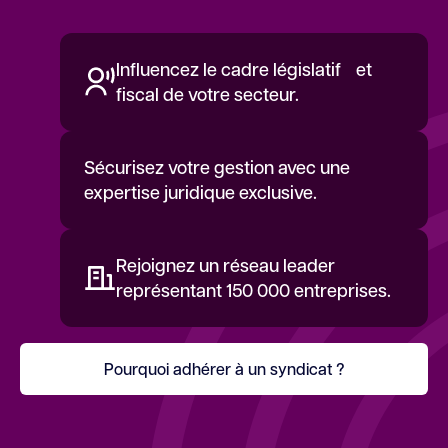
Influencez le cadre législatif et
fiscal de votre secteur.
Sécurisez votre gestion avec une
expertise juridique exclusive.
Rejoignez un réseau leader
représentant 150 000 entreprises.
Pourquoi adhérer à un syndicat ?