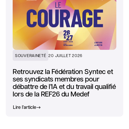
SOUVERAINETÉ
20 JUILLET 2026
Retrouvez la Fédération Syntec et
ses syndicats membres pour
débattre de l’IA et du travail qualifié
lors de la REF26 du Medef
Lire l’article