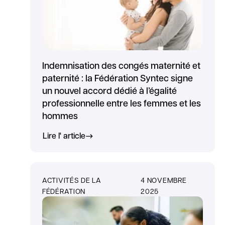
Indemnisation des congés maternité et
paternité : la Fédération Syntec signe
un nouvel accord dédié à l’égalité
professionnelle entre les femmes et les
hommes
Lire l' article
ACTIVITÉS DE LA
4 NOVEMBRE
FÉDÉRATION
2025