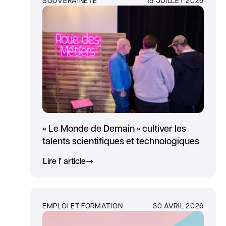
« Le Monde de Demain » cultiver les
talents scientifiques et technologiques
Lire l' article
EMPLOI ET FORMATION
30 AVRIL 2026