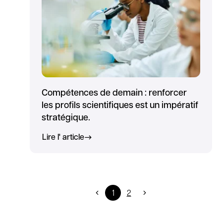
Compétences de demain : renforcer
les profils scientifiques est un impératif
stratégique.
Lire l' article
1
2