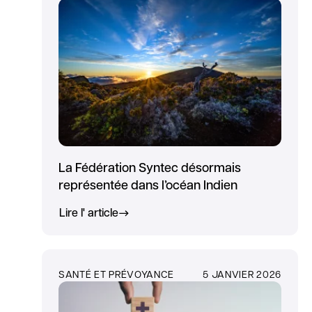
La Fédération Syntec désormais
représentée dans l’océan Indien
Lire l' article
SANTÉ ET PRÉVOYANCE
5 JANVIER 2026