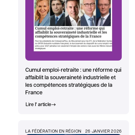
Cumul emploi-retraite : une réforme qui
affaiblit la souveraineté industrielle et
les compétences stratégiques de la
France
Lire l' article
LA FÉDÉRATION EN RÉGION
26 JANVIER 2026