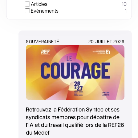
Articles
10
Evènements
1
SOUVERAINETÉ
20 JUILLET 2026
Retrouvez la Fédération Syntec et ses
syndicats membres pour débattre de
l’IA et du travail qualifié lors de la REF26
du Medef