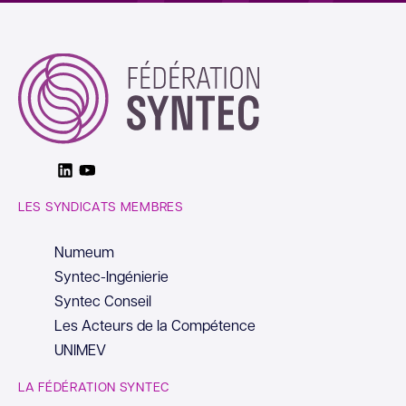
Linkedin
Youtube
LES SYNDICATS MEMBRES
Numeum
Syntec-Ingénierie
Syntec Conseil
Les Acteurs de la Compétence
UNIMEV
LA FÉDÉRATION SYNTEC