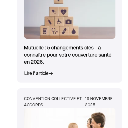
Mutuelle : 5 changements clés à
connaître pour votre couverture santé
en 2026.
Lire l' article
CONVENTION COLLECTIVE ET
19 NOVEMBRE
ACCORDS
2025