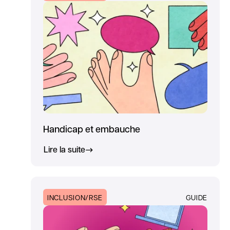
Handicap et embauche
Lire la suite
INCLUSION/RSE
GUIDE