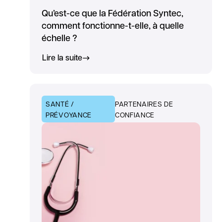
Qu’est-ce que la Fédération Syntec,
comment fonctionne-t-elle, à quelle
échelle ?
Lire la suite
SANTÉ /
PARTENAIRES DE
PRÉVOYANCE
CONFIANCE