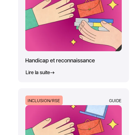
Handicap et reconnaissance
Lire la suite
INCLUSION/RSE
GUIDE