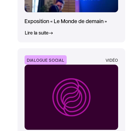
Exposition « Le Monde de demain »
Lire la suite
DIALOGUE SOCIAL
VIDÉO