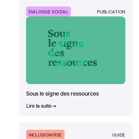
DIALOGUE SOCIAL
PUBLICATION
Sous le signe des ressources
Lire la suite
INCLUSION/RSE
GUIDE