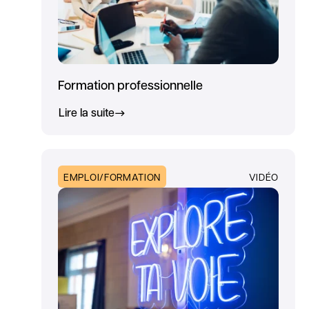
Formation professionnelle
Lire la suite
EMPLOI/FORMATION
VIDÉO