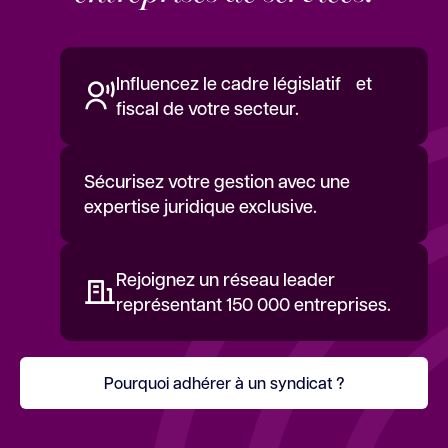
Influencez le cadre législatif et
fiscal de votre secteur.
Sécurisez votre gestion avec une
expertise juridique exclusive.
Rejoignez un réseau leader
représentant 150 000 entreprises.
Pourquoi adhérer à un syndicat ?