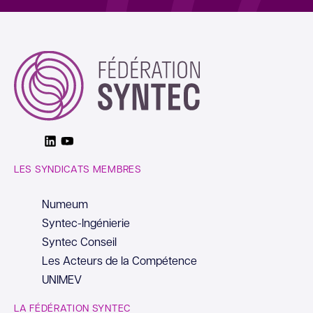
Linkedin
Youtube
LES SYNDICATS MEMBRES
Numeum
Syntec-Ingénierie
Syntec Conseil
Les Acteurs de la Compétence
UNIMEV
LA FÉDÉRATION SYNTEC