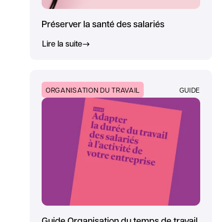
Préserver la santé des salariés
Lire la suite
ORGANISATION DU TRAVAIL
GUIDE
Guide Organisation du temps de travail