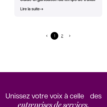
Lire la suite
1
2
Unissez votre voix à celle des
entreprises de services.