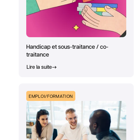
Handicap et sous-traitance / co-
traitance
Lire la suite
EMPLOI/FORMATION