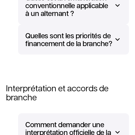
conventionnelle applicable
à un alternant ?
Quelles sont les priorités de
financement de la branche?
Interprétation et accords de
branche
Comment demander une
interprétation officielle de la