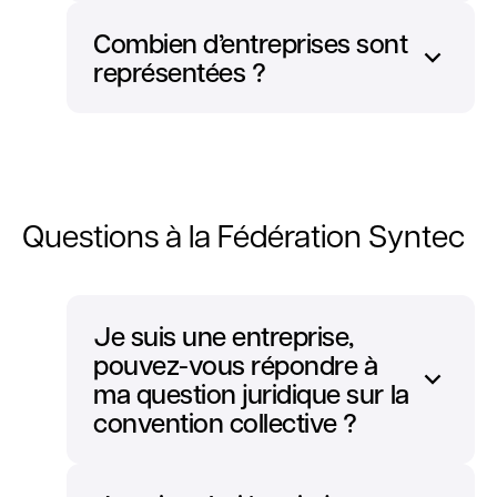
Combien d’entreprises sont
représentées ?
Questions à la Fédération Syntec
Je suis une entreprise,
pouvez-vous répondre à
ma question juridique sur la
convention collective ?