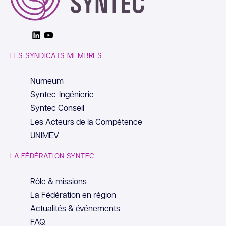
Linkedin
Youtube
LES SYNDICATS MEMBRES
Numeum
Syntec-Ingénierie
Syntec Conseil
Les Acteurs de la Compétence
UNIMEV
LA FÉDÉRATION SYNTEC
Rôle & missions
La Fédération en région
Actualités & événements
FAQ