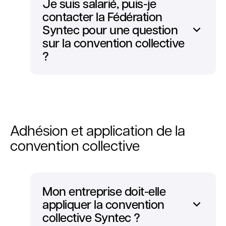
Je suis salarié, puis-je
contacter la Fédération
Syntec pour une question
sur la convention collective
?
Adhésion et application de la
convention collective
Mon entreprise doit-elle
appliquer la convention
collective Syntec ?