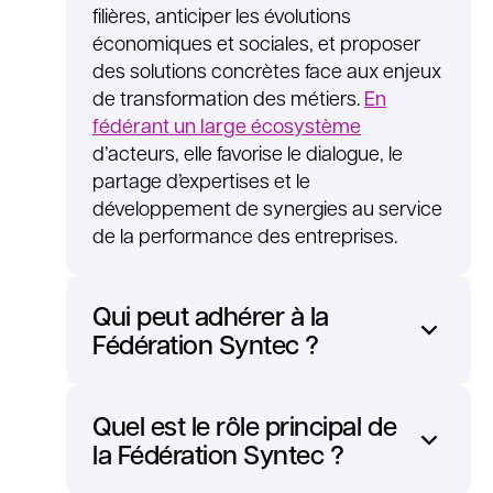
filières, anticiper les évolutions
économiques et sociales, et proposer
des solutions concrètes face aux enjeux
de transformation des métiers.
En
fédérant un large écosystème
d’acteurs, elle favorise le dialogue, le
partage d’expertises et le
développement de synergies au service
de la performance des entreprises.
Qui peut adhérer à la
Fédération Syntec ?
Quel est le rôle principal de
la Fédération Syntec ?