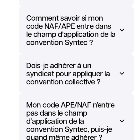
Comment savoir si mon
code NAF/APE entre dans
le champ d’application de la
convention Syntec ?
Dois-je adhérer à un
syndicat pour appliquer la
convention collective ?
Mon code APE/NAF n’entre
pas dans le champ
d’application de la
convention Syntec, puis-je
quand même adhérer ?