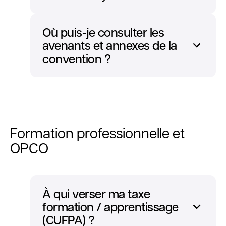
Où puis-je consulter les
avenants et annexes de la
convention ?
Formation professionnelle et
OPCO
À qui verser ma taxe
formation / apprentissage
(CUFPA) ?