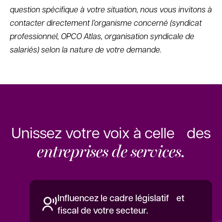
question spécifique à votre situation, nous vous invitons à
contacter directement l’organisme concerné (syndicat
professionnel, OPCO Atlas, organisation syndicale de
salariés) selon la nature de votre demande.
Unissez votre voix à celle des
entreprises de services.
Influencez le cadre législatif et
fiscal de votre secteur.