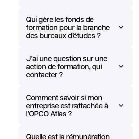
Qui gère les fonds de
formation pour la branche
des bureaux d’études ?
J’ai une question sur une
action de formation, qui
contacter ?
Comment savoir si mon
entreprise est rattachée à
l’OPCO Atlas ?
Quelle est la rémunération