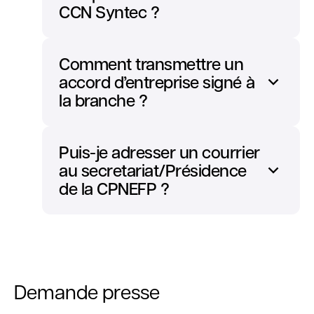
CCN Syntec ?
Comment transmettre un
accord d’entreprise signé à
la branche ?
Puis-je adresser un courrier
au secretariat/Présidence
de la CPNEFP ?
Demande presse