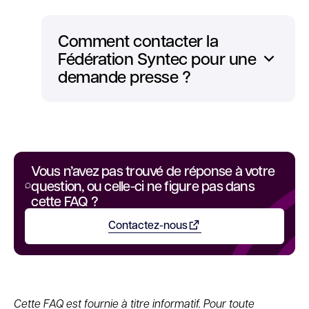
Comment contacter la
Fédération Syntec pour une
demande presse ?
Vous n’avez pas trouvé de réponse à votre
question, ou celle-ci ne figure pas dans
cette FAQ ?
Contactez-nous
Ouvrir dans un nouvel onglet
Cette FAQ est fournie à titre informatif. Pour toute