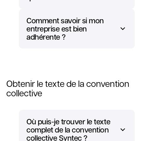
Comment savoir si mon
entreprise est bien
adhérente ?
Obtenir le texte de la convention
collective
Où puis-je trouver le texte
complet de la convention
collective Syntec ?