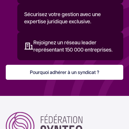
Sécurisez votre gestion avec une
expertise juridique exclusive.
Rejoignez un réseau leader
représentant 150 000 entreprises.
Pourquoi adhérer à un syndicat ?