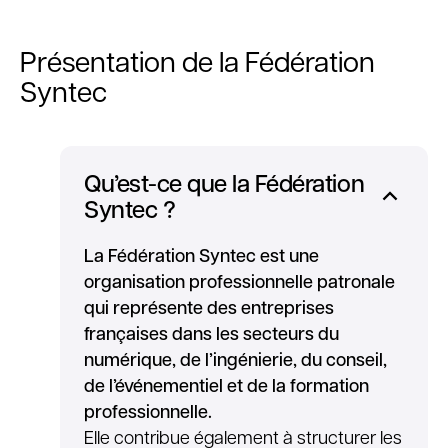
Présentation de la Fédération
Syntec
Qu’est-ce que la Fédération
Syntec ?
La Fédération Syntec est une
organisation professionnelle patronale
qui représente des entreprises
françaises dans les secteurs du
numérique, de l’ingénierie, du conseil,
de l’événementiel et de la formation
professionnelle.
Elle contribue également à structurer les