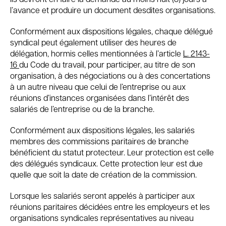
l’avance et produire un document desdites organisations.
Conformément aux dispositions légales, chaque délégué
syndical peut également utiliser des heures de
délégation, hormis celles mentionnées à l’article
L. 2143-
16
du Code du travail, pour participer, au titre de son
organisation, à des négociations ou à des concertations
à un autre niveau que celui de l’entreprise ou aux
réunions d’instances organisées dans l’intérêt des
salariés de l’entreprise ou de la branche.
Conformément aux dispositions légales, les salariés
membres des commissions paritaires de branche
bénéficient du statut protecteur. Leur protection est celle
des délégués syndicaux. Cette protection leur est due
quelle que soit la date de création de la commission.
Lorsque les salariés seront appelés à participer aux
réunions paritaires décidées entre les employeurs et les
organisations syndicales représentatives au niveau