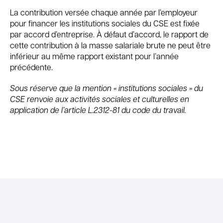
La contribution versée chaque année par l’employeur
pour financer les institutions sociales du CSE est fixée
par accord d’entreprise. À défaut d’accord, le rapport de
cette contribution à la masse salariale brute ne peut être
inférieur au même rapport existant pour l’année
précédente.
Sous réserve que la mention « institutions sociales » du
CSE renvoie aux activités sociales et culturelles en
application de l’article L.2312-81 du code du travail.