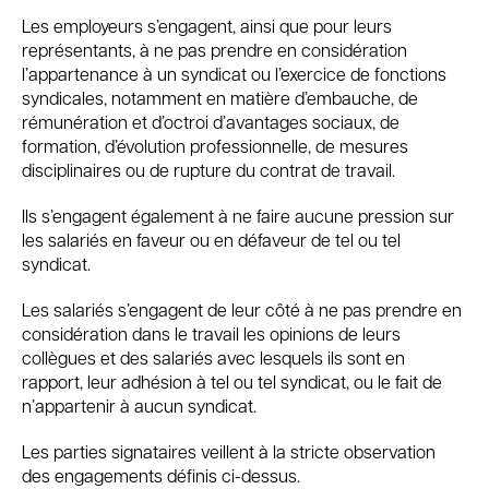
Les employeurs s’engagent, ainsi que pour leurs
représentants, à ne pas prendre en considération
l’appartenance à un syndicat ou l’exercice de fonctions
syndicales, notamment en matière d’embauche, de
rémunération et d’octroi d’avantages sociaux, de
formation, d’évolution professionnelle, de mesures
disciplinaires ou de rupture du contrat de travail.
Ils s’engagent également à ne faire aucune pression sur
les salariés en faveur ou en défaveur de tel ou tel
syndicat.
Les salariés s’engagent de leur côté à ne pas prendre en
considération dans le travail les opinions de leurs
collègues et des salariés avec lesquels ils sont en
rapport, leur adhésion à tel ou tel syndicat, ou le fait de
n’appartenir à aucun syndicat.
Les parties signataires veillent à la stricte observation
des engagements définis ci-dessus.