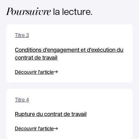
Poursuivre
la lecture.
Titre 3
Conditions d'engagement et d'exécution du
contrat de travail
Découvrir l'article
Titre 4
Rupture du contrat de travail
Découvrir l'article