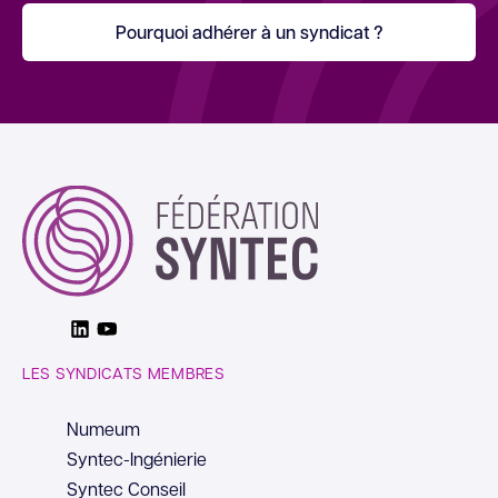
Pourquoi adhérer à un syndicat ?
Linkedin
Youtube
LES SYNDICATS MEMBRES
Numeum
Syntec-Ingénierie
Syntec Conseil