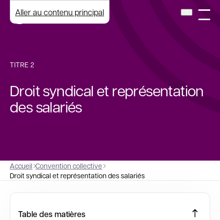
Aller au contenu principal
TITRE 2
Droit syndical et représentation
des salariés
Accueil
Convention collective
Droit syndical et représentation des salariés
Table des matières