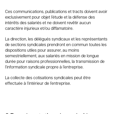
Ces communications, publications et tracts doivent avoir
exclusivement pour objet l’étude et la défense des
intérêts des salariés et ne doivent revêtir aucun
caractère injurieux et/ou diffamatoire.
La direction, les délégués syndicaux et les représentants
de sections syndicales prendront en commun toutes les
dispositions utiles pour assurer, au moins
semestriellement, aux salariés en mission de longue
durée pour raisons professionnelles, la transmission de
l’information syndicale propre à l’entreprise.
La collecte des cotisations syndicales peut être
effectuée à l’intérieur de l’entreprise.