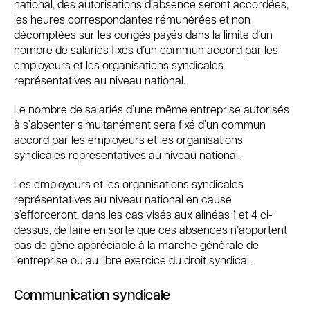
national, des autorisations d’absence seront accordées,
les heures correspondantes rémunérées et non
décomptées sur les congés payés dans la limite d’un
nombre de salariés fixés d’un commun accord par les
employeurs et les organisations syndicales
représentatives au niveau national.
Le nombre de salariés d’une même entreprise autorisés
à s’absenter simultanément sera fixé d’un commun
accord par les employeurs et les organisations
syndicales représentatives au niveau national.
Les employeurs et les organisations syndicales
représentatives au niveau national en cause
s’efforceront, dans les cas visés aux alinéas 1 et 4 ci-
dessus, de faire en sorte que ces absences n’apportent
pas de gêne appréciable à la marche générale de
l’entreprise ou au libre exercice du droit syndical.
Communication syndicale