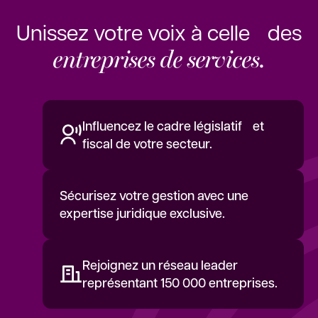
Unissez votre voix à celle des
entreprises de services.
Influencez le cadre législatif et
fiscal de votre secteur.
Sécurisez votre gestion avec une
expertise juridique exclusive.
Rejoignez un réseau leader
représentant 150 000 entreprises.