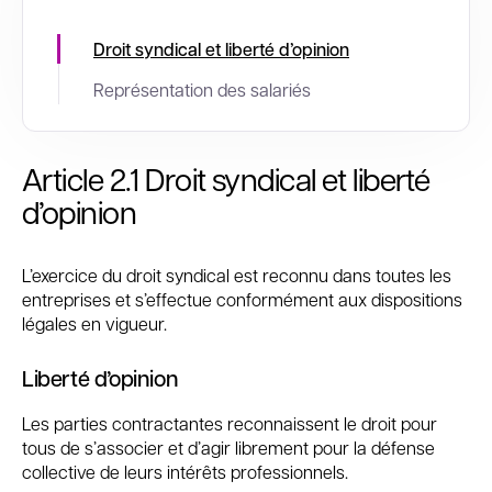
Droit syndical et liberté d’opinion
Représentation des salariés
Article 2.1
Droit syndical et liberté
d’opinion
L’exercice du droit syndical est reconnu dans toutes les
entreprises et s’effectue conformément aux dispositions
légales en vigueur.
Liberté d’opinion
Les parties contractantes reconnaissent le droit pour
tous de s’associer et d’agir librement pour la défense
collective de leurs intérêts professionnels.