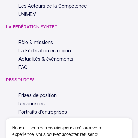
Les Acteurs de la Compétence
UNIMEV
LA FÉDÉRATION SYNTEC
Rôle & missions
La Fédération en région
Actualités & événements
FAQ
RESSOURCES
Prises de position
Ressources
Portraits d'entreprises
Nous utilisons des cookies pour améliorer votre
expérience. Vous pouvez accepter, refuser ou