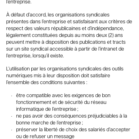
l’entreprise.
À défaut d’accord, les organisations syndicales
présentes dans l’entreprise et satisfaisant aux critères de
respect des valeurs républicaines et d’indépendance,
légalement constituées depuis au moins deux (2) ans
peuvent mettre à disposition des publications et tracts
sur un site syndical accessible à partir de l’intranet de
l’entreprise, lorsqu’il existe.
L’utilisation par les organisations syndicales des outils
numériques mis à leur disposition doit satisfaire
l’ensemble des conditions suivantes :
être compatible avec les exigences de bon
fonctionnement et de sécurité du réseau
informatique de l’entreprise ;
ne pas avoir des conséquences préjudiciables à la
bonne marche de l’entreprise ;
préserver la liberté de choix des salariés d’accepter
ou de refuser un message