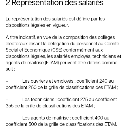
2
Représentation des salariés
La représentation des salariés est définie par les
dispositions légales en vigueur.
A titre indicatif, en vue de la composition des collèges
électoraux élisant la délégation du personnel au Comité
Social et Economique (CSE) conformément aux
dispositions légales, les salariés employés, techniciens et
agents de maîtrise (ETAM) peuvent être définis comme
suit :
– Les ouvriers et employés : coefficient 240 au
coefficient 250 de la grille de classifications des ETAM ;
– Les techniciens : coefficient 275 au coefficient
355 de la grille de classifications des ETAM ;
– Les agents de maîtrise : coefficient 400 au
coefficient 500 de la grille de classifications des ETAM.