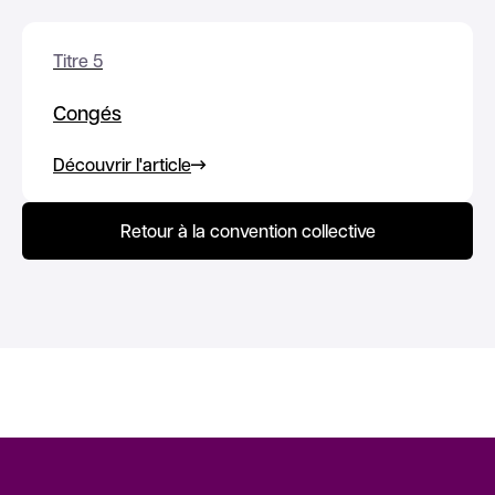
Titre 5
Congés
Découvrir l'article
Retour à la convention collective