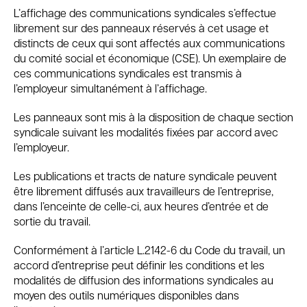
L’affichage des communications syndicales s’effectue
librement sur des panneaux réservés à cet usage et
distincts de ceux qui sont affectés aux communications
du comité social et économique (CSE). Un exemplaire de
ces communications syndicales est transmis à
l’employeur simultanément à l’affichage.
Les panneaux sont mis à la disposition de chaque section
syndicale suivant les modalités fixées par accord avec
l’employeur.
Les publications et tracts de nature syndicale peuvent
être librement diffusés aux travailleurs de l’entreprise,
dans l’enceinte de celle-ci, aux heures d’entrée et de
sortie du travail.
Conformément à l’article L.2142-6 du Code du travail, un
accord d’entreprise peut définir les conditions et les
modalités de diffusion des informations syndicales au
moyen des outils numériques disponibles dans