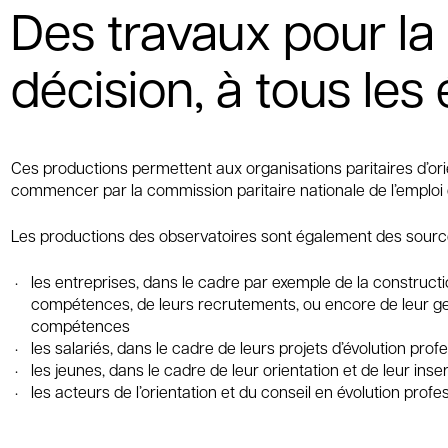
Des travaux pour la
décision, à tous les
Ces productions permettent aux organisations paritaires d’orie
commencer par la commission paritaire nationale de l’emploi 
Les productions des observatoires sont également des sources 
les entreprises, dans le cadre par exemple de la construc
compétences, de leurs recrutements, ou encore de leur ges
compétences
les salariés, dans le cadre de leurs projets d’évolution prof
les jeunes, dans le cadre de leur orientation et de leur inser
les acteurs de l’orientation et du conseil en évolution profe