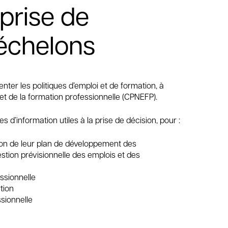
 prise de
 échelons
nter les politiques d’emploi et de formation, à
et de la formation professionnelle (CPNEFP).
d’information utiles à la prise de décision, pour :
tion de leur plan de développement des
tion prévisionnelle des emplois et des
essionnelle
tion
ssionnelle