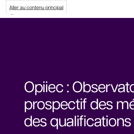
Aller au contenu principal
Opiiec : Observato
prospectif des mé
des qualifications