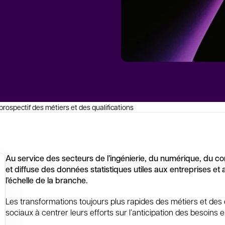
prospectif des métiers et des qualifications
Au service des secteurs de l’ingénierie, du numérique, du con
et diffuse des données statistiques utiles aux entreprises et 
l’échelle de la branche.
Les transformations toujours plus rapides des métiers et des
sociaux à centrer leurs efforts sur l’anticipation des besoin