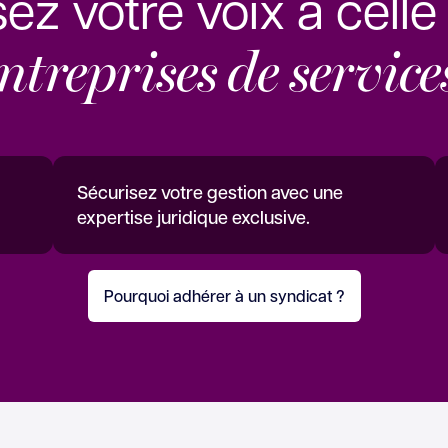
sez votre voix à cell
ntreprises de service
Sécurisez votre gestion avec une
expertise juridique exclusive.
Pourquoi adhérer à un syndicat ?