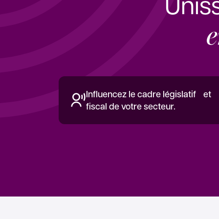
Unis
e
Influencez le cadre législatif et
fiscal de votre secteur.