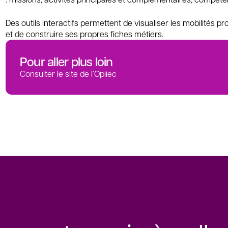
Des outils interactifs permettent de visualiser les mobilités p
et de construire ses propres fiches métiers.
Pour aller plus loin
Consulter le site de l’Opiiec