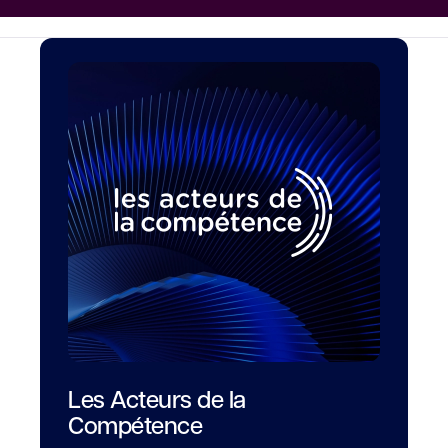
Les Acteurs de la
Compétence