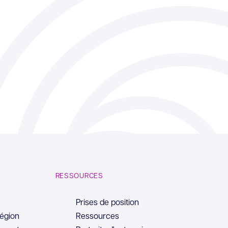
RESSOURCES
Prises de position
région
Ressources