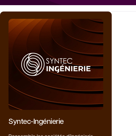
Syntec-Ingénierie