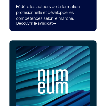
Fédère les acteurs de la formation
profesionnelle et développe les
compétences selon le marché.
Découvrir le syndicat