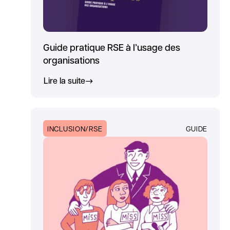
Guide pratique RSE à l’usage des
organisations
Lire la suite
INCLUSION/RSE
GUIDE