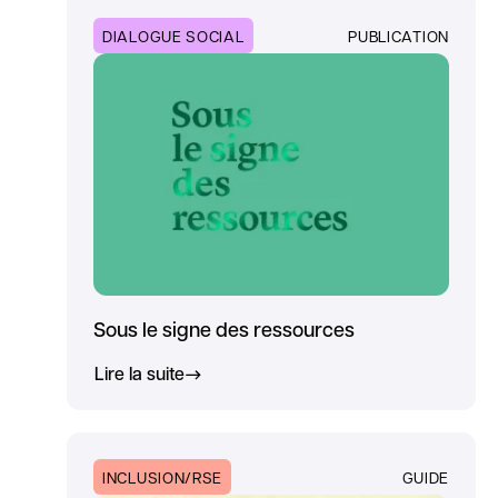
DIALOGUE SOCIAL
PUBLICATION
Sous le signe des ressources
Lire la suite
INCLUSION/RSE
GUIDE