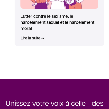
Lutter contre le sexisme, le
harcèlement sexuel et le harcèlement
moral
Lire la suite
Unissez votre voix à celle des