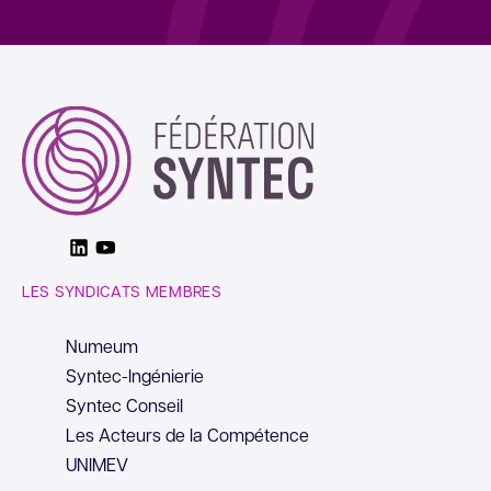
Linkedin
Youtube
LES SYNDICATS MEMBRES
Numeum
Syntec-Ingénierie
Syntec Conseil
Les Acteurs de la Compétence
UNIMEV