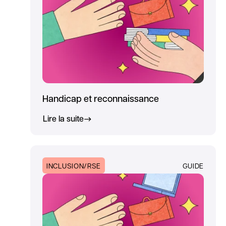
Handicap et reconnaissance
Lire la suite
INCLUSION/RSE
GUIDE