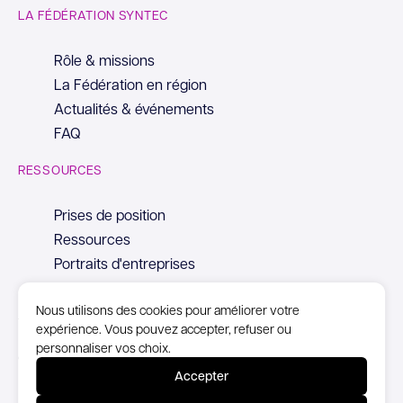
LA FÉDÉRATION SYNTEC
Rôle & missions
La Fédération en région
Actualités & événements
FAQ
RESSOURCES
Prises de position
Ressources
Portraits d'entreprises
Nous utilisons des cookies pour améliorer votre
expérience. Vous pouvez accepter, refuser ou
personnaliser vos choix.
© Copyright Syntec, 2026
Accepter
Mentions Légales