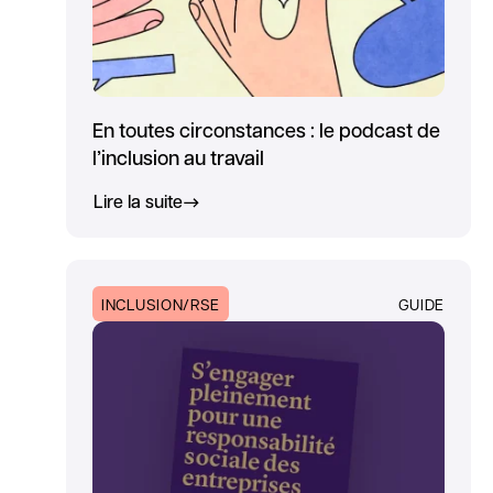
En toutes circonstances : le podcast de
l’inclusion au travail
Lire la suite
INCLUSION/RSE
GUIDE