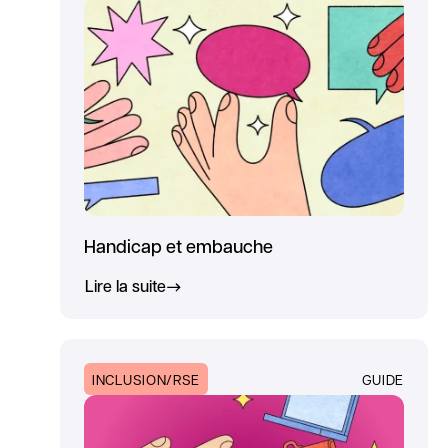
Handicap et embauche
Lire la suite
INCLUSION/RSE
GUIDE