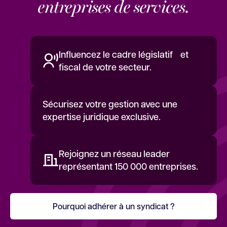
entreprises de services.
Influencez le cadre législatif et
fiscal de votre secteur.
Sécurisez votre gestion avec une
expertise juridique exclusive.
Rejoignez un réseau leader
représentant 150 000 entreprises.
Pourquoi adhérer à un syndicat ?