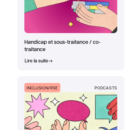
Handicap et sous-traitance / co-
traitance
Lire la suite
INCLUSION/RSE
PODCASTS