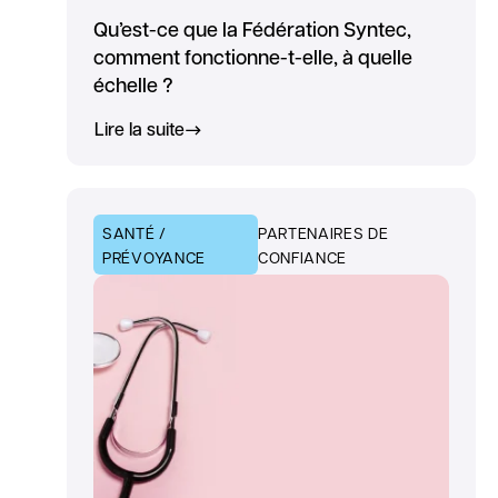
Qu’est-ce que la Fédération Syntec,
comment fonctionne-t-elle, à quelle
échelle ?
Lire la suite
SANTÉ /
PARTENAIRES DE
PRÉVOYANCE
CONFIANCE