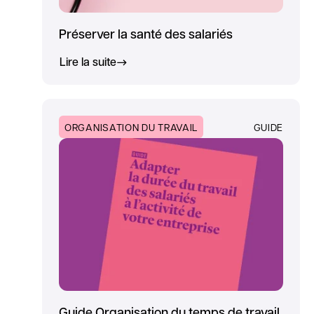
Préserver la santé des salariés
Lire la suite
ORGANISATION DU TRAVAIL
GUIDE
Guide Organisation du temps de travail