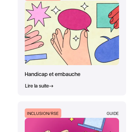
Handicap et embauche
Lire la suite
INCLUSION/RSE
GUIDE