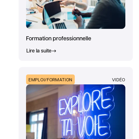
Formation professionnelle
Lire la suite
EMPLOI/FORMATION
VIDÉO