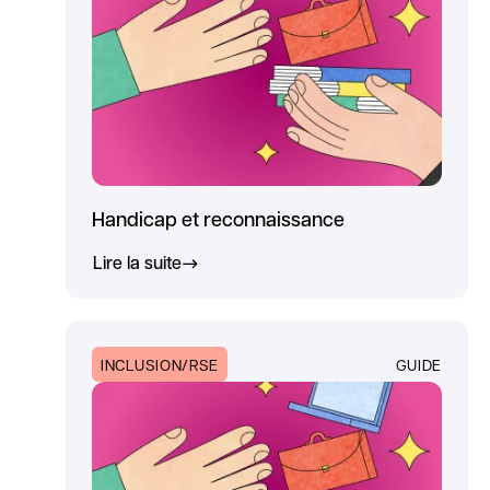
Handicap et reconnaissance
Lire la suite
INCLUSION/RSE
GUIDE