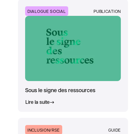
DIALOGUE SOCIAL
PUBLICATION
Sous le signe des ressources
Lire la suite
INCLUSION/RSE
GUIDE