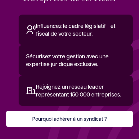
Influencez le cadre législatif et
fiscal de votre secteur.
Sécurisez votre gestion avec une
expertise juridique exclusive.
Rejoignez un réseau leader
représentant 150 000 entreprises.
Pourquoi adhérer à un syndicat ?