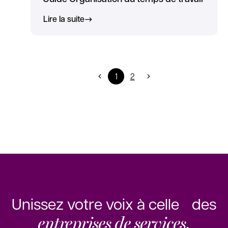
Lire la suite
1
2
Unissez votre voix à celle des
entreprises de services.