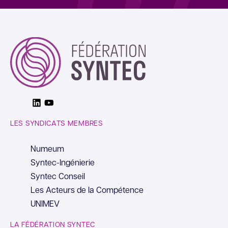
Linkedin
Youtube
LES SYNDICATS MEMBRES
Numeum
Syntec-Ingénierie
Syntec Conseil
Les Acteurs de la Compétence
UNIMEV
LA FÉDÉRATION SYNTEC