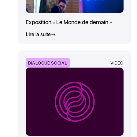
Exposition « Le Monde de demain »
Lire la suite
DIALOGUE SOCIAL
VIDÉO