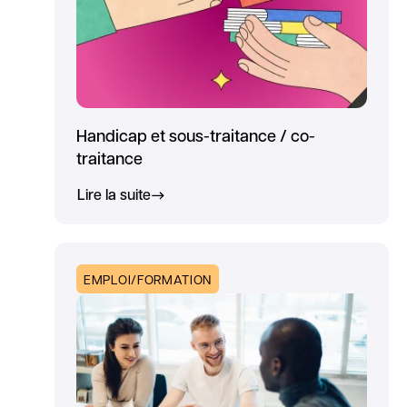
Handicap et sous-traitance / co-
traitance
Lire la suite
EMPLOI/FORMATION