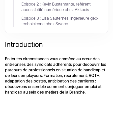
Episode 2 : Kevin Bustamante, référent
accessibilité numérique chez Akkodis
Épisode 3 : Elsa Sauternes, ingénieure géo-
technicienne chez Sweco
Introduction
En toutes circonstances vous emmène au cœur des
entreprises des syndicats adhérents pour découvrir les
parcours de professionnels en situation de handicap et
de leurs employeurs. Formation, recrutement, RQTH,
adaptation des postes, anticipation des carrières :
découvrons ensemble comment conjuguer emploi et
handicap au sein des métiers de la Branche.