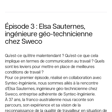
Épisode 3 : Elsa Sauternes,
ingénieure géo-technicienne
chez Sweco
Qu’est-ce qu’être malentendant ? Qu’est-ce que cela
implique en termes de communication au travail ? Quels
sont les leviers pour mettre en place de meilleures
conditions de travail ?
Pour ce premier épisode, réalisé en collaboration avec
Syntec-Ingénierie, nous sommes allés à la rencontre
d’Elsa Sauternes, ingénieure géo-technicienne chez
Sweco, entreprise adhérente de Syntec-Ingénierie.
À 37 ans, la franco-australienne nous raconte son
parcours, son expérience et sa vision de la
reconnaissance de la qualité de travailleur en situation de