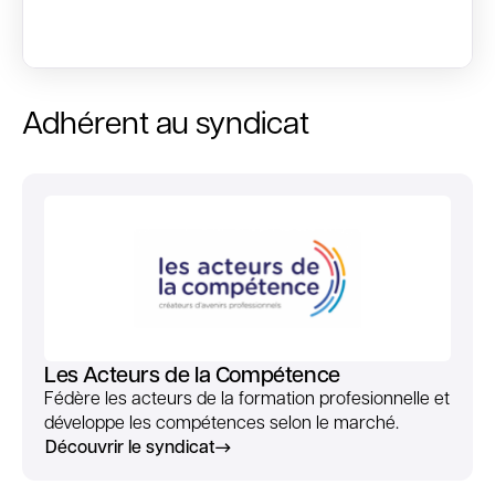
Adhérent au syndicat
Les Acteurs de la Compétence
Fédère les acteurs de la formation profesionnelle et
développe les compétences selon le marché.
Découvrir le syndicat