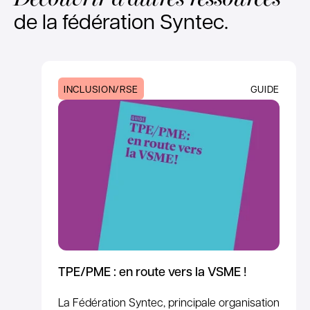
de la fédération Syntec.
INCLUSION/RSE
GUIDE
TPE/PME : en route vers la VSME !
La Fédération Syntec, principale organisation