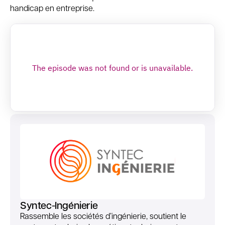
handicap en entreprise.
Syntec-Ingénierie
Rassemble les sociétés d’ingénierie, soutient le