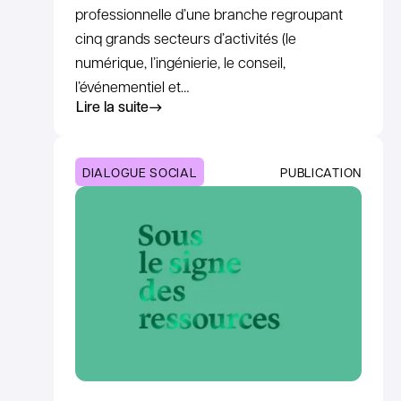
professionnelle d’une branche regroupant
cinq grands secteurs d’activités (le
numérique, l’ingénierie, le conseil,
l’événementiel et…
Lire la suite
DIALOGUE SOCIAL
PUBLICATION