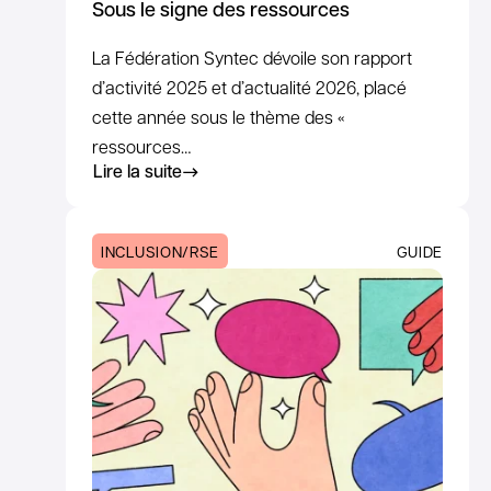
Sous le signe des ressources
La Fédération Syntec dévoile son rapport
d’activité 2025 et d’actualité 2026, placé
cette année sous le thème des «
ressources…
Lire la suite
INCLUSION/RSE
GUIDE