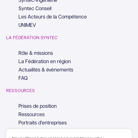
Syntec Conseil
Les Acteurs de la Compétence
UNIMEV
LA FÉDÉRATION SYNTEC
Rôle & missions
La Fédération en région
Actualités & événements
FAQ
RESSOURCES
Prises de position
Ressources
Portraits d'entreprises