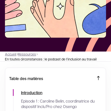
Accueil
Ressources
En toutes circonstances : le podcast de l’inclusion au travail
Table des matières
Introduction
Episode 1 : Caroline Belin, coordinatrice du
dispositif Inclu’Pro chez Osengo