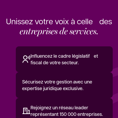
Unissez votre voix à celle des
entreprises de services.
Influencez le cadre législatif et
fiscal de votre secteur.
Sécurisez votre gestion avec une
expertise juridique exclusive.
Rejoignez un réseau leader
représentant 150 000 entreprises.