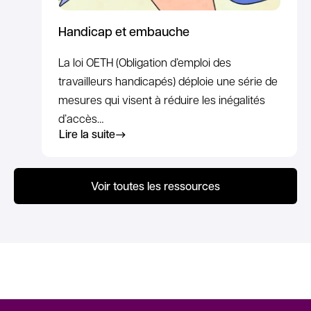
Handicap et embauche
La loi OETH (Obligation d’emploi des
travailleurs handicapés) déploie une série de
mesures qui visent à réduire les inégalités
d’accès…
Lire la suite
Voir toutes les ressources