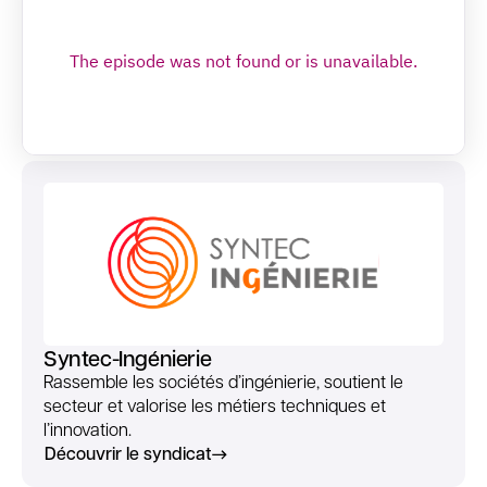
Syntec-Ingénierie
Rassemble les sociétés d’ingénierie, soutient le
secteur et valorise les métiers techniques et
l’innovation.
Découvrir le syndicat