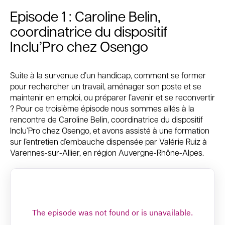
Episode 1 : Caroline Belin,
coordinatrice du dispositif
Inclu’Pro chez Osengo
Suite à la survenue d’un handicap, comment se former
pour rechercher un travail, aménager son poste et se
maintenir en emploi, ou préparer l’avenir et se reconvertir
? Pour ce troisième épisode nous sommes allés à la
rencontre de Caroline Belin, coordinatrice du dispositif
Inclu’Pro chez Osengo, et avons assisté à une formation
sur l’entretien d’embauche dispensée par Valérie Ruiz à
Varennes-sur-Allier, en région Auvergne-Rhône-Alpes.