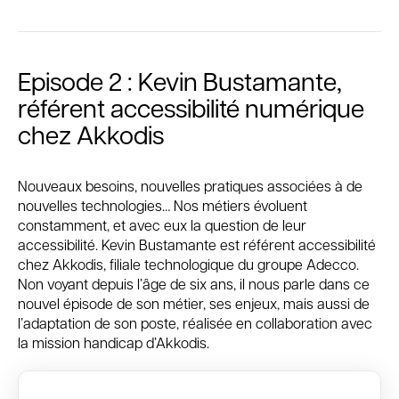
Episode 2 : Kevin Bustamante,
référent accessibilité numérique
chez Akkodis
Nouveaux besoins, nouvelles pratiques associées à de
nouvelles technologies… Nos métiers évoluent
constamment, et avec eux la question de leur
accessibilité. Kevin Bustamante est référent accessibilité
chez Akkodis, filiale technologique du groupe Adecco.
Non voyant depuis l’âge de six ans, il nous parle dans ce
nouvel épisode de son métier, ses enjeux, mais aussi de
l’adaptation de son poste, réalisée en collaboration avec
la mission handicap d’Akkodis.