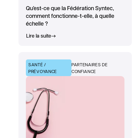
Qu’est-ce que la Fédération Syntec,
comment fonctionne-t-elle, à quelle
échelle ?
Lire la suite
SANTÉ /
PARTENAIRES DE
PRÉVOYANCE
CONFIANCE