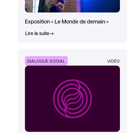
Exposition « Le Monde de demain »
Lire la suite
DIALOGUE SOCIAL
VIDÉO