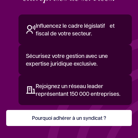
Influencez le cadre législatif et
fiscal de votre secteur.
Sécurisez votre gestion avec une
expertise juridique exclusive.
Rejoignez un réseau leader
représentant 150 000 entreprises.
Pourquoi adhérer à un syndicat ?