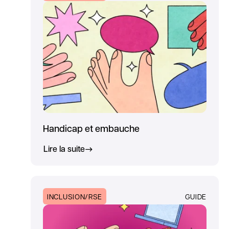
Handicap et embauche
Lire la suite
INCLUSION/RSE
GUIDE