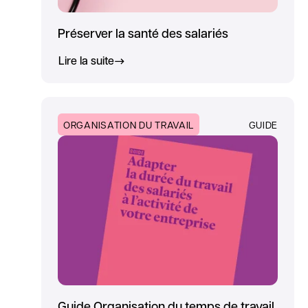
Préserver la santé des salariés
Lire la suite
ORGANISATION DU TRAVAIL
GUIDE
Guide Organisation du temps de travail