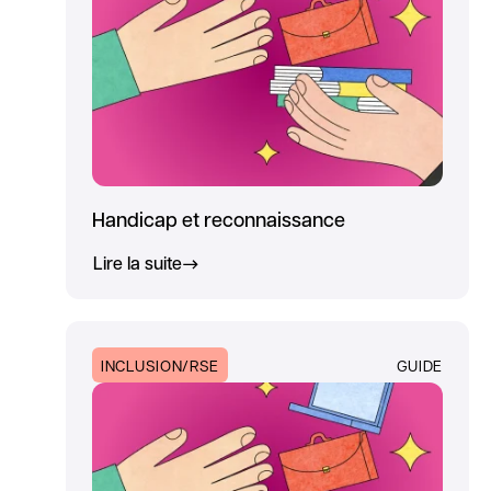
Handicap et reconnaissance
Lire la suite
INCLUSION/RSE
GUIDE