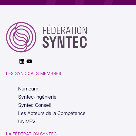
Linkedin
Youtube
LES SYNDICATS MEMBRES
Numeum
Syntec-Ingénierie
Syntec Conseil
Les Acteurs de la Compétence
UNIMEV
LA FÉDÉRATION SYNTEC