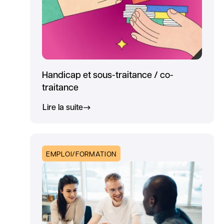
Handicap et sous-traitance / co-
traitance
Lire la suite
EMPLOI/FORMATION