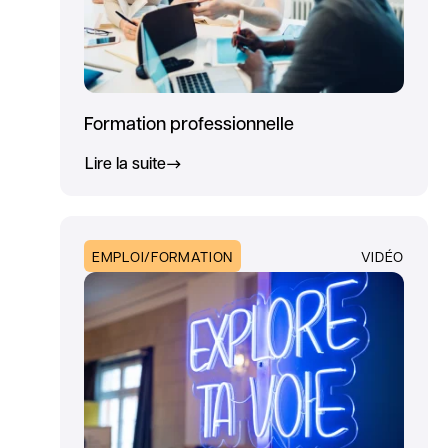
Formation professionnelle
Lire la suite
EMPLOI/FORMATION
VIDÉO