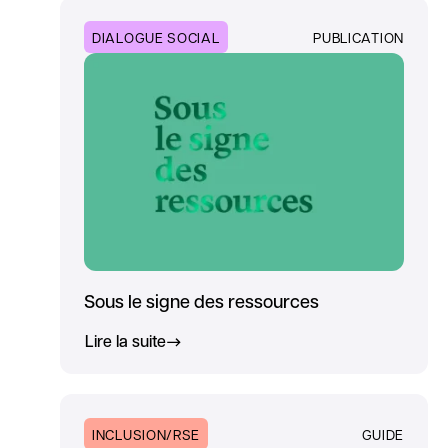
DIALOGUE SOCIAL
PUBLICATION
Sous le signe des ressources
Lire la suite
INCLUSION/RSE
GUIDE