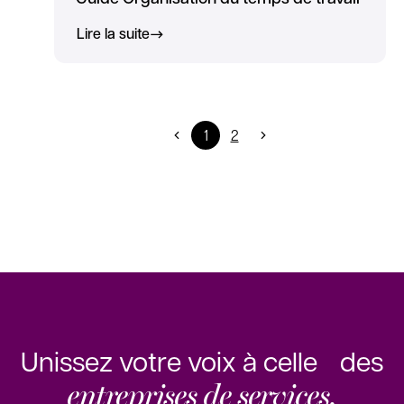
Lire la suite
1
2
Unissez votre voix à celle des
entreprises de services.