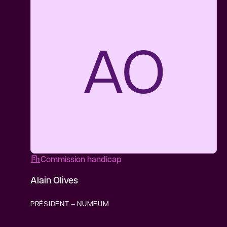
AO
Commission handicap
Alain Olives
PRÉSIDENT – NUMEUM