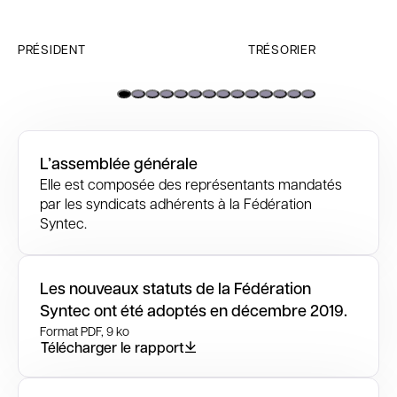
PRÉSIDENT
TRÉSORIER
L’assemblée générale
Elle est composée des représentants mandatés
par les syndicats adhérents à la Fédération
Syntec.
Les nouveaux statuts de la Fédération
Syntec ont été adoptés en décembre 2019.
Format PDF, 9 ko
Télécharger le rapport