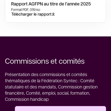
Rapport AGFPN au titre de l’année 2025
Format PDF, 3119 ko
Télécharger le rapport
Commissions et comités
Présentation des commissions et comités
thématiques de la Fédération Syntec : Comité
statutaire et des mandats, Commission gestion
financière, Comité, emploi, social, formation,
Commission handicap