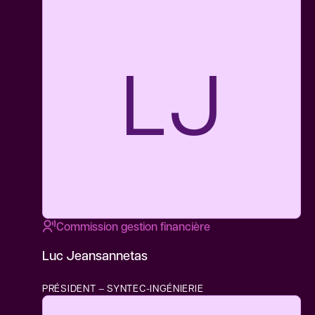
LJ
Commission gestion financière
Luc Jeansannetas
PRÉSIDENT – SYNTEC-INGÉNIERIE