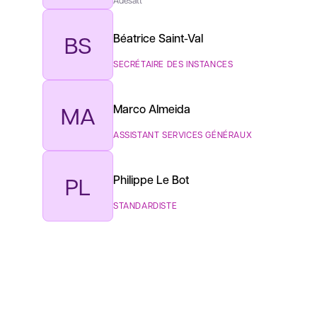
BS
Béatrice Saint-Val
SECRÉTAIRE DES INSTANCES
MA
Marco Almeida
ASSISTANT SERVICES GÉNÉRAUX
PL
Philippe Le Bot
STANDARDISTE