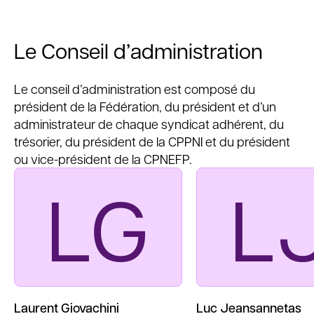
Le Conseil d’administration
Le conseil d’administration est composé du
président de la Fédération, du président et d’un
administrateur de chaque syndicat adhérent, du
trésorier, du président de la CPPNI et du président
ou vice-président de la CPNEFP.
LG
L
Laurent Giovachini
Luc Jeansannetas