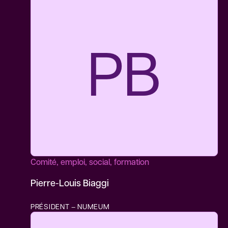
PB
Comité, emploi, social, formation
Pierre-Louis Biaggi
PRÉSIDENT – NUMEUM