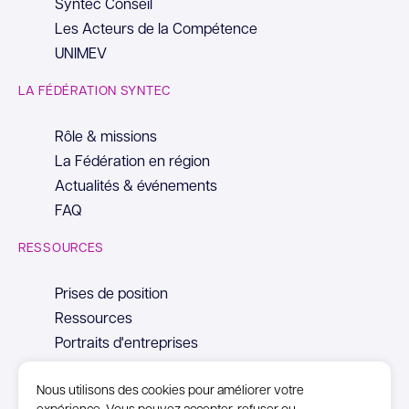
Syntec Conseil
Les Acteurs de la Compétence
UNIMEV
LA FÉDÉRATION SYNTEC
Rôle & missions
La Fédération en région
Actualités & événements
FAQ
RESSOURCES
Prises de position
Ressources
Portraits d'entreprises
Nous utilisons des cookies pour améliorer votre
expérience. Vous pouvez accepter, refuser ou