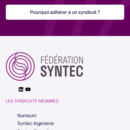
Pourquoi adhérer à un syndicat ?
Linkedin
Youtube
LES SYNDICATS MEMBRES
Numeum
Syntec-Ingénierie