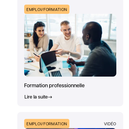
EMPLOI/FORMATION
Formation professionnelle
Lire la suite
EMPLOI/FORMATION
VIDÉO