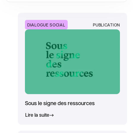
DIALOGUE SOCIAL
PUBLICATION
Sous le signe des ressources
Lire la suite