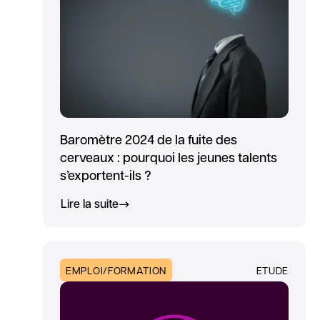
Baromètre 2024 de la fuite des
cerveaux : pourquoi les jeunes talents
s’exportent-ils ?
Lire la suite
EMPLOI/FORMATION
ETUDE