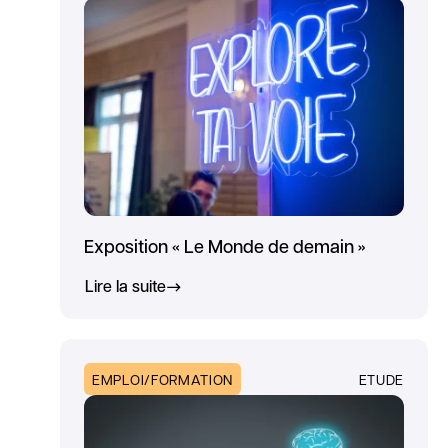
Exposition « Le Monde de demain »
Lire la suite
EMPLOI/FORMATION
ETUDE