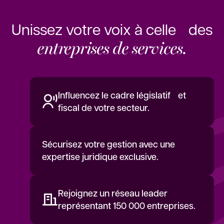
Unissez votre voix à celle des
entreprises de services.
Influencez le cadre législatif et
fiscal de votre secteur.
Sécurisez votre gestion avec une
expertise juridique exclusive.
Rejoignez un réseau leader
représentant 150 000 entreprises.