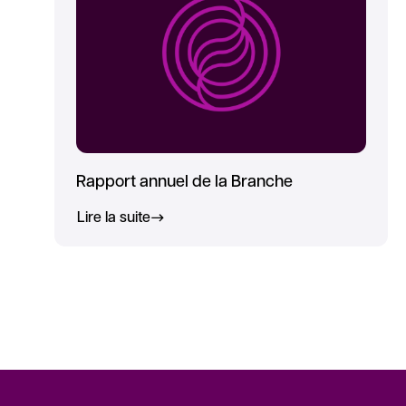
Rapport annuel de la Branche
Lire la suite