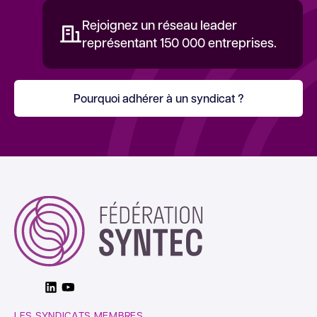
Rejoignez un réseau leader
représentant 150 000 entreprises.
Pourquoi adhérer à un syndicat ?
Linkedin
Youtube
LES SYNDICATS MEMBRES