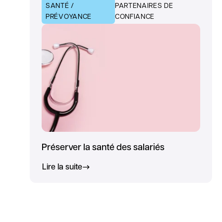
SANTÉ /
PARTENAIRES DE
PRÉVOYANCE
CONFIANCE
Préserver la santé des salariés
Lire la suite