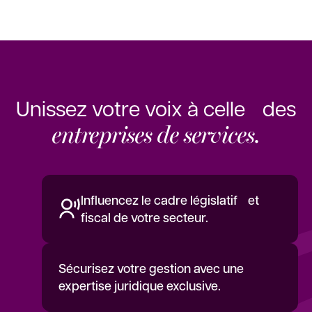
Unissez votre voix à celle des
entreprises de services.
Influencez le cadre législatif et
fiscal de votre secteur.
Sécurisez votre gestion avec une
expertise juridique exclusive.