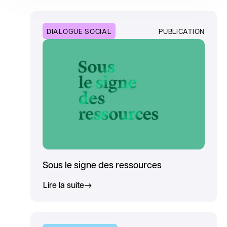
DIALOGUE SOCIAL
PUBLICATION
Sous le signe des ressources
Lire la suite