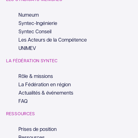
Numeum
Syntec-Ingénierie
Syntec Conseil
Les Acteurs de la Compétence
UNIMEV
LA FÉDÉRATION SYNTEC
Rôle & missions
La Fédération en région
Actualités & événements
FAQ
RESSOURCES
Prises de position
Ressources