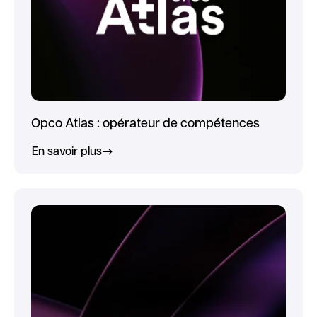
Opco Atlas : opérateur de compétences
En savoir plus