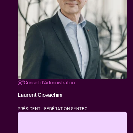
Conseil d'Administration
Laurent Giovachini
PRÉSIDENT - FÉDÉRATION SYNTEC