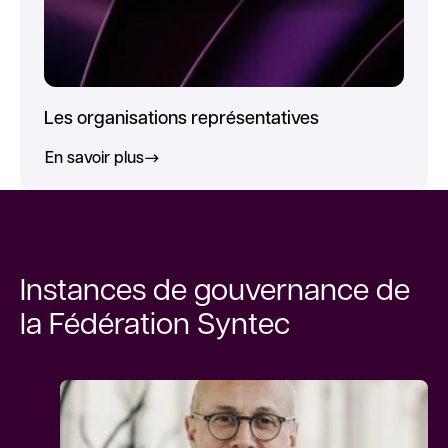
Les organisations représentatives
En savoir plus
Instances de gouvernance de
la Fédération Syntec