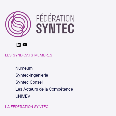
Linkedin
Youtube
LES SYNDICATS MEMBRES
Numeum
Syntec-Ingénierie
Syntec Conseil
Les Acteurs de la Compétence
UNIMEV
LA FÉDÉRATION SYNTEC