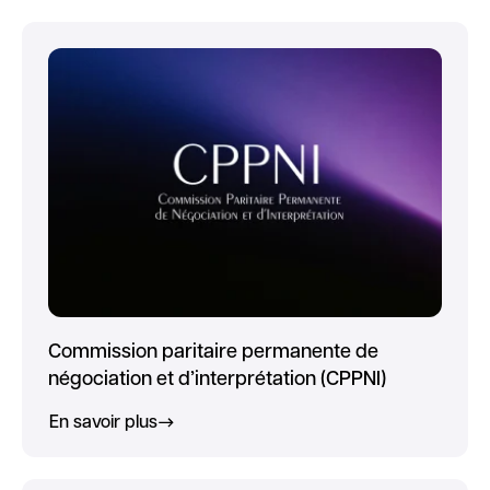
Commission paritaire permanente de
négociation et d’interprétation (CPPNI)
En savoir plus