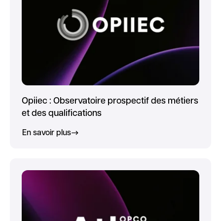
Opiiec : Observatoire prospectif des métiers
et des qualifications
En savoir plus