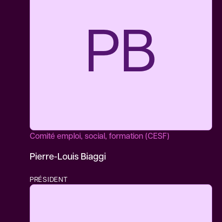
PB
Comité emploi, social, formation (CESF)
Pierre-Louis Biaggi
PRÉSIDENT