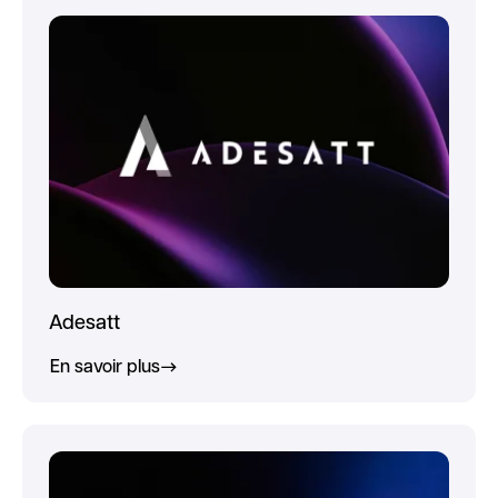
Adesatt
En savoir plus