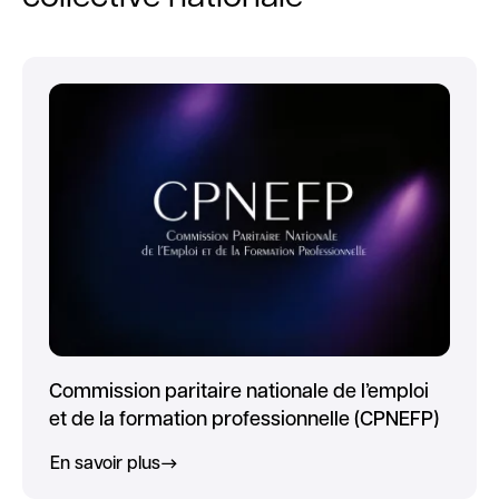
Commission paritaire nationale de l’emploi
et de la formation professionnelle (CPNEFP)
En savoir plus