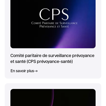
Comité paritaire de surveillance prévoyance
et santé (CPS prévoyance-santé)
En savoir plus