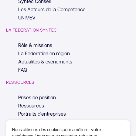
Syntec Conseil
Les Acteurs de la Compétence
UNIMEV
LA FÉDÉRATION SYNTEC
Rôle & missions
La Fédération en région
Actualités & événements
FAQ
RESSOURCES
Prises de position
Ressources
Portraits d'entreprises
Nous utilisons des cookies pour améliorer votre
expérience. Vous pouvez accepter, refuser ou