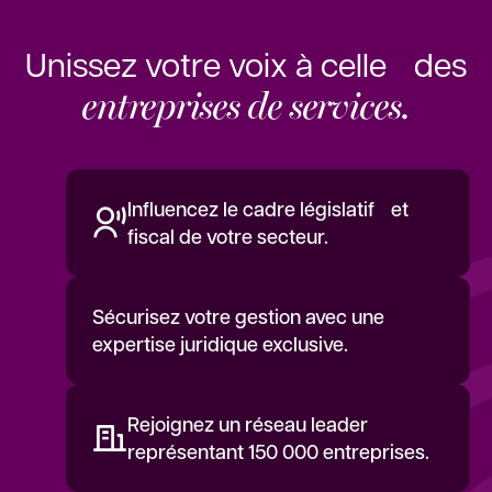
Unissez votre voix à celle des
entreprises de services.
Influencez le cadre législatif et
fiscal de votre secteur.
Sécurisez votre gestion avec une
expertise juridique exclusive.
Rejoignez un réseau leader
représentant 150 000 entreprises.