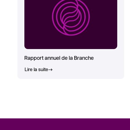
Rapport annuel de la Branche
Lire la suite