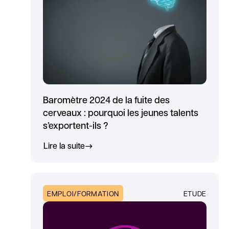
Baromètre 2024 de la fuite des
cerveaux : pourquoi les jeunes talents
s’exportent-ils ?
Lire la suite
EMPLOI/FORMATION
ETUDE