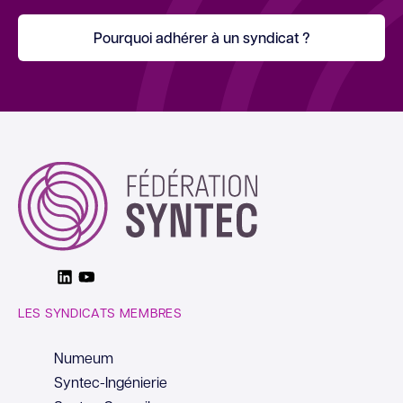
Pourquoi adhérer à un syndicat ?
Linkedin
Youtube
LES SYNDICATS MEMBRES
Numeum
Syntec-Ingénierie