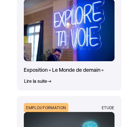
Exposition « Le Monde de demain »
Lire la suite
EMPLOI/FORMATION
ETUDE