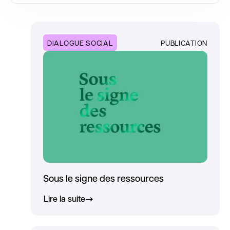
DIALOGUE SOCIAL
PUBLICATION
Sous le signe des ressources
Lire la suite