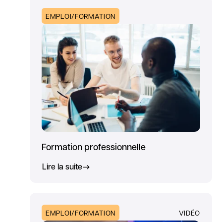
EMPLOI/FORMATION
Formation professionnelle
Lire la suite
EMPLOI/FORMATION
VIDÉO