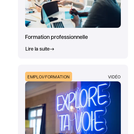
Formation professionnelle
Lire la suite
EMPLOI/FORMATION
VIDÉO