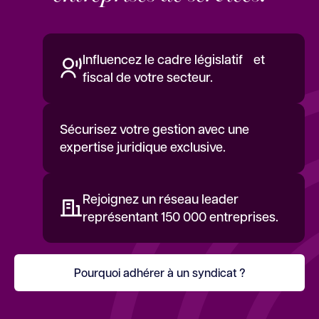
Influencez le cadre législatif et
fiscal de votre secteur.
Sécurisez votre gestion avec une
expertise juridique exclusive.
Rejoignez un réseau leader
représentant 150 000 entreprises.
Pourquoi adhérer à un syndicat ?