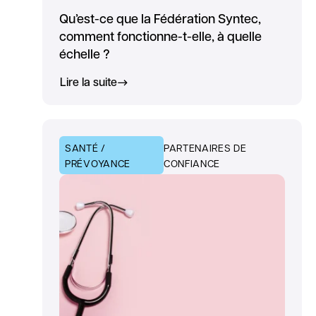
Qu’est-ce que la Fédération Syntec,
comment fonctionne-t-elle, à quelle
échelle ?
Lire la suite
SANTÉ /
PARTENAIRES DE
PRÉVOYANCE
CONFIANCE