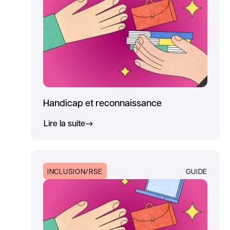
Handicap et reconnaissance
Lire la suite
INCLUSION/RSE
GUIDE