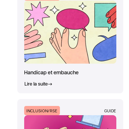
Handicap et embauche
Lire la suite
INCLUSION/RSE
GUIDE