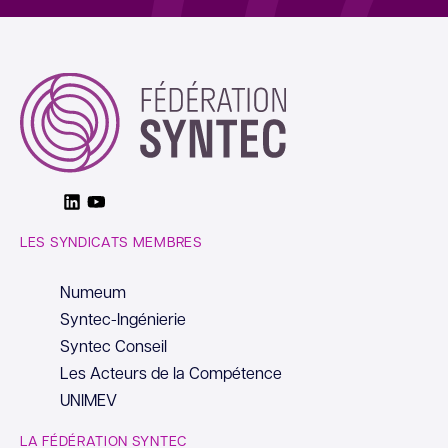
Linkedin
Youtube
LES SYNDICATS MEMBRES
Numeum
Syntec-Ingénierie
Syntec Conseil
Les Acteurs de la Compétence
UNIMEV
LA FÉDÉRATION SYNTEC