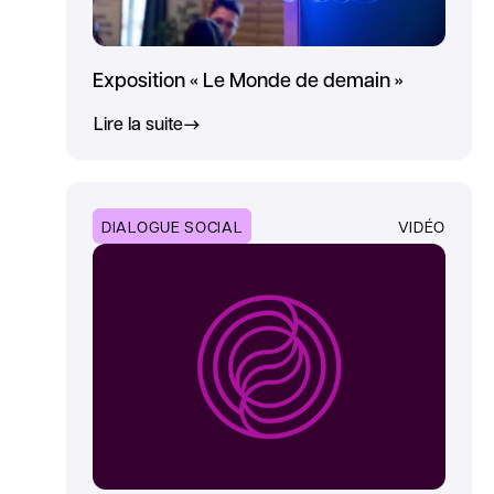
Exposition « Le Monde de demain »
Lire la suite
DIALOGUE SOCIAL
VIDÉO