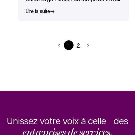
Lire la suite
1
2
Unissez votre voix à celle des
entreprises de services.