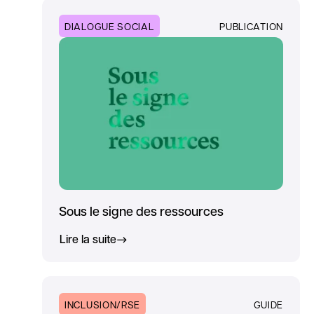
DIALOGUE SOCIAL
PUBLICATION
Sous le signe des ressources
Lire la suite
INCLUSION/RSE
GUIDE