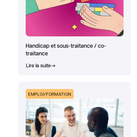
Handicap et sous-traitance / co-
traitance
Lire la suite
EMPLOI/FORMATION