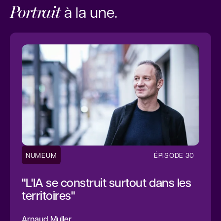
Portrait
à la une.
NUMEUM
ÉPISODE 30
"L'IA se construit surtout dans les
territoires"
Arnaud Muller