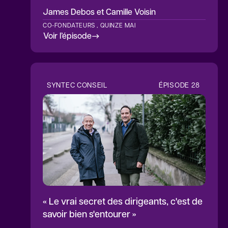
James Debos
et Camille Voisin
CO-FONDATEURS , QUINZE MAI
Voir l’épisode
SYNTEC CONSEIL
ÉPISODE
28
« Le vrai secret des dirigeants, c'est de
savoir bien s'entourer »