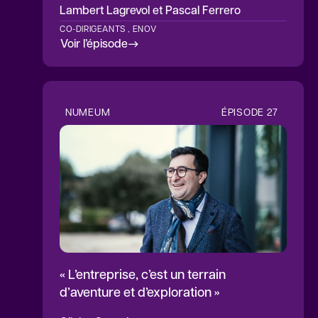
Lambert Lagrevol
et Pascal Ferrero
CO-DIRIGEANTS , ENOV
Voir l’épisode
NUMEUM
ÉPISODE
27
« L’entreprise, c’est un terrain
d’aventure et d’exploration »