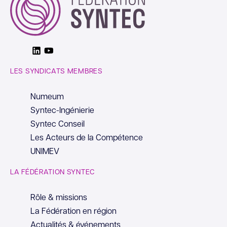
Linkedin
Youtube
LES SYNDICATS MEMBRES
Numeum
Syntec-Ingénierie
Syntec Conseil
Les Acteurs de la Compétence
UNIMEV
LA FÉDÉRATION SYNTEC
Rôle & missions
La Fédération en région
Actualités & événements