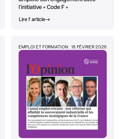
l’initiative « Code F »
Lire l' article
EMPLOI ET FORMATION
18 FÉVRIER 2026