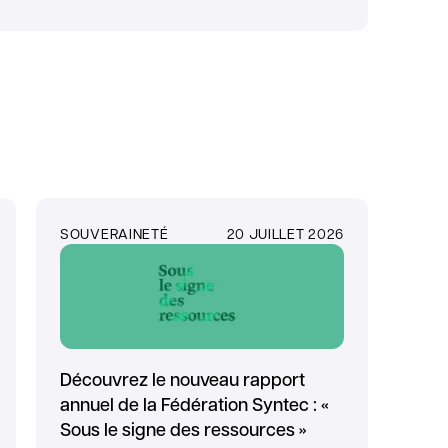
SOUVERAINETÉ
20 JUILLET 2026
Découvrez le nouveau rapport
annuel de la Fédération Syntec : «
Sous le signe des ressources »