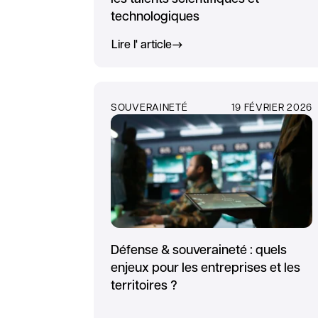
technologiques
Lire l' article
SOUVERAINETÉ
19 FÉVRIER 2026
Défense & souveraineté : quels
enjeux pour les entreprises et les
territoires ?