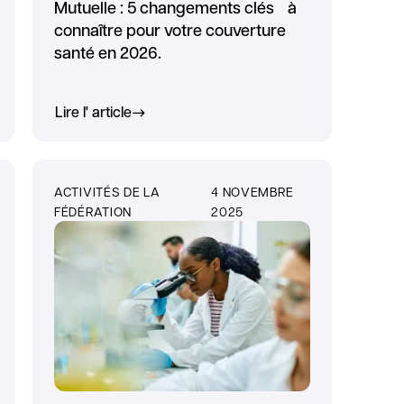
Mutuelle : 5 changements clés à
connaître pour votre couverture
santé en 2026.
Lire l' article
ACTIVITÉS DE LA
4 NOVEMBRE
FÉDÉRATION
2025