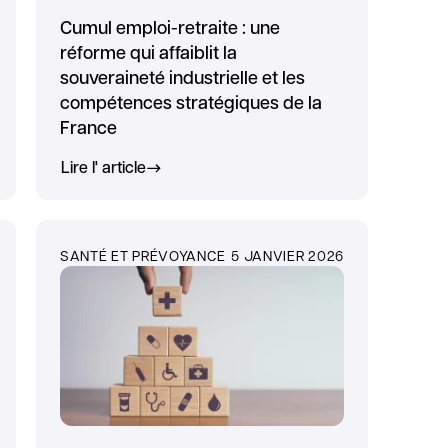
Cumul emploi-retraite : une
réforme qui affaiblit la
souveraineté industrielle et les
compétences stratégiques de la
France
Lire l' article
SANTÉ ET PRÉVOYANCE
5 JANVIER 2026