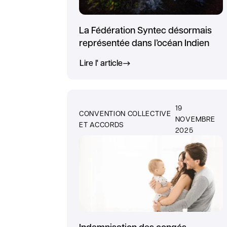
La Fédération Syntec désormais
représentée dans l’océan Indien
Lire l' article
19
CONVENTION COLLECTIVE
NOVEMBRE
ET ACCORDS
2025