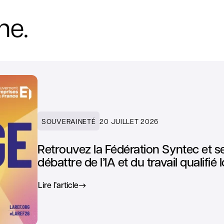
ne.
SOUVERAINETÉ
20 JUILLET 2026
Retrouvez la Fédération Syntec et 
débattre de l’IA et du travail qualifi
Lire l’article