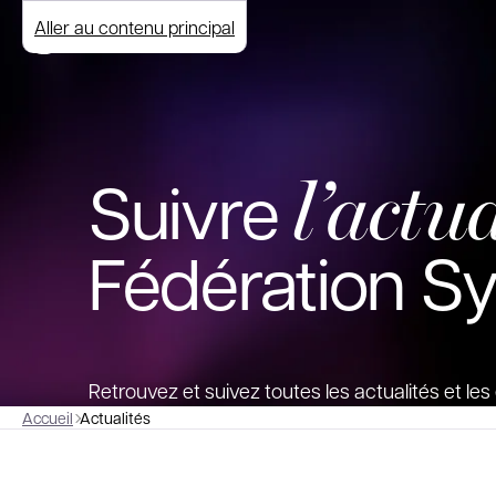
Aller au contenu principal
l’actua
Suivre
Fédération S
Retrouvez et suivez toutes les actualités et l
Accueil
Actualités