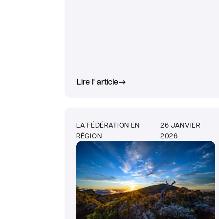
Lire l' article
LA FÉDÉRATION EN
26 JANVIER
RÉGION
2026