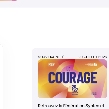
SOUVERAINETÉ
20 JUILLET 2026
Retrouvez la Fédération Syntec et