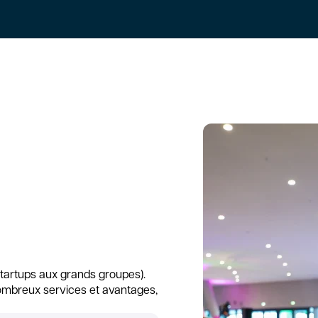
startups aux grands groupes).
mbreux services et avantages,