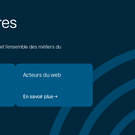
res
et l’ensemble des métiers du
Acteurs du web
En savoir plus