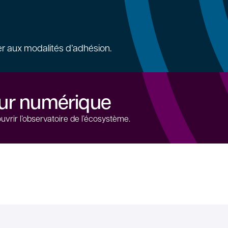
 aux modalités d’adhésion.
eur numérique
rir l’observatoire de l’écosystème.