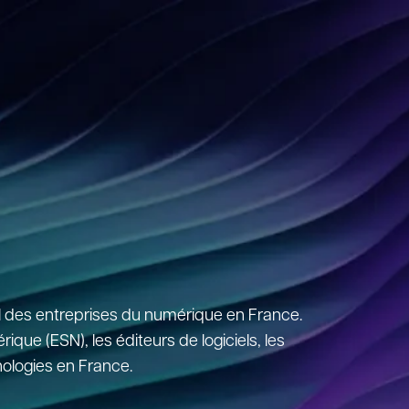
 des entreprises du numérique en France.
ique (ESN), les éditeurs de logiciels, les
nologies en France.