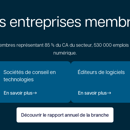
s entreprises memb
embres représentant 85 % du CA du secteur, 530 000 emplois 
numérique.
Sociétés de conseil en
Éditeurs de logiciels
technologies
En savoir plus
En savoir plus
Découvrir le rapport annuel de la branche