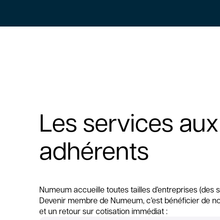
Les services aux
adhérents
Numeum accueille toutes tailles d’entreprises (des 
Devenir membre de Numeum, c’est bénéficier de no
et un retour sur cotisation immédiat :