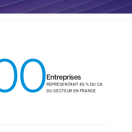
00
Entreprises
REPRÉSENTANT 85 % DU CA
DU SECTEUR EN FRANCE