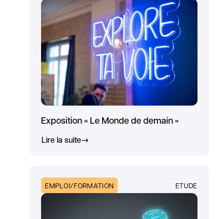
Exposition « Le Monde de demain »
Lire la suite
EMPLOI/FORMATION
ETUDE