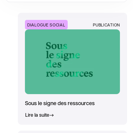
DIALOGUE SOCIAL
PUBLICATION
Sous le signe des ressources
Lire la suite