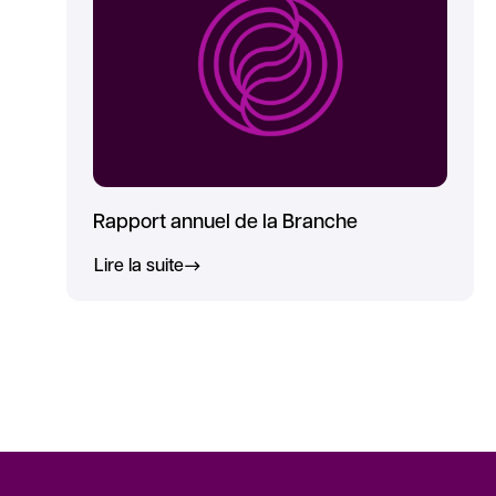
Rapport annuel de la Branche
Lire la suite