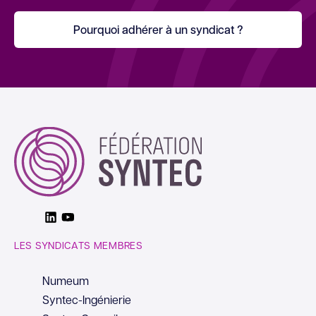
Pourquoi adhérer à un syndicat ?
Linkedin
Youtube
LES SYNDICATS MEMBRES
Numeum
Syntec-Ingénierie