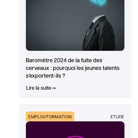
Baromètre 2024 de la fuite des
cerveaux : pourquoi les jeunes talents
s’exportent-ils ?
Lire la suite
EMPLOI/FORMATION
ETUDE