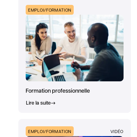
EMPLOI/FORMATION
Formation professionnelle
Lire la suite
EMPLOI/FORMATION
VIDÉO