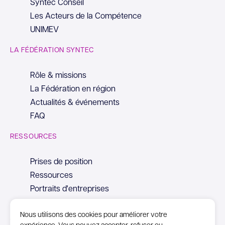
Syntec Conseil
Les Acteurs de la Compétence
UNIMEV
LA FÉDÉRATION SYNTEC
Rôle & missions
La Fédération en région
Actualités & événements
FAQ
RESSOURCES
Prises de position
Ressources
Portraits d'entreprises
Nous utilisons des cookies pour améliorer votre
expérience. Vous pouvez accepter, refuser ou