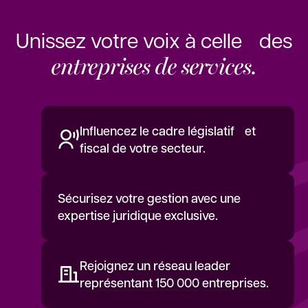
Unissez votre voix à celle des
entreprises de services.
Influencez le cadre législatif et
fiscal de votre secteur.
Sécurisez votre gestion avec une
expertise juridique exclusive.
Rejoignez un réseau leader
représentant 150 000 entreprises.