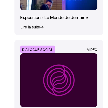
Exposition « Le Monde de demain »
Lire la suite
DIALOGUE SOCIAL
VIDÉO