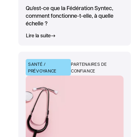
Qu’est-ce que la Fédération Syntec,
comment fonctionne-t-elle, à quelle
échelle ?
Lire la suite
SANTÉ /
PARTENAIRES DE
PRÉVOYANCE
CONFIANCE