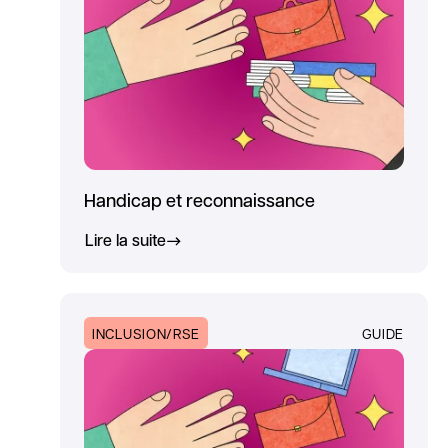
Handicap et reconnaissance
Lire la suite
INCLUSION/RSE
GUIDE