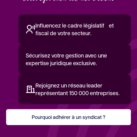
Influencez le cadre législatif et
fiscal de votre secteur.
Sécurisez votre gestion avec une
expertise juridique exclusive.
Rejoignez un réseau leader
représentant 150 000 entreprises.
Pourquoi adhérer à un syndicat ?