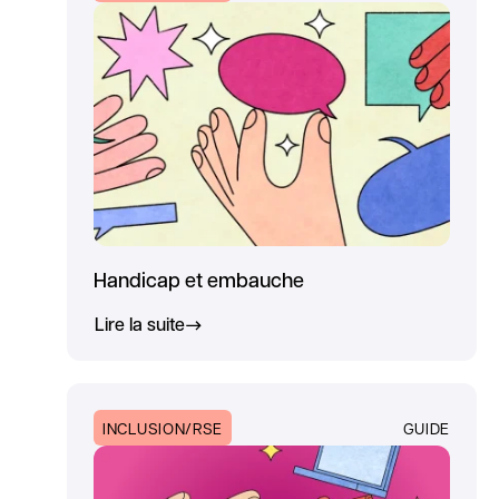
Handicap et embauche
Lire la suite
INCLUSION/RSE
GUIDE