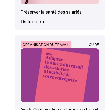
Préserver la santé des salariés
Lire la suite
ORGANISATION DU TRAVAIL
GUIDE
Guide Organisation du temps de travail