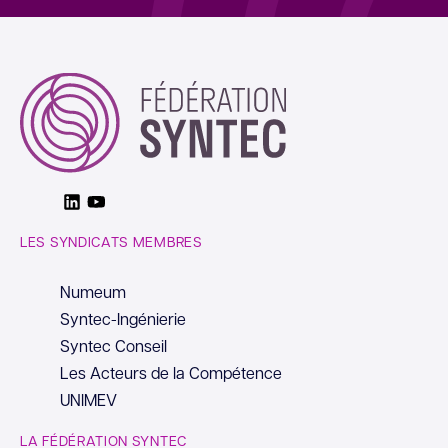
Linkedin
Youtube
LES SYNDICATS MEMBRES
Numeum
Syntec-Ingénierie
Syntec Conseil
Les Acteurs de la Compétence
UNIMEV
LA FÉDÉRATION SYNTEC