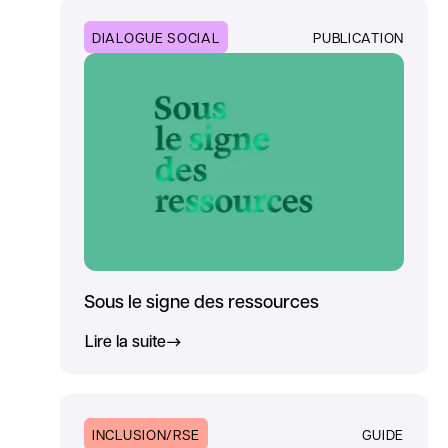
DIALOGUE SOCIAL
PUBLICATION
Sous le signe des ressources
Lire la suite
INCLUSION/RSE
GUIDE