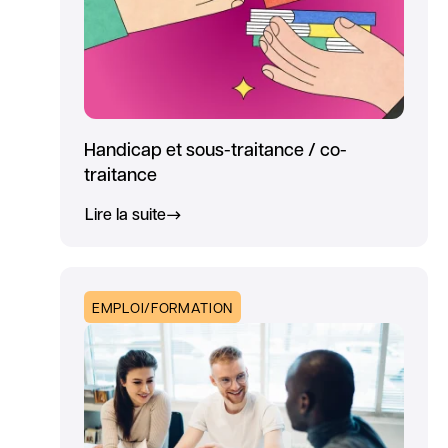
Handicap et sous-traitance / co-
traitance
Lire la suite
EMPLOI/FORMATION