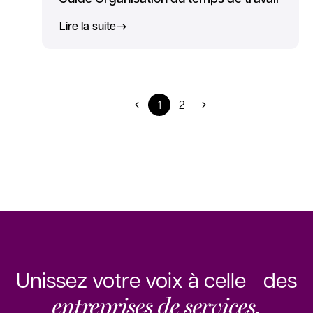
Lire la suite
1
2
Unissez votre voix à celle des
entreprises de services.