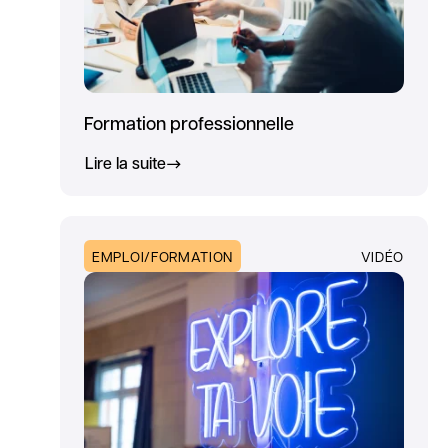
Formation professionnelle
Lire la suite
EMPLOI/FORMATION
VIDÉO