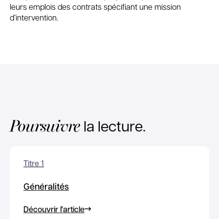
leurs emplois des contrats spécifiant une mission
d’intervention.
Poursuivre
la lecture.
Titre 1
Généralités
Découvrir l'article