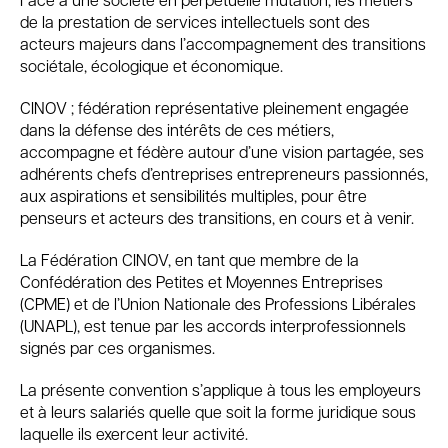
de la prestation de services intellectuels sont des
acteurs majeurs dans l’accompagnement des transitions
sociétale, écologique et économique.
CINOV ; fédération représentative pleinement engagée
dans la défense des intérêts de ces métiers,
accompagne et fédère autour d’une vision partagée, ses
adhérents chefs d’entreprises entrepreneurs passionnés,
aux aspirations et sensibilités multiples, pour être
penseurs et acteurs des transitions, en cours et à venir.
La Fédération CINOV, en tant que membre de la
Confédération des Petites et Moyennes Entreprises
(CPME) et de l’Union Nationale des Professions Libérales
(UNAPL), est tenue par les accords interprofessionnels
signés par ces organismes.
La présente convention s’applique à tous les employeurs
et à leurs salariés quelle que soit la forme juridique sous
laquelle ils exercent leur activité.