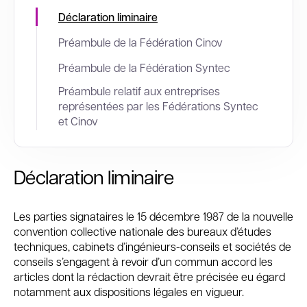
Déclaration liminaire
Préambule de la Fédération Cinov
Préambule de la Fédération Syntec
Préambule relatif aux entreprises
représentées par les Fédérations Syntec
et Cinov
Déclaration liminaire
Les parties signataires le 15 décembre 1987 de la nouvelle
convention collective nationale des bureaux d’études
techniques, cabinets d’ingénieurs-conseils et sociétés de
conseils s’engagent à revoir d’un commun accord les
articles dont la rédaction devrait être précisée eu égard
notamment aux dispositions légales en vigueur.