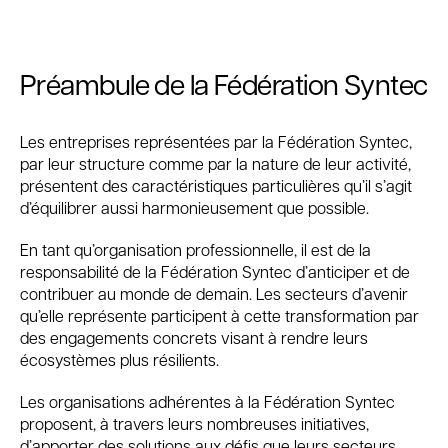
Préambule de la Fédération Syntec
Les entreprises représentées par la Fédération Syntec,
par leur structure comme par la nature de leur activité,
présentent des caractéristiques particulières qu’il s’agit
d’équilibrer aussi harmonieusement que possible.
En tant qu’organisation professionnelle, il est de la
responsabilité de la Fédération Syntec d’anticiper et de
contribuer au monde de demain. Les secteurs d’avenir
qu’elle représente participent à cette transformation par
des engagements concrets visant à rendre leurs
écosystèmes plus résilients.
Les organisations adhérentes à la Fédération Syntec
proposent, à travers leurs nombreuses initiatives,
d’apporter des solutions aux défis que leurs secteurs