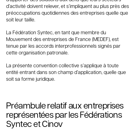
d’activité doivent relever, et s’impliquent au plus près des
préoccupations quotidiennes des entreprises quelle que
soit leur taille.
La Fédération Syntec, en tant que membre du
Mouvement des entreprises de France (MEDEF), est
tenue par les accords interprofessionnels signés par
cette organisation patronale.
La présente convention collective s’applique à toute
entité entrant dans son champ d’application, quelle que
soit sa forme juridique.
Préambule relatif aux entreprises
représentées par les Fédérations
Syntec et Cinov