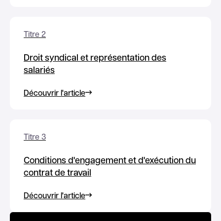
Titre 2
Droit syndical et représentation des
salariés
Découvrir l'article
Titre 3
Conditions d'engagement et d'exécution du
contrat de travail
Découvrir l'article