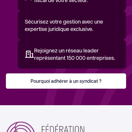
fiscal de votre secteur.
Sécurisez votre gestion avec une
expertise juridique exclusive.
Rejoignez un réseau leader
représentant 150 000 entreprises.
Pourquoi adhérer à un syndicat ?