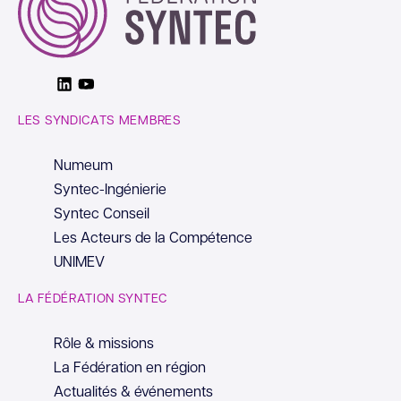
Linkedin
Youtube
LES SYNDICATS MEMBRES
Numeum
Syntec-Ingénierie
Syntec Conseil
Les Acteurs de la Compétence
UNIMEV
LA FÉDÉRATION SYNTEC
Rôle & missions
La Fédération en région
Actualités & événements