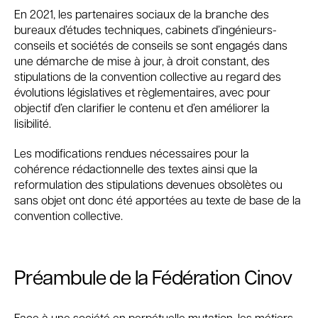
En 2021, les partenaires sociaux de la branche des
bureaux d’études techniques, cabinets d’ingénieurs-
conseils et sociétés de conseils se sont engagés dans
une démarche de mise à jour, à droit constant, des
stipulations de la convention collective au regard des
évolutions législatives et règlementaires, avec pour
objectif d’en clarifier le contenu et d’en améliorer la
lisibilité.
Les modifications rendues nécessaires pour la
cohérence rédactionnelle des textes ainsi que la
reformulation des stipulations devenues obsolètes ou
sans objet ont donc été apportées au texte de base de la
convention collective.
Préambule de la Fédération Cinov
Face à une société en perpétuelle mutation, les métiers