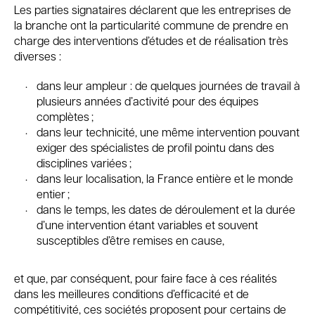
Les parties signataires déclarent que les entreprises de
la branche ont la particularité commune de prendre en
charge des interventions d’études et de réalisation très
diverses :
dans leur ampleur : de quelques journées de travail à
plusieurs années d’activité pour des équipes
complètes ;
dans leur technicité, une même intervention pouvant
exiger des spécialistes de profil pointu dans des
disciplines variées ;
dans leur localisation, la France entière et le monde
entier ;
dans le temps, les dates de déroulement et la durée
d’une intervention étant variables et souvent
susceptibles d’être remises en cause,
et que, par conséquent, pour faire face à ces réalités
dans les meilleures conditions d’efficacité et de
compétitivité, ces sociétés proposent pour certains de