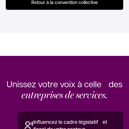
Retour à la convention collective
Unissez votre voix à celle des
entreprises de services.
Influencez le cadre législatif et