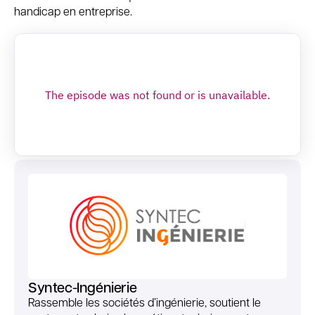
handicap en entreprise.
Syntec-Ingénierie
Rassemble les sociétés d’ingénierie, soutient le