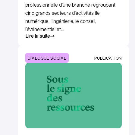
professionnelle d’une branche regroupant
cinq grands secteurs d’activités (le
numérique, l’ingénierie, le conseil,
l’événementiel et…
Lire la suite
DIALOGUE SOCIAL
PUBLICATION