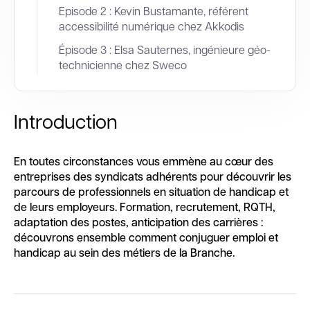
Episode 2 : Kevin Bustamante, référent
accessibilité numérique chez Akkodis
Épisode 3 : Elsa Sauternes, ingénieure géo-
technicienne chez Sweco
Introduction
En toutes circonstances vous emmène au cœur des
entreprises des syndicats adhérents pour découvrir les
parcours de professionnels en situation de handicap et
de leurs employeurs. Formation, recrutement, RQTH,
adaptation des postes, anticipation des carrières :
découvrons ensemble comment conjuguer emploi et
handicap au sein des métiers de la Branche.