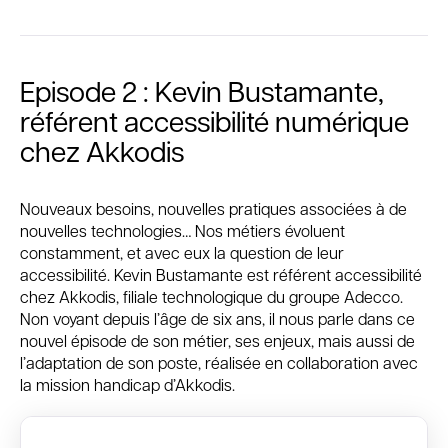
Episode 2 : Kevin Bustamante,
référent accessibilité numérique
chez Akkodis
Nouveaux besoins, nouvelles pratiques associées à de
nouvelles technologies… Nos métiers évoluent
constamment, et avec eux la question de leur
accessibilité. Kevin Bustamante est référent accessibilité
chez Akkodis, filiale technologique du groupe Adecco.
Non voyant depuis l’âge de six ans, il nous parle dans ce
nouvel épisode de son métier, ses enjeux, mais aussi de
l’adaptation de son poste, réalisée en collaboration avec
la mission handicap d’Akkodis.