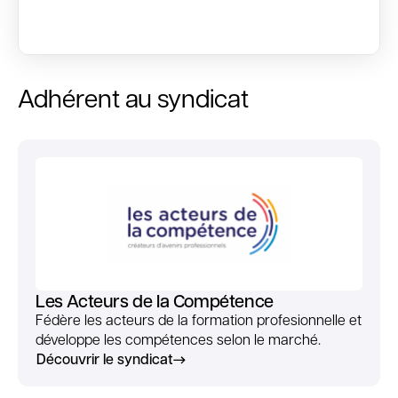
Adhérent au syndicat
Les Acteurs de la Compétence
Fédère les acteurs de la formation profesionnelle et
développe les compétences selon le marché.
Découvrir le syndicat