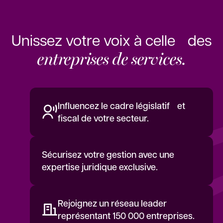
Unissez votre voix à celle des
entreprises de services.
Influencez le cadre législatif et
fiscal de votre secteur.
Sécurisez votre gestion avec une
expertise juridique exclusive.
Rejoignez un réseau leader
représentant 150 000 entreprises.