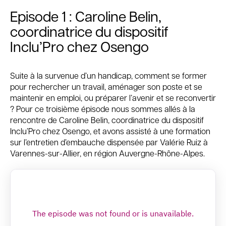
Episode 1 : Caroline Belin,
coordinatrice du dispositif
Inclu’Pro chez Osengo
Suite à la survenue d’un handicap, comment se former
pour rechercher un travail, aménager son poste et se
maintenir en emploi, ou préparer l’avenir et se reconvertir
? Pour ce troisième épisode nous sommes allés à la
rencontre de Caroline Belin, coordinatrice du dispositif
Inclu’Pro chez Osengo, et avons assisté à une formation
sur l’entretien d’embauche dispensée par Valérie Ruiz à
Varennes-sur-Allier, en région Auvergne-Rhône-Alpes.