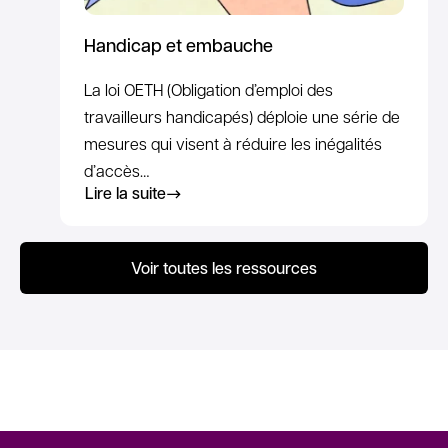
Handicap et embauche
La loi OETH (Obligation d’emploi des
travailleurs handicapés) déploie une série de
mesures qui visent à réduire les inégalités
d’accès…
Lire la suite
Voir toutes les ressources