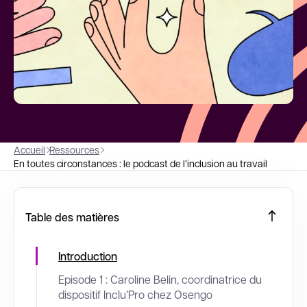
Accueil
Ressources
En toutes circonstances : le podcast de l’inclusion au travail
Table des matières
Introduction
Episode 1 : Caroline Belin, coordinatrice du
dispositif Inclu’Pro chez Osengo