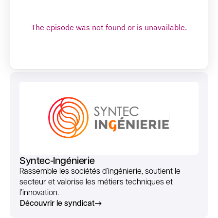
Syntec-Ingénierie
Rassemble les sociétés d’ingénierie, soutient le
secteur et valorise les métiers techniques et
l’innovation.
Découvrir le syndicat