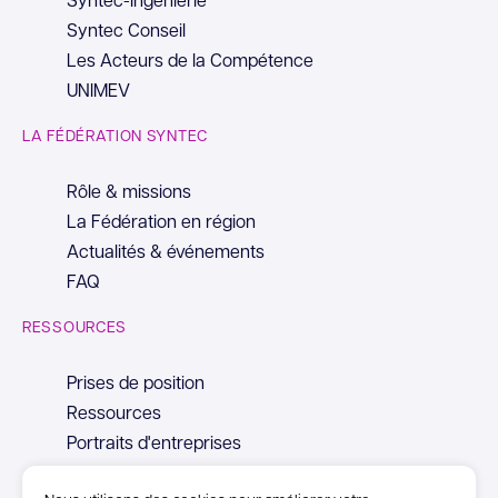
Syntec Conseil
Les Acteurs de la Compétence
UNIMEV
LA FÉDÉRATION SYNTEC
Rôle & missions
La Fédération en région
Actualités & événements
FAQ
RESSOURCES
Prises de position
Ressources
Portraits d'entreprises