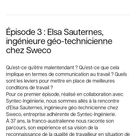
Épisode 3 : Elsa Sauternes,
ingénieure géo-technicienne
chez Sweco
Qu’est-ce qu’être malentendant ? Qu’est-ce que cela
implique en termes de communication au travail ? Quels
sont les leviers pour mettre en place de meilleures
conditions de travail ?
Pour ce premier épisode, réalisé en collaboration avec
Syntec-Ingénierie, nous sommes allés à la rencontre
d’Elsa Sauternes, ingénieure géo-technicienne chez
Sweco, entreprise adhérente de Syntec-Ingénierie.
À 37 ans, la franco-australienne nous raconte son
parcours, son expérience et sa vision de la
reconnaissance de la qualité de travailleur en situation de