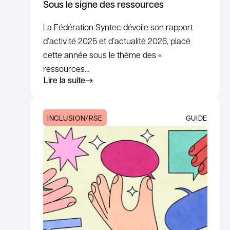
Sous le signe des ressources
La Fédération Syntec dévoile son rapport
d’activité 2025 et d’actualité 2026, placé
cette année sous le thème des «
ressources…
Lire la suite
INCLUSION/RSE
GUIDE