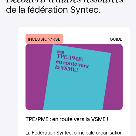
de la fédération Syntec.
INCLUSION/RSE
GUIDE
TPE/PME : en route vers la VSME !
La Fédération Syntec, principale organisation