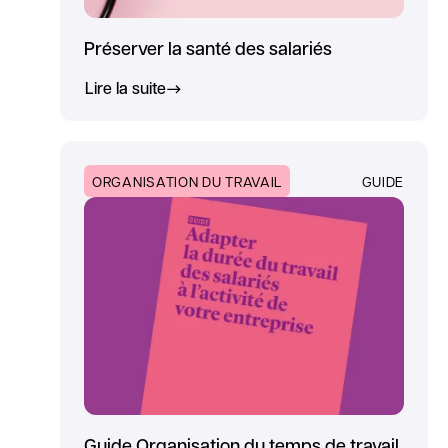
Préserver la santé des salariés
Lire la suite
ORGANISATION DU TRAVAIL
GUIDE
Guide Organisation du temps de travail