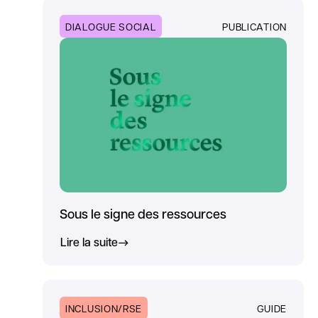
DIALOGUE SOCIAL
PUBLICATION
Sous le signe des ressources
Lire la suite
INCLUSION/RSE
GUIDE