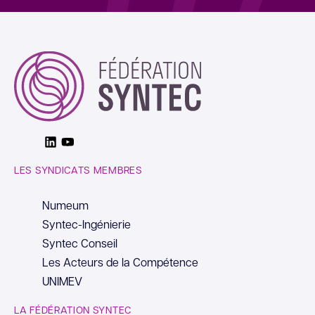
Linkedin
Youtube
LES SYNDICATS MEMBRES
Numeum
Syntec-Ingénierie
Syntec Conseil
Les Acteurs de la Compétence
UNIMEV
LA FÉDÉRATION SYNTEC