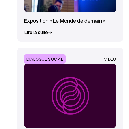
Exposition « Le Monde de demain »
Lire la suite
DIALOGUE SOCIAL
VIDÉO