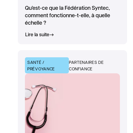
Qu’est-ce que la Fédération Syntec,
comment fonctionne-t-elle, à quelle
échelle ?
Lire la suite
SANTÉ /
PARTENAIRES DE
PRÉVOYANCE
CONFIANCE