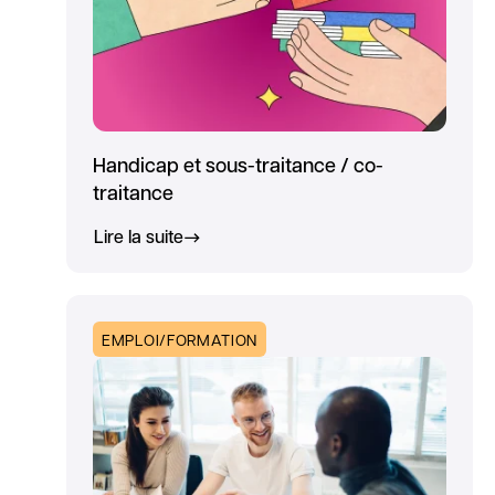
Handicap et sous-traitance / co-
traitance
Lire la suite
EMPLOI/FORMATION