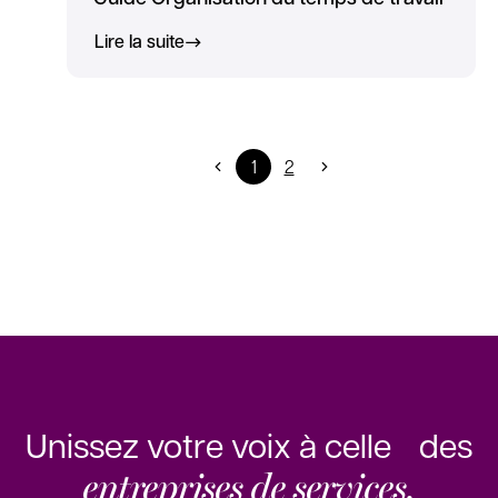
Lire la suite
1
2
Unissez votre voix à celle des
entreprises de services.