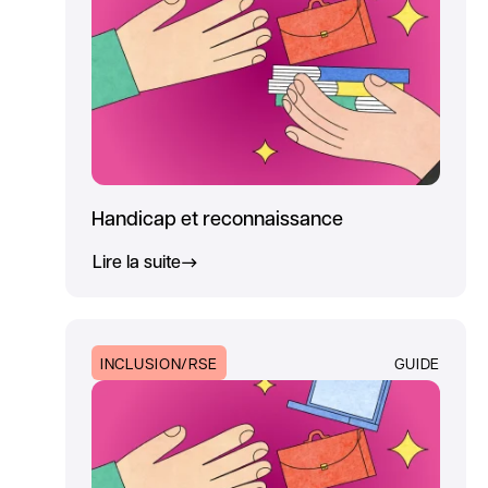
Handicap et reconnaissance
Lire la suite
INCLUSION/RSE
GUIDE