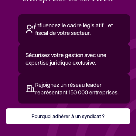
Influencez le cadre législatif et
fiscal de votre secteur.
Sécurisez votre gestion avec une
expertise juridique exclusive.
Rejoignez un réseau leader
représentant 150 000 entreprises.
Pourquoi adhérer à un syndicat ?