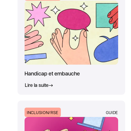
Handicap et embauche
Lire la suite
INCLUSION/RSE
GUIDE