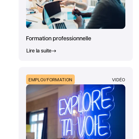
Formation professionnelle
Lire la suite
EMPLOI/FORMATION
VIDÉO