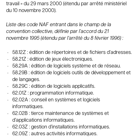
travail » du 29 mars 2000 (étendu par arrêté ministériel
du 10 novembre 2000).
Liste des code NAF entrant dans le champ de la
convention collective, définie par l’accord du 21
novembre 1995 (étendu par l’arrêté du 8 février 1996) :
58.12Z : édition de répertoires et de fichiers d’adresses.
58.21Z : édition de jeux électroniques.
58.29A : édition de logiciels système et de réseau.
58.29B : édition de logiciels outils de développement et
de langages.
58.29C : édition de logiciels applicatifs.
62.01Z : programmation informatique.
62.02A : conseil en systèmes et logiciels
informatiques.
62.02B : tierce maintenance de systèmes et
d’applications informatiques.
62.03Z : gestion d’installations informatiques.
62.09Z : autres activités informatiques.