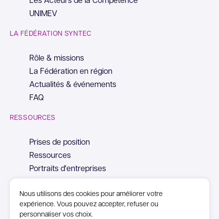
UNIMEV
LA FÉDÉRATION SYNTEC
Rôle & missions
La Fédération en région
Actualités & événements
FAQ
RESSOURCES
Prises de position
Ressources
Portraits d'entreprises
Nous utilisons des cookies pour améliorer votre
expérience. Vous pouvez accepter, refuser ou
personnaliser vos choix.