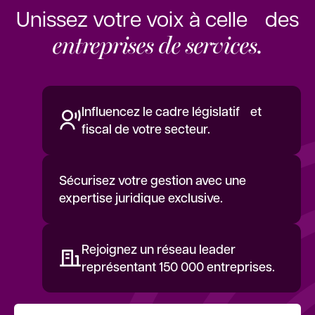
Unissez votre voix à celle des
entreprises de services.
Influencez le cadre législatif et
fiscal de votre secteur.
Sécurisez votre gestion avec une
expertise juridique exclusive.
Rejoignez un réseau leader
représentant 150 000 entreprises.