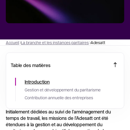
Accueil
La branche et les instances paritaires
Adesatt
Table des matières
Introduction
Gestion et développement du paritarisme
Contribution annuelle des entreprises
Initialement dédiées au suivi de l’aménagement du
temps de travail, les missions de l’Adesatt ont été
étendues à la gestion et au développement du