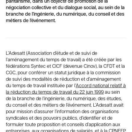
paritarisme, dans un objectif de promotion de la
négociation collective et du dialogue social, au sein de la
branche de l’ingénierie, du numérique, du conseil et des
métiers de l’événement.
L’Adesatt (Association d’étude et de suivi de
l’aménagement du temps de travail) a été créée par les
fédérations Syntec et CICF (devenue Cinov), la CFDT et la
CGC, pour conférer un statut juridique à la commission
de suivi des modalités de réduction et d’aménagement
du temps de travail instituée par l’
Accord national relatif à
la réduction du temps de travail du 22 juin 1999
au sein
de la branche de l’ingénierie, du numérique, des études,
du conseil et des métiers de l’événement. L’Adesatt avait
pour mission d’assurer l’information des organisations
syndicales et des pouvoirs publics, d’identifier et de
formuler toute proposition et conseils d’application aux
entreprises, aux organisations de salariés, et à la CPNEFP