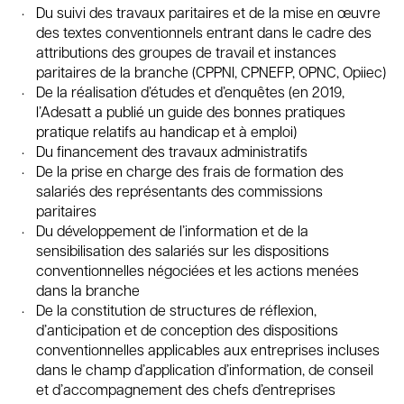
Du suivi des travaux paritaires et de la mise en œuvre
des textes conventionnels entrant dans le cadre des
attributions des groupes de travail et instances
paritaires de la branche (CPPNI, CPNEFP, OPNC, Opiiec)
De la réalisation d’études et d’enquêtes (en 2019,
l’Adesatt a publié un guide des bonnes pratiques
pratique relatifs au handicap et à emploi)
Du financement des travaux administratifs
De la prise en charge des frais de formation des
salariés des représentants des commissions
paritaires
Du développement de l’information et de la
sensibilisation des salariés sur les dispositions
conventionnelles négociées et les actions menées
dans la branche
De la constitution de structures de réflexion,
d’anticipation et de conception des dispositions
conventionnelles applicables aux entreprises incluses
dans le champ d’application d’information, de conseil
et d’accompagnement des chefs d’entreprises