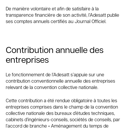
De manière volontaire et afin de satisfaire à la
transparence financière de son activité, l’Adesatt publie
ses comptes annuels certifiés au Journal Officiel.
Contribution annuelle des
entreprises
Le fonctionnement de l’Adesatt s’appuie sur une
contribution conventionnelle annuelle des entreprises
relevant de la convention collective nationale.
Cette contribution a été rendue obligatoire à toutes les
entreprises comprises dans le champ de la convention
collective nationale des bureaux d’études techniques,
cabinets d’ingénieurs-conseils, sociétés de conseils, par
l’accord de branche « Aménagement du temps de