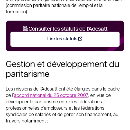
(commission paritaire nationale de l’emploi et la
formation).
Consulter les statuts de l’Adesatt
Lire les statuts
Ouvrir dans un nouvel onglet
Gestion et développement du
paritarisme
Les missions de l’Adesatt ont été élargies dans le cadre
de l’
accord national du 25 octobre 2007
, en vue de
développer le paritarisme entre les fédérations
professionnelles d’employeurs et les fédérations
syndicales de salariés et de gérer son financement, au
travers notamment :