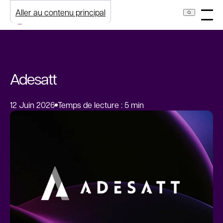
Aller au contenu principal
Adesatt
12 Juin 2026
Temps de lecture : 5 min