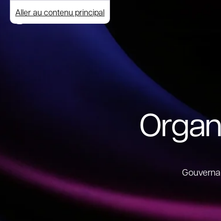
Aller au contenu principal
Organ
Gouvernan