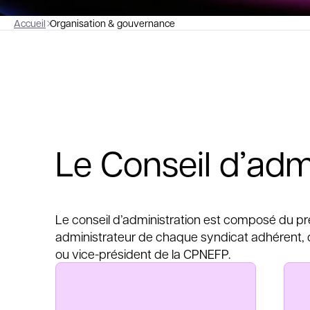
Accueil
Organisation & gouvernance
Le Conseil d’adm
Le conseil d’administration est composé du pré
administrateur de chaque syndicat adhérent, du
ou vice-président de la CPNEFP.