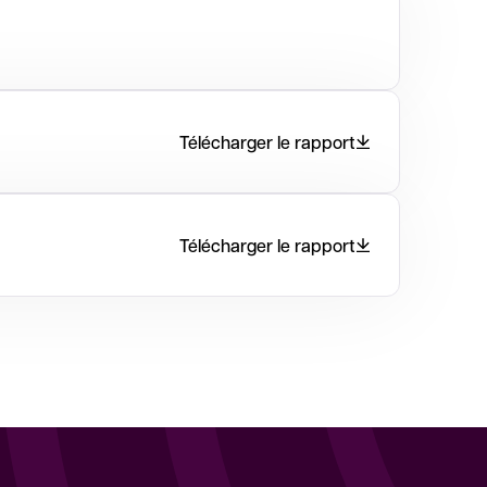
Télécharger le rapport
Télécharger le rapport