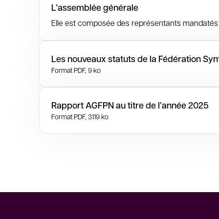
L’assemblée générale
Elle est composée des représentants mandatés p
Les nouveaux statuts de la Fédération Sy
Format PDF, 9 ko
Rapport AGFPN au titre de l’année 2025
Format PDF, 3119 ko