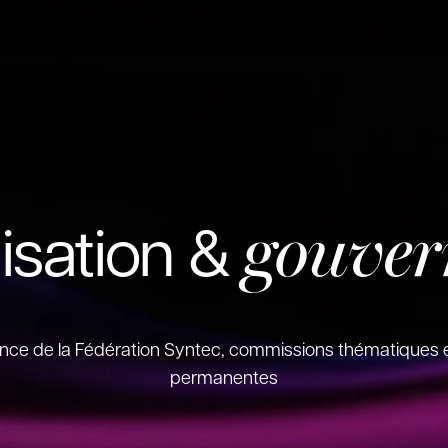
gouver
isation &
ce de la Fédération Syntec, commissions thématiques 
permanentes