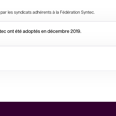
ar les syndicats adhérents à la Fédération Syntec.
ntec ont été adoptés en décembre 2019.