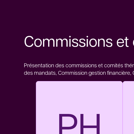
Commissions et 
Présentation des commissions et comités théma
des mandats, Commission gestion financière, 
PH