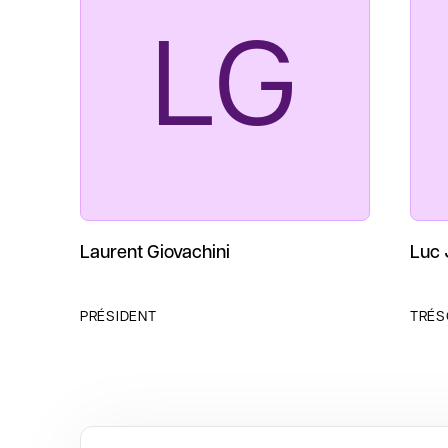
LG
Laurent Giovachini
Luc 
PRÉSIDENT
TRÉS