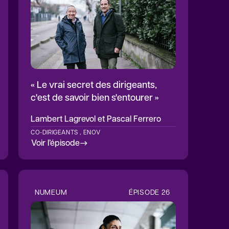
« Le vrai secret des dirigeants,
c'est de savoir bien s'entourer »
Lambert Lagrevol
et Pascal Ferrero
CO-DIRIGEANTS , ENOV
Voir l’épisode
NUMEUM
ÉPISODE
26