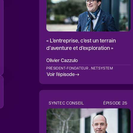
« L’entreprise, c’est un terrain
d’aventure et d’exploration »
Olivier
Cazzulo
PRÉSIDENT-FONDATEUR , NETSYSTEM
Voir l’épisode
SYNTEC CONSEIL
ÉPISODE
25