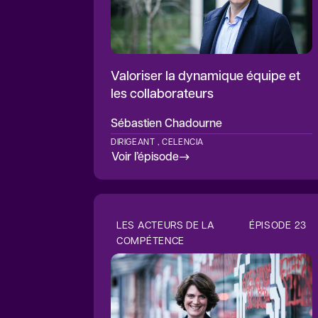
Valoriser la dynamique équipe et
les collaborateurs
Sébastien
Chadourne
DIRIGEANT , CELENCIA
Voir l’épisode
LES ACTEURS DE LA
ÉPISODE
23
COMPÉTENCE