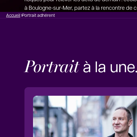
à Boulogne-sur-Mer, partez à la rencontre de ce
Accueil
Portrait adhérent
Portrait
à la une