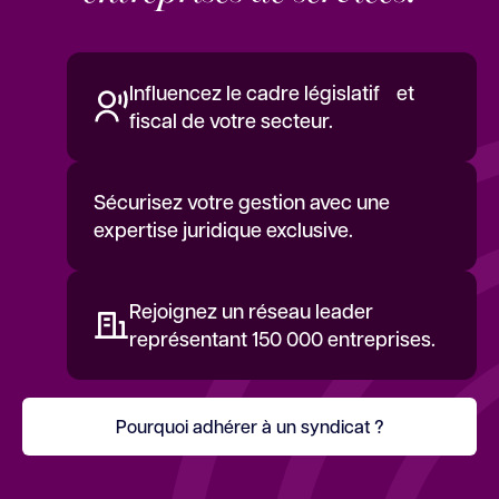
Influencez le cadre législatif et
fiscal de votre secteur.
Sécurisez votre gestion avec une
expertise juridique exclusive.
Rejoignez un réseau leader
représentant 150 000 entreprises.
Pourquoi adhérer à un syndicat ?