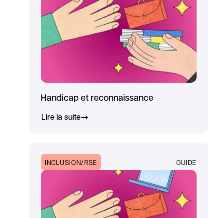
Handicap et reconnaissance
Lire la suite
INCLUSION/RSE
GUIDE