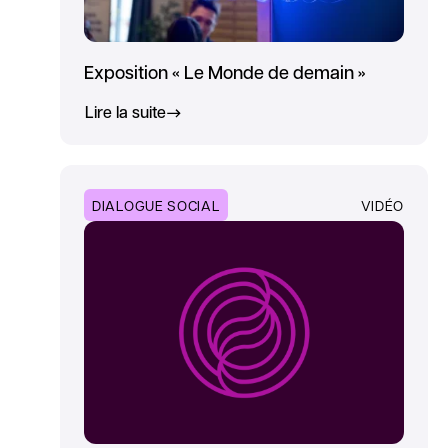
Exposition « Le Monde de demain »
Lire la suite
DIALOGUE SOCIAL
VIDÉO