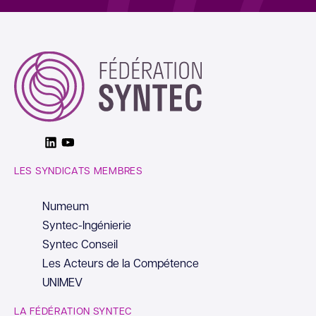
Linkedin
Youtube
LES SYNDICATS MEMBRES
Numeum
Syntec-Ingénierie
Syntec Conseil
Les Acteurs de la Compétence
UNIMEV
LA FÉDÉRATION SYNTEC