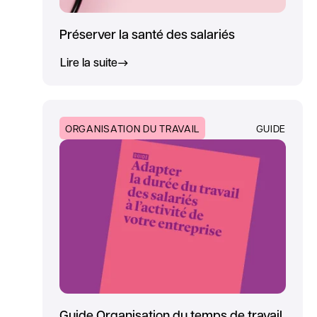
Préserver la santé des salariés
Lire la suite
ORGANISATION DU TRAVAIL
GUIDE
Guide Organisation du temps de travail