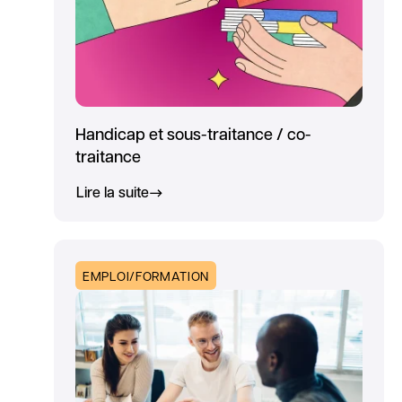
Handicap et sous-traitance / co-
traitance
Lire la suite
EMPLOI/FORMATION