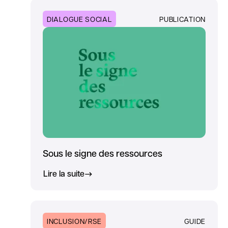
DIALOGUE SOCIAL
PUBLICATION
Sous le signe des ressources
Lire la suite
INCLUSION/RSE
GUIDE