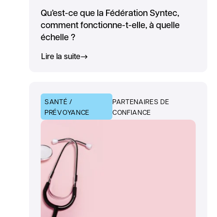
Qu’est-ce que la Fédération Syntec,
comment fonctionne-t-elle, à quelle
échelle ?
Lire la suite
SANTÉ /
PARTENAIRES DE
PRÉVOYANCE
CONFIANCE