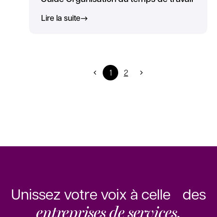
Lire la suite
1
2
Unissez votre voix à celle des
entreprises de services.