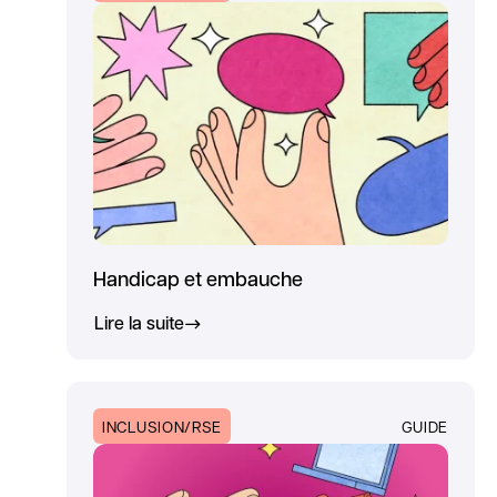
Handicap et embauche
Lire la suite
INCLUSION/RSE
GUIDE