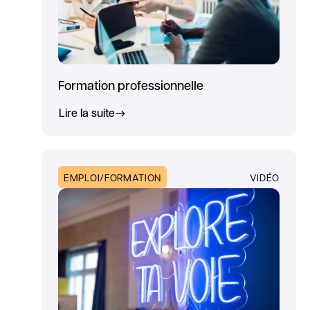
Formation professionnelle
Lire la suite
EMPLOI/FORMATION
VIDÉO