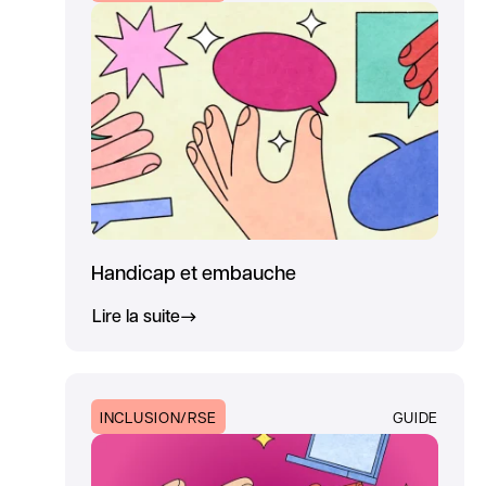
Handicap et embauche
Lire la suite
INCLUSION/RSE
GUIDE