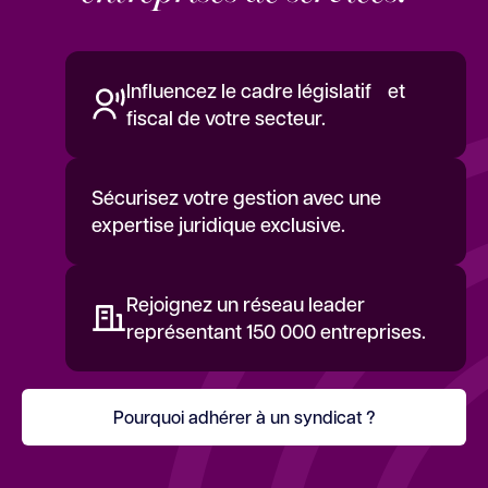
Influencez le cadre législatif et
fiscal de votre secteur.
Sécurisez votre gestion avec une
expertise juridique exclusive.
Rejoignez un réseau leader
représentant 150 000 entreprises.
Pourquoi adhérer à un syndicat ?