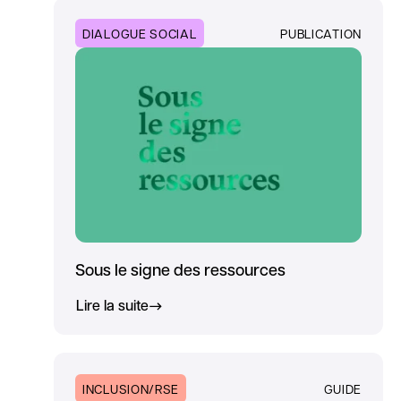
DIALOGUE SOCIAL
PUBLICATION
Sous le signe des ressources
Lire la suite
INCLUSION/RSE
GUIDE