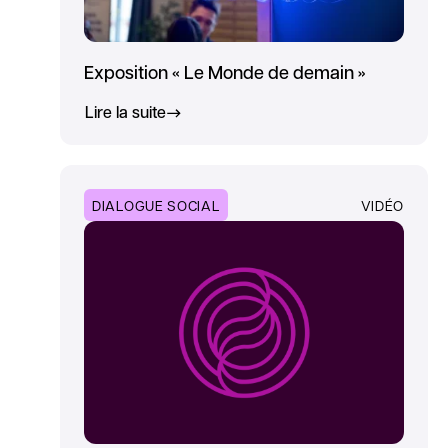
Exposition « Le Monde de demain »
Lire la suite
DIALOGUE SOCIAL
VIDÉO