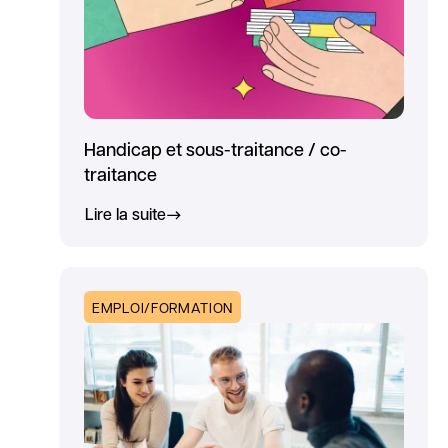
Handicap et sous-traitance / co-
traitance
Lire la suite
EMPLOI/FORMATION