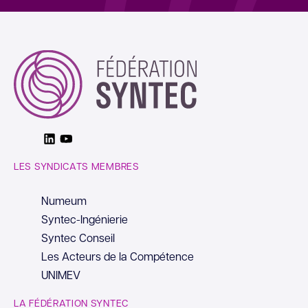
Linkedin
Youtube
LES SYNDICATS MEMBRES
Numeum
Syntec-Ingénierie
Syntec Conseil
Les Acteurs de la Compétence
UNIMEV
LA FÉDÉRATION SYNTEC