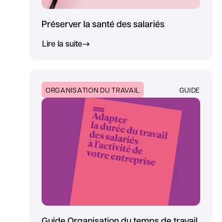
Préserver la santé des salariés
Lire la suite
ORGANISATION DU TRAVAIL
GUIDE
Guide Organisation du temps de travail