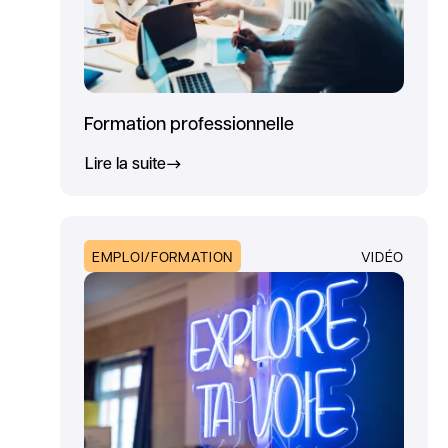
Formation professionnelle
Lire la suite
EMPLOI/FORMATION
VIDÉO