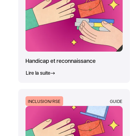
Handicap et reconnaissance
Lire la suite
INCLUSION/RSE
GUIDE