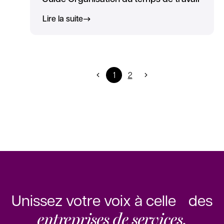
Lire la suite
1
2
Unissez votre voix à celle des
entreprises de services.