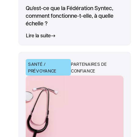
Qu’est-ce que la Fédération Syntec,
comment fonctionne-t-elle, à quelle
échelle ?
Lire la suite
SANTÉ /
PARTENAIRES DE
PRÉVOYANCE
CONFIANCE