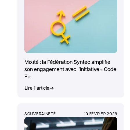
Mixité : la Fédération Syntec amplifie
son engagement avec l’initiative « Code
F »
Lire l' article
SOUVERAINETÉ
19 FÉVRIER 2026