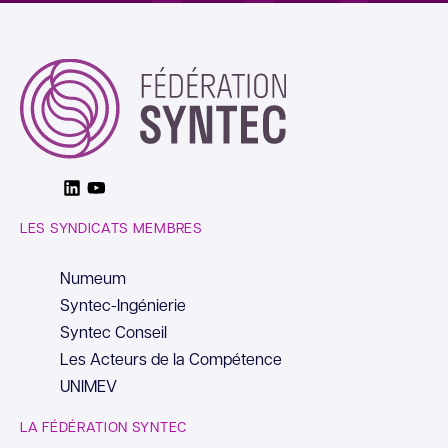
Linkedin
Youtube
LES SYNDICATS MEMBRES
Numeum
Syntec-Ingénierie
Syntec Conseil
Les Acteurs de la Compétence
UNIMEV
LA FÉDÉRATION SYNTEC