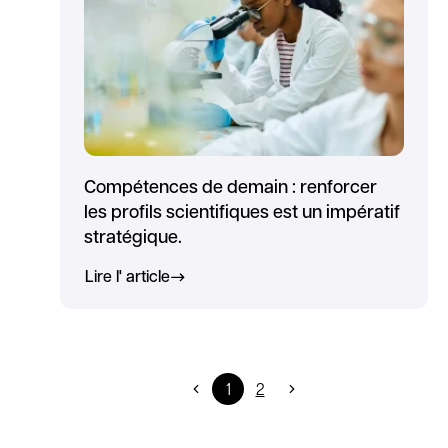
Compétences de demain : renforcer
les profils scientifiques est un impératif
stratégique.
Lire l' article
1
2