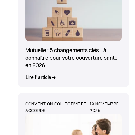
Mutuelle : 5 changements clés à
connaître pour votre couverture santé
en 2026.
Lire l' article
CONVENTION COLLECTIVE ET
19 NOVEMBRE
ACCORDS
2025