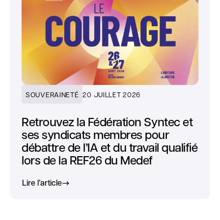
SOUVERAINETÉ
20 JUILLET 2026
Retrouvez la Fédération Syntec et
ses syndicats membres pour
débattre de l’IA et du travail qualifié
lors de la REF26 du Medef
Lire l’article