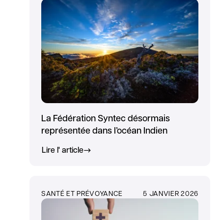
La Fédération Syntec désormais
représentée dans l’océan Indien
Lire l' article
SANTÉ ET PRÉVOYANCE
5 JANVIER 2026