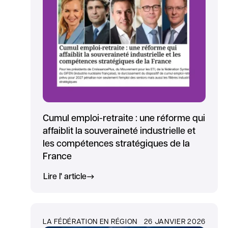
Cumul emploi-retraite : une réforme qui
affaiblit la souveraineté industrielle et
les compétences stratégiques de la
France
Lire l' article
LA FÉDÉRATION EN RÉGION
26 JANVIER 2026