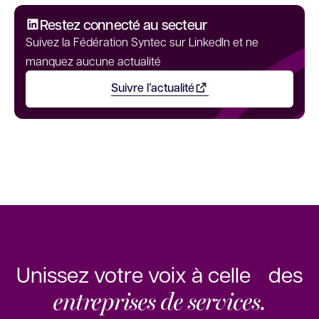
Restez connecté au secteur
Suivez la Fédération Syntec sur LinkedIn et ne
manquez aucune actualité
Suivre l’actualité
Ouvrir dans un nouvel onglet
Unissez votre voix à celle des
entreprises de services.