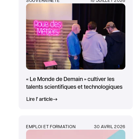
« Le Monde de Demain » cultiver les
talents scientifiques et technologiques
Lire l' article
EMPLOI ET FORMATION
30 AVRIL 2026