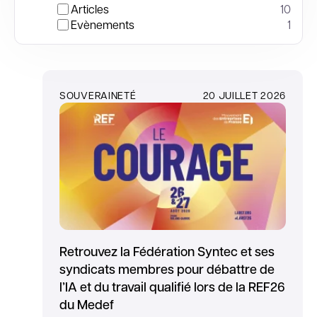
Articles
10
Evènements
1
SOUVERAINETÉ
20 JUILLET 2026
Retrouvez la Fédération Syntec et ses
syndicats membres pour débattre de
l’IA et du travail qualifié lors de la REF26
du Medef