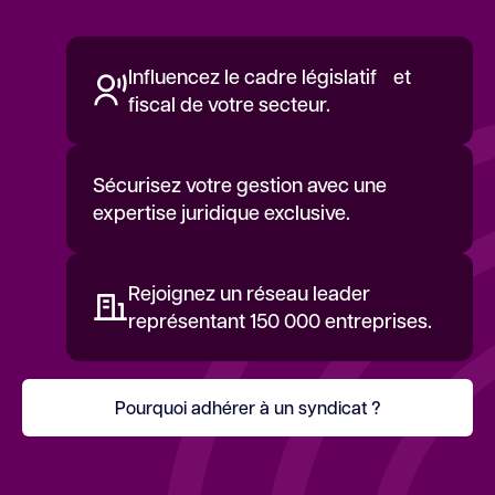
Influencez le cadre législatif et
fiscal de votre secteur.
Sécurisez votre gestion avec une
expertise juridique exclusive.
Rejoignez un réseau leader
représentant 150 000 entreprises.
Pourquoi adhérer à un syndicat ?