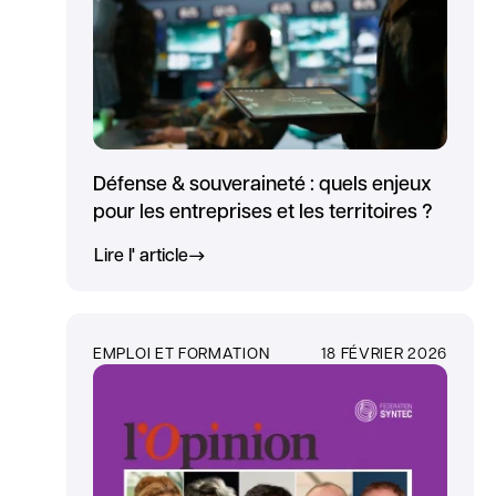
Défense & souveraineté : quels enjeux
pour les entreprises et les territoires ?
Lire l' article
EMPLOI ET FORMATION
18 FÉVRIER 2026