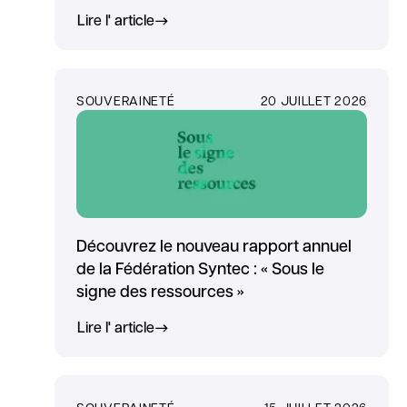
Lire l' article
SOUVERAINETÉ
20 JUILLET 2026
Découvrez le nouveau rapport annuel
de la Fédération Syntec : « Sous le
signe des ressources »
Lire l' article
SOUVERAINETÉ
15 JUILLET 2026