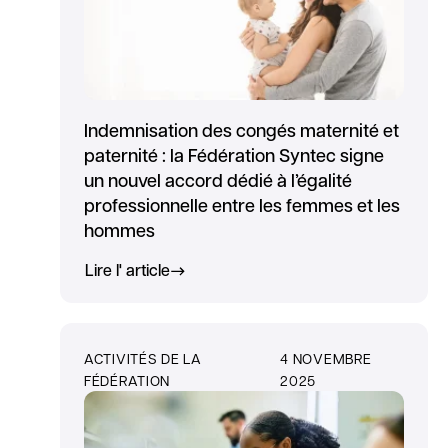
Indemnisation des congés maternité et
paternité : la Fédération Syntec signe
un nouvel accord dédié à l’égalité
professionnelle entre les femmes et les
hommes
Lire l' article
ACTIVITÉS DE LA
4 NOVEMBRE
FÉDÉRATION
2025