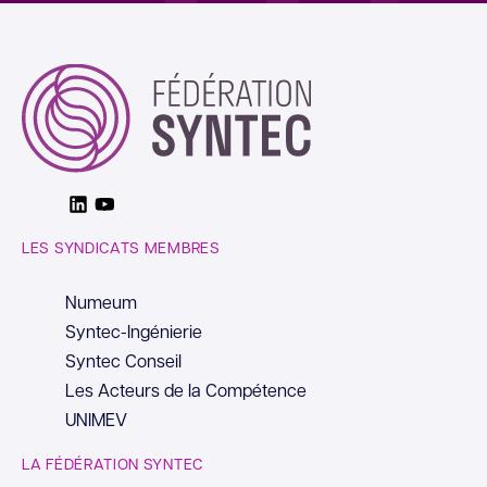
Linkedin
Youtube
LES SYNDICATS MEMBRES
Numeum
Syntec-Ingénierie
Syntec Conseil
Les Acteurs de la Compétence
UNIMEV
LA FÉDÉRATION SYNTEC