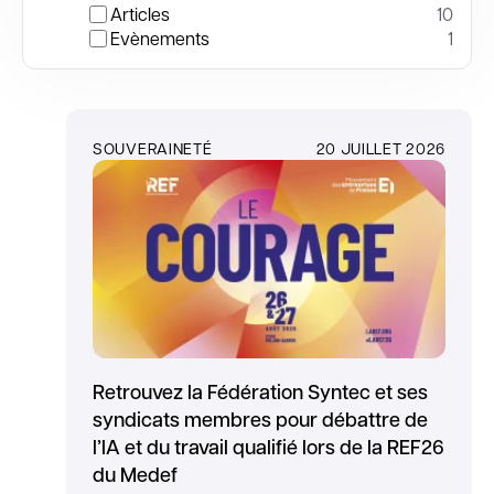
Articles
10
Evènements
1
SOUVERAINETÉ
20 JUILLET 2026
Retrouvez la Fédération Syntec et ses
syndicats membres pour débattre de
l’IA et du travail qualifié lors de la REF26
du Medef