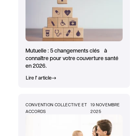
Mutuelle : 5 changements clés à
connaître pour votre couverture santé
en 2026.
Lire l' article
CONVENTION COLLECTIVE ET
19 NOVEMBRE
ACCORDS
2025