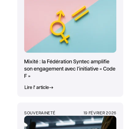
Mixité : la Fédération Syntec amplifie
son engagement avec l’initiative « Code
F »
Lire l' article
SOUVERAINETÉ
19 FÉVRIER 2026