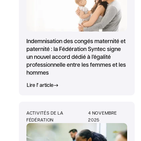
Indemnisation des congés maternité et
paternité : la Fédération Syntec signe
un nouvel accord dédié à l’égalité
professionnelle entre les femmes et les
hommes
Lire l' article
ACTIVITÉS DE LA
4 NOVEMBRE
FÉDÉRATION
2025