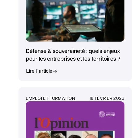
Défense & souveraineté : quels enjeux
pour les entreprises et les territoires ?
Lire l' article
EMPLOI ET FORMATION
18 FÉVRIER 2026