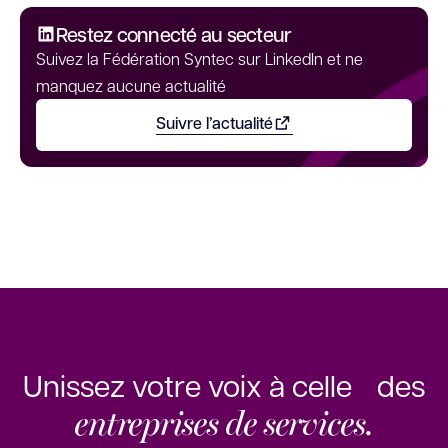
Restez connecté au secteur
Suivez la Fédération Syntec sur LinkedIn et ne
manquez aucune actualité
Suivre l’actualité
Ouvrir dans un nouvel onglet
Unissez votre voix à celle des
entreprises de services.