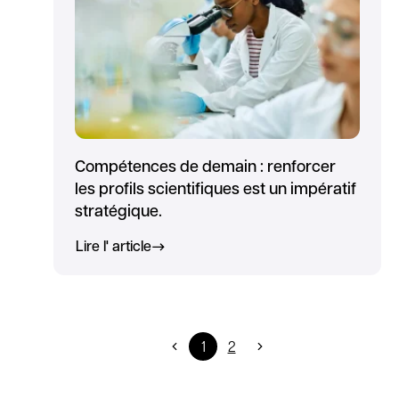
Compétences de demain : renforcer
les profils scientifiques est un impératif
stratégique.
Lire l' article
1
2