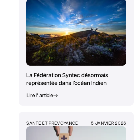
La Fédération Syntec désormais
représentée dans l’océan Indien
Lire l' article
SANTÉ ET PRÉVOYANCE
5 JANVIER 2026