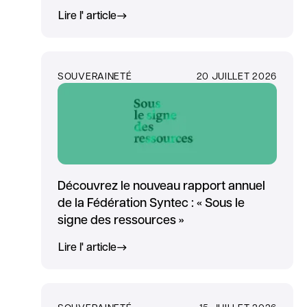
Lire l' article
SOUVERAINETÉ
20 JUILLET 2026
Découvrez le nouveau rapport annuel
de la Fédération Syntec : « Sous le
signe des ressources »
Lire l' article
SOUVERAINETÉ
15 JUILLET 2026