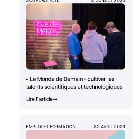
« Le Monde de Demain » cultiver les
talents scientifiques et technologiques
Lire l' article
EMPLOI ET FORMATION
30 AVRIL 2026