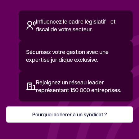
Influencez le cadre législatif et
fiscal de votre secteur.
Sécurisez votre gestion avec une
expertise juridique exclusive.
Rejoignez un réseau leader
représentant 150 000 entreprises.
Pourquoi adhérer à un syndicat ?