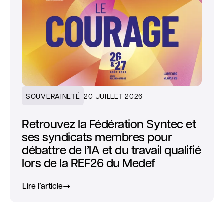
SOUVERAINETÉ
20 JUILLET 2026
Retrouvez la Fédération Syntec et
ses syndicats membres pour
débattre de l’IA et du travail qualifié
lors de la REF26 du Medef
Lire l’article