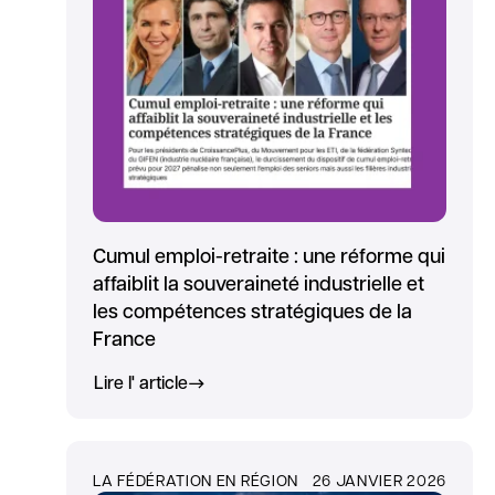
Cumul emploi-retraite : une réforme qui
affaiblit la souveraineté industrielle et
les compétences stratégiques de la
France
Lire l' article
LA FÉDÉRATION EN RÉGION
26 JANVIER 2026