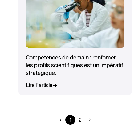
Compétences de demain : renforcer
les profils scientifiques est un impératif
stratégique.
Lire l' article
1
2