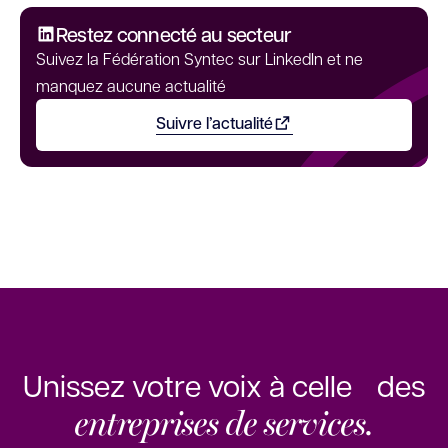
Restez connecté au secteur
Suivez la Fédération Syntec sur LinkedIn et ne
manquez aucune actualité
Suivre l’actualité
Ouvrir dans un nouvel onglet
Unissez votre voix à celle des
entreprises de services.