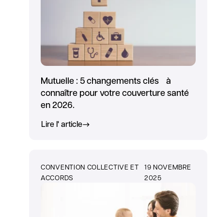
Mutuelle : 5 changements clés à
connaître pour votre couverture santé
en 2026.
Lire l' article
CONVENTION COLLECTIVE ET
19 NOVEMBRE
ACCORDS
2025