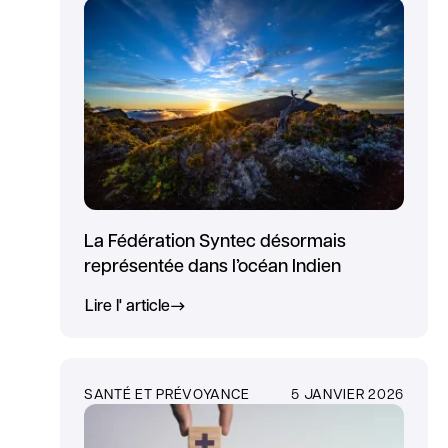
La Fédération Syntec désormais
représentée dans l’océan Indien
Lire l' article
SANTÉ ET PRÉVOYANCE
5 JANVIER 2026