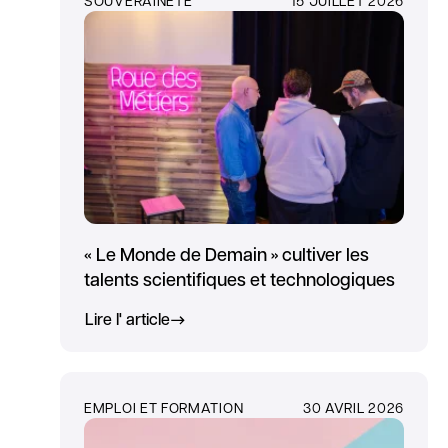
« Le Monde de Demain » cultiver les
talents scientifiques et technologiques
Lire l' article
EMPLOI ET FORMATION
30 AVRIL 2026