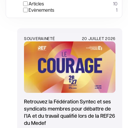
Articles
10
Evènements
1
SOUVERAINETÉ
20 JUILLET 2026
Retrouvez la Fédération Syntec et ses
syndicats membres pour débattre de
l’IA et du travail qualifié lors de la REF26
du Medef