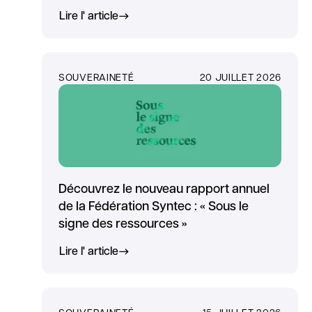
Lire l' article
SOUVERAINETÉ
20 JUILLET 2026
Découvrez le nouveau rapport annuel
de la Fédération Syntec : « Sous le
signe des ressources »
Lire l' article
SOUVERAINETÉ
15 JUILLET 2026