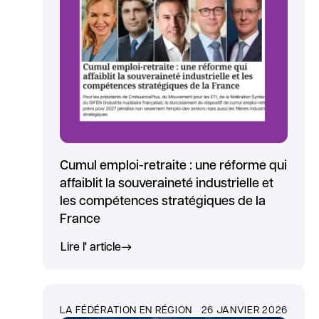
Cumul emploi-retraite : une réforme qui
affaiblit la souveraineté industrielle et
les compétences stratégiques de la
France
Lire l' article
LA FÉDÉRATION EN RÉGION
26 JANVIER 2026