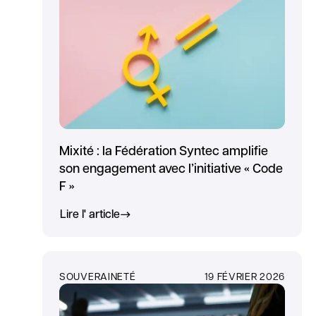
Mixité : la Fédération Syntec amplifie
son engagement avec l’initiative « Code
F »
Lire l' article
SOUVERAINETÉ
19 FÉVRIER 2026