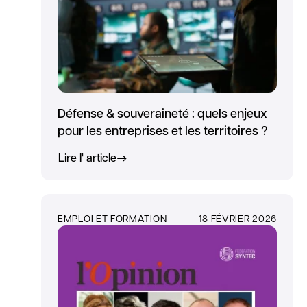
Défense & souveraineté : quels enjeux
pour les entreprises et les territoires ?
Lire l' article
EMPLOI ET FORMATION
18 FÉVRIER 2026