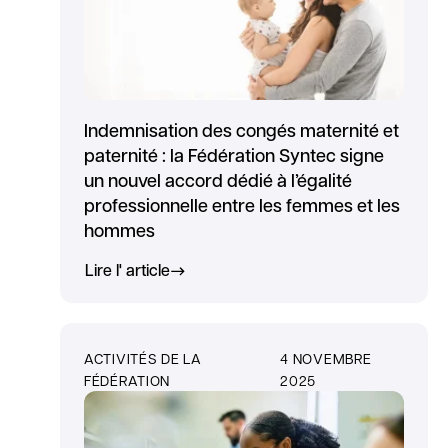
Indemnisation des congés maternité et
paternité : la Fédération Syntec signe
un nouvel accord dédié à l’égalité
professionnelle entre les femmes et les
hommes
Lire l' article
ACTIVITÉS DE LA
4 NOVEMBRE
FÉDÉRATION
2025