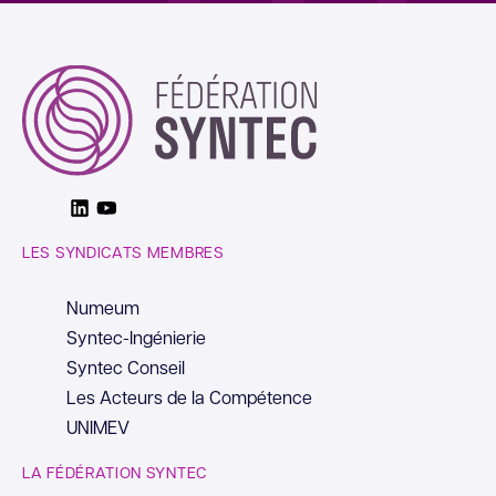
Linkedin
Youtube
LES SYNDICATS MEMBRES
Numeum
Syntec-Ingénierie
Syntec Conseil
Les Acteurs de la Compétence
UNIMEV
LA FÉDÉRATION SYNTEC