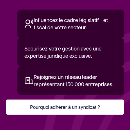
Influencez le cadre législatif et
fiscal de votre secteur.
Sécurisez votre gestion avec une
expertise juridique exclusive.
Rejoignez un réseau leader
représentant 150 000 entreprises.
Pourquoi adhérer à un syndicat ?