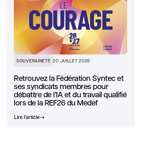
SOUVERAINETÉ
20 JUILLET 2026
Retrouvez la Fédération Syntec et
ses syndicats membres pour
débattre de l’IA et du travail qualifié
lors de la REF26 du Medef
Lire l’article