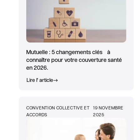
Mutuelle : 5 changements clés à
connaître pour votre couverture santé
en 2026.
Lire l' article
CONVENTION COLLECTIVE ET
19 NOVEMBRE
ACCORDS
2025