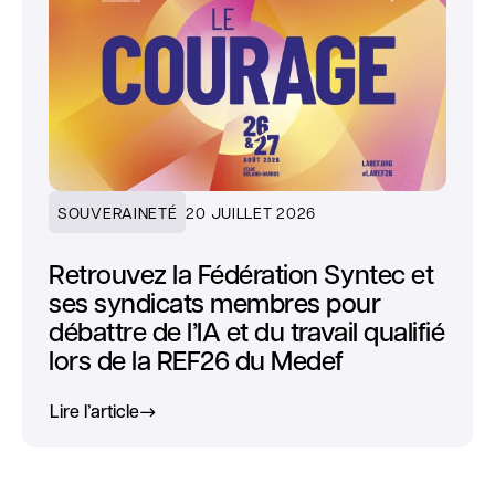
SOUVERAINETÉ
20 JUILLET 2026
Retrouvez la Fédération Syntec et
ses syndicats membres pour
débattre de l’IA et du travail qualifié
lors de la REF26 du Medef
Lire l’article