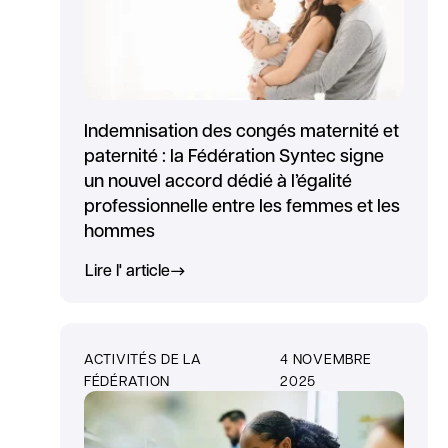
Indemnisation des congés maternité et
paternité : la Fédération Syntec signe
un nouvel accord dédié à l’égalité
professionnelle entre les femmes et les
hommes
Lire l' article
ACTIVITÉS DE LA
4 NOVEMBRE
FÉDÉRATION
2025