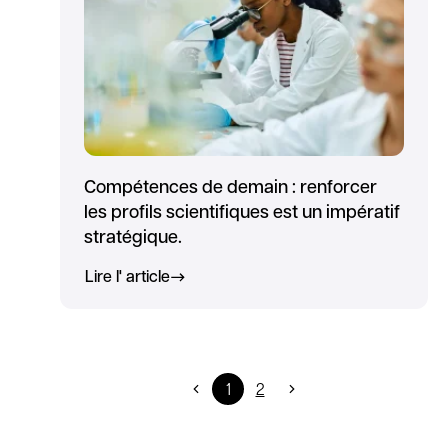
Compétences de demain : renforcer
les profils scientifiques est un impératif
stratégique.
Lire l' article
1
2