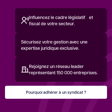
Influencez le cadre législatif et
fiscal de votre secteur.
Sécurisez votre gestion avec une
expertise juridique exclusive.
Rejoignez un réseau leader
représentant 150 000 entreprises.
Pourquoi adhérer à un syndicat ?