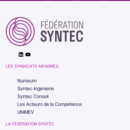
Linkedin
Youtube
LES SYNDICATS MEMBRES
Numeum
Syntec-Ingénierie
Syntec Conseil
Les Acteurs de la Compétence
UNIMEV
LA FÉDÉRATION SYNTEC