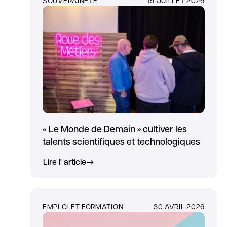
« Le Monde de Demain » cultiver les
talents scientifiques et technologiques
Lire l' article
EMPLOI ET FORMATION
30 AVRIL 2026