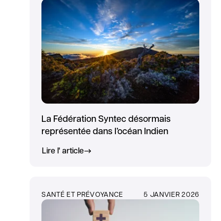
La Fédération Syntec désormais
représentée dans l’océan Indien
Lire l' article
SANTÉ ET PRÉVOYANCE
5 JANVIER 2026