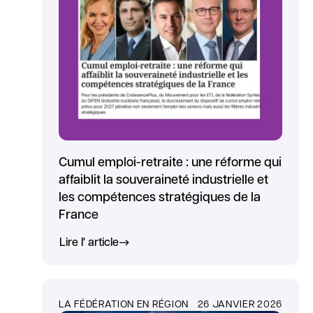
Cumul emploi-retraite : une réforme qui
affaiblit la souveraineté industrielle et
les compétences stratégiques de la
France
Lire l' article
LA FÉDÉRATION EN RÉGION
26 JANVIER 2026