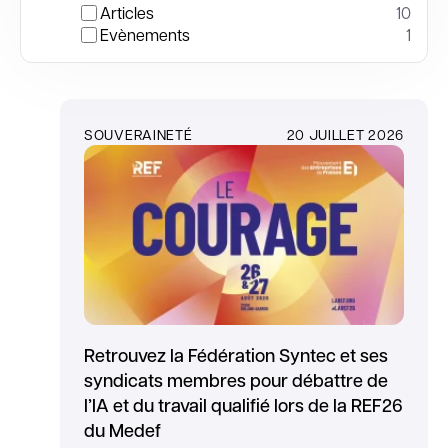
Articles
10
Evènements
1
SOUVERAINETÉ
20 JUILLET 2026
Retrouvez la Fédération Syntec et ses
syndicats membres pour débattre de
l’IA et du travail qualifié lors de la REF26
du Medef