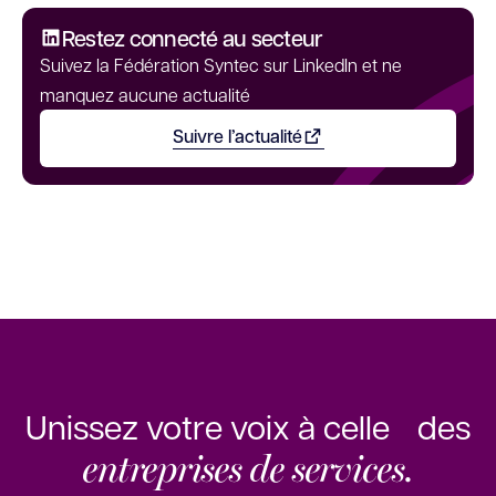
Restez connecté au secteur
Suivez la Fédération Syntec sur LinkedIn et ne
manquez aucune actualité
Suivre l’actualité
Ouvrir dans un nouvel onglet
Unissez votre voix à celle des
entreprises de services.