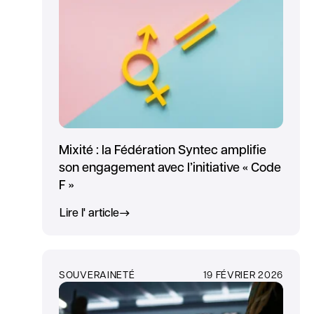
Mixité : la Fédération Syntec amplifie
son engagement avec l’initiative « Code
F »
Lire l' article
SOUVERAINETÉ
19 FÉVRIER 2026