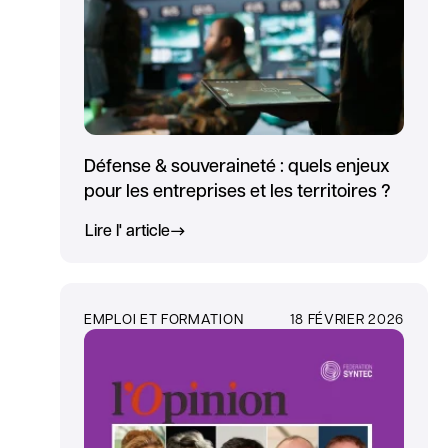
Défense & souveraineté : quels enjeux
pour les entreprises et les territoires ?
Lire l' article
EMPLOI ET FORMATION
18 FÉVRIER 2026