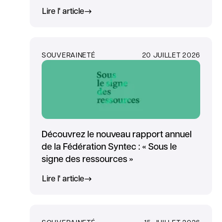
Lire l' article
SOUVERAINETÉ
20 JUILLET 2026
Découvrez le nouveau rapport annuel
de la Fédération Syntec : « Sous le
signe des ressources »
Lire l' article
SOUVERAINETÉ
15 JUILLET 2026