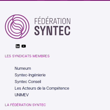
Linkedin
Youtube
LES SYNDICATS MEMBRES
Numeum
Syntec-Ingénierie
Syntec Conseil
Les Acteurs de la Compétence
UNIMEV
LA FÉDÉRATION SYNTEC