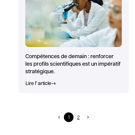
Compétences de demain : renforcer
les profils scientifiques est un impératif
stratégique.
Lire l' article
1
2