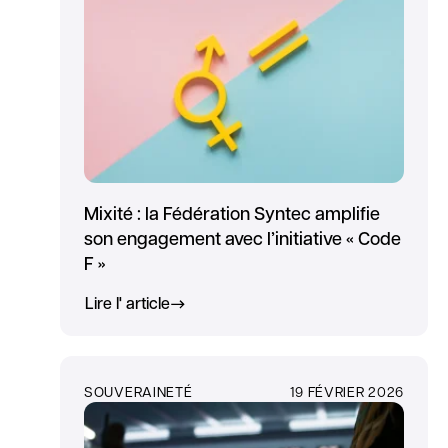
Mixité : la Fédération Syntec amplifie
son engagement avec l’initiative « Code
F »
Lire l' article
SOUVERAINETÉ
19 FÉVRIER 2026