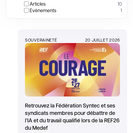
Articles
10
Evènements
1
SOUVERAINETÉ
20 JUILLET 2026
Retrouvez la Fédération Syntec et ses
syndicats membres pour débattre de
l’IA et du travail qualifié lors de la REF26
du Medef