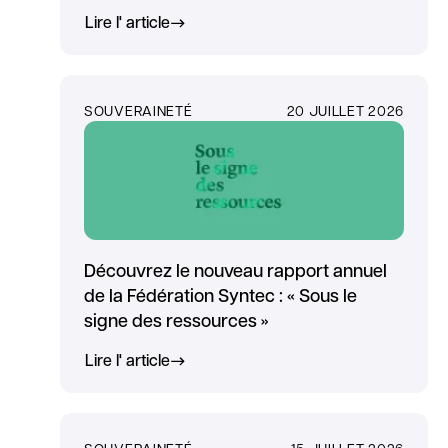
Lire l' article
SOUVERAINETÉ
20 JUILLET 2026
Découvrez le nouveau rapport annuel
de la Fédération Syntec : « Sous le
signe des ressources »
Lire l' article
SOUVERAINETÉ
15 JUILLET 2026