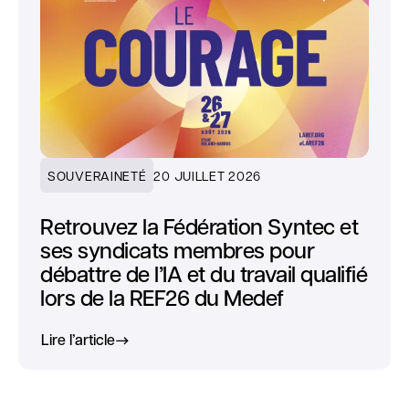
SOUVERAINETÉ
20 JUILLET 2026
Retrouvez la Fédération Syntec et
ses syndicats membres pour
débattre de l’IA et du travail qualifié
lors de la REF26 du Medef
Lire l’article