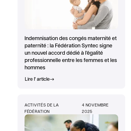
Indemnisation des congés maternité et
paternité : la Fédération Syntec signe
un nouvel accord dédié à l’égalité
professionnelle entre les femmes et les
hommes
Lire l' article
ACTIVITÉS DE LA
4 NOVEMBRE
FÉDÉRATION
2025