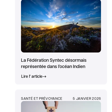
La Fédération Syntec désormais
représentée dans l’océan Indien
Lire l' article
SANTÉ ET PRÉVOYANCE
5 JANVIER 2026