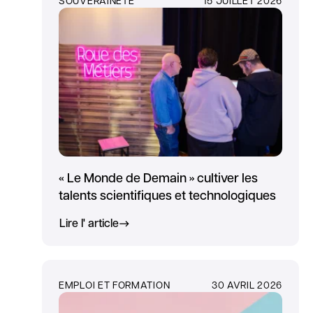
« Le Monde de Demain » cultiver les
talents scientifiques et technologiques
Lire l' article
EMPLOI ET FORMATION
30 AVRIL 2026