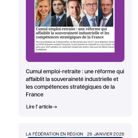
Cumul emploi-retraite : une réforme qui
affaiblit la souveraineté industrielle et
les compétences stratégiques de la
France
Lire l' article
LA FÉDÉRATION EN RÉGION
26 JANVIER 2026