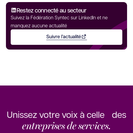
Restez connecté au secteur
Suivez la Fédération Syntec sur LinkedIn et ne
manquez aucune actualité
Suivre l’actualité
Ouvrir dans un nouvel onglet
Unissez votre voix à celle des
entreprises de services.