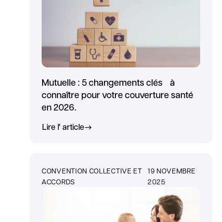
Mutuelle : 5 changements clés à
connaître pour votre couverture santé
en 2026.
Lire l' article
CONVENTION COLLECTIVE ET
19 NOVEMBRE
ACCORDS
2025