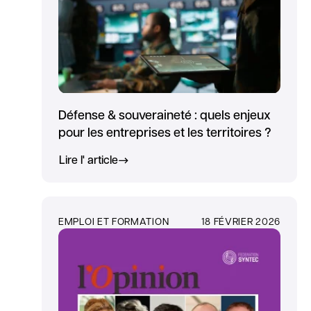
Défense & souveraineté : quels enjeux
pour les entreprises et les territoires ?
Lire l' article
EMPLOI ET FORMATION
18 FÉVRIER 2026