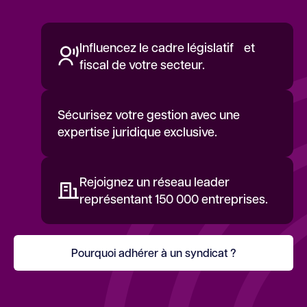
Influencez le cadre législatif et
fiscal de votre secteur.
Sécurisez votre gestion avec une
expertise juridique exclusive.
Rejoignez un réseau leader
représentant 150 000 entreprises.
Pourquoi adhérer à un syndicat ?