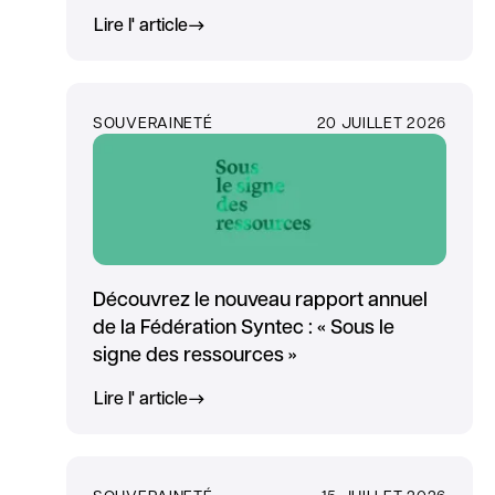
Lire l' article
SOUVERAINETÉ
20 JUILLET 2026
Découvrez le nouveau rapport annuel
de la Fédération Syntec : « Sous le
signe des ressources »
Lire l' article
SOUVERAINETÉ
15 JUILLET 2026