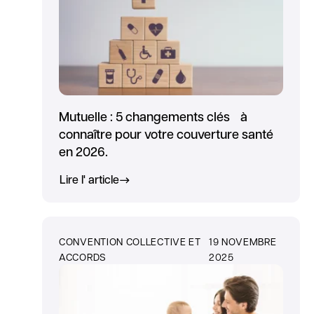
Mutuelle : 5 changements clés à
connaître pour votre couverture santé
en 2026.
Lire l' article
CONVENTION COLLECTIVE ET
19 NOVEMBRE
ACCORDS
2025