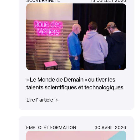
« Le Monde de Demain » cultiver les
talents scientifiques et technologiques
Lire l' article
EMPLOI ET FORMATION
30 AVRIL 2026