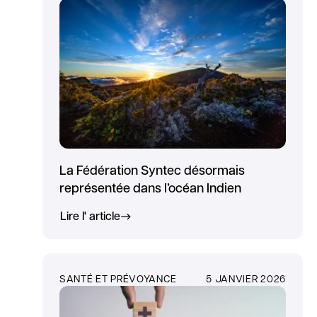
La Fédération Syntec désormais
représentée dans l’océan Indien
Lire l' article
SANTÉ ET PRÉVOYANCE
5 JANVIER 2026