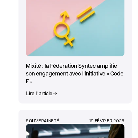
Mixité : la Fédération Syntec amplifie
son engagement avec l’initiative « Code
F »
Lire l' article
SOUVERAINETÉ
19 FÉVRIER 2026