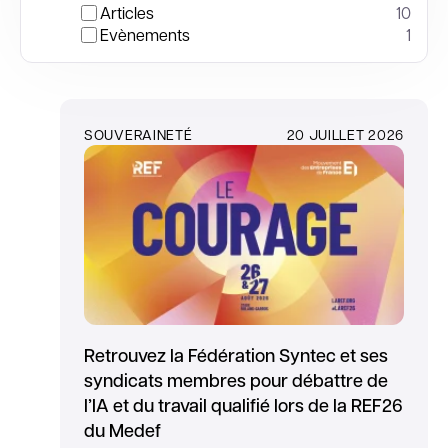
Articles
10
Evènements
1
SOUVERAINETÉ
20 JUILLET 2026
Retrouvez la Fédération Syntec et ses
syndicats membres pour débattre de
l’IA et du travail qualifié lors de la REF26
du Medef