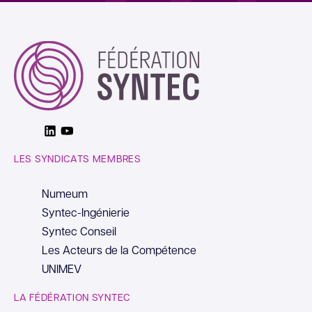
Linkedin
Youtube
LES SYNDICATS MEMBRES
Numeum
Syntec-Ingénierie
Syntec Conseil
Les Acteurs de la Compétence
UNIMEV
LA FÉDÉRATION SYNTEC