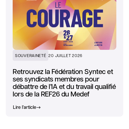
SOUVERAINETÉ
20 JUILLET 2026
Retrouvez la Fédération Syntec et
ses syndicats membres pour
débattre de l’IA et du travail qualifié
lors de la REF26 du Medef
Lire l’article