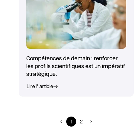
Compétences de demain : renforcer
les profils scientifiques est un impératif
stratégique.
Lire l' article
1
2