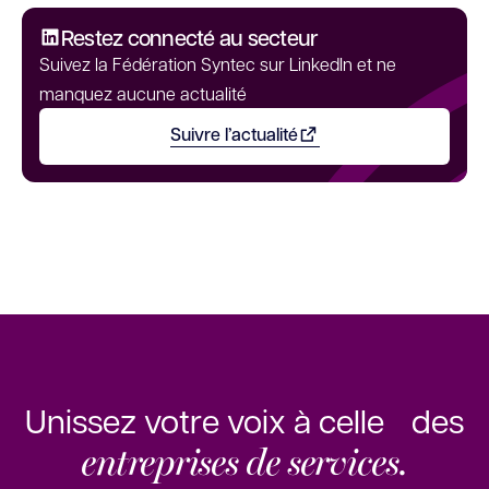
Restez connecté au secteur
Suivez la Fédération Syntec sur LinkedIn et ne
manquez aucune actualité
Suivre l’actualité
Ouvrir dans un nouvel onglet
Unissez votre voix à celle des
entreprises de services.