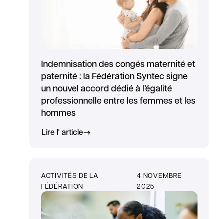
Indemnisation des congés maternité et
paternité : la Fédération Syntec signe
un nouvel accord dédié à l’égalité
professionnelle entre les femmes et les
hommes
Lire l' article
ACTIVITÉS DE LA
4 NOVEMBRE
FÉDÉRATION
2025