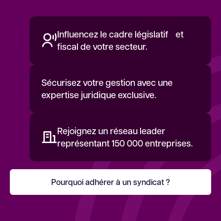
Influencez le cadre législatif et
fiscal de votre secteur.
Sécurisez votre gestion avec une
expertise juridique exclusive.
Rejoignez un réseau leader
représentant 150 000 entreprises.
Pourquoi adhérer à un syndicat ?