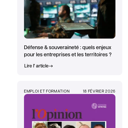
Défense & souveraineté : quels enjeux
pour les entreprises et les territoires ?
Lire l' article
EMPLOI ET FORMATION
18 FÉVRIER 2026