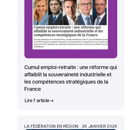
Cumul emploi-retraite : une réforme qui
affaiblit la souveraineté industrielle et
les compétences stratégiques de la
France
Lire l' article
LA FÉDÉRATION EN RÉGION
26 JANVIER 2026