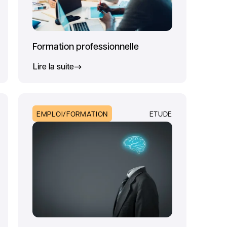
Formation professionnelle
Lire la suite
EMPLOI/FORMATION
ETUDE