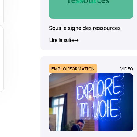
Sous le signe des ressources
Lire la suite
EMPLOI/FORMATION
VIDÉO