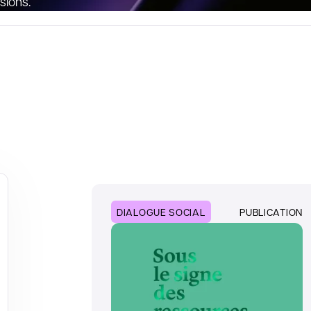
sions.
DIALOGUE SOCIAL
PUBLICATION