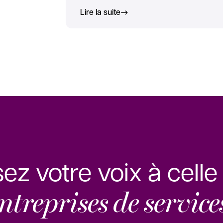
Lire la suite
sez votre voix à cell
ntreprises de service