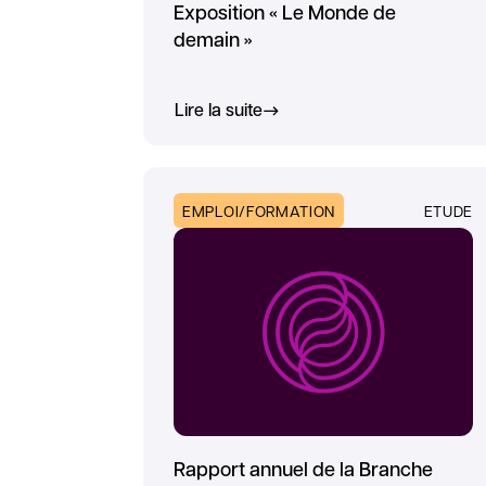
Exposition « Le Monde de
demain »
Lire la suite
EMPLOI/FORMATION
ETUDE
Rapport annuel de la Branche