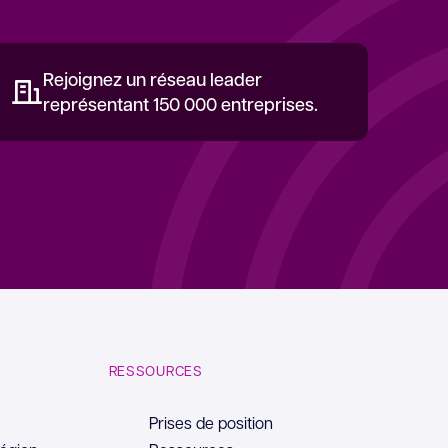
Rejoignez un réseau leader
représentant 150 000 entreprises.
RESSOURCES
Prises de position