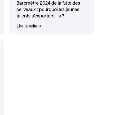
Baromètre 2024 de la fuite des
cerveaux : pourquoi les jeunes
talents s’exportent-ils ?
Lire la suite