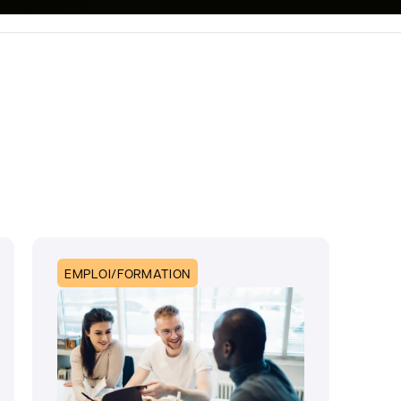
EMPLOI/FORMATION