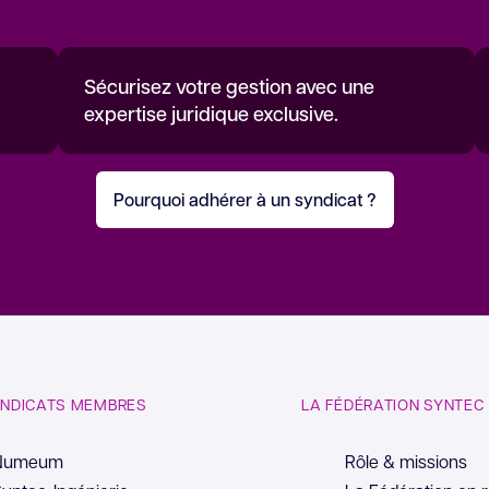
Sécurisez votre gestion avec une
expertise juridique exclusive.
Pourquoi adhérer à un syndicat ?
YNDICATS MEMBRES
LA FÉDÉRATION SYNTEC
Numeum
Rôle & missions