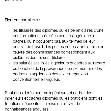
Figurent parmi eux :
les titulaires des diplômes ou les bénéficiaires d’une
des formations précisées pour les ingénieurs et
cadres, qui n’occupent pas, aux termes de leur
contrat de travail, des postes nécessitant la mise en
œuvre des connaissances correspondant aux
diplômes dont ils sont titulaires ;
les salariés assimilés ingénieurs et cadres au regard
du bénéfice de la prévoyance complémentaire des
cadres en application des textes légaux ou
conventionnels en vigueur.
Sont considérés comme ingénieurs et cadres, les
ingénieurs et cadres diplômés ou les praticiens dont les
fonctions nécessitent la mise en œuvre de
connaissances acquises :