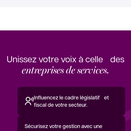
Unissez votre voix à celle des
entreprises de services.
Influencez le cadre législatif et
fiscal de votre secteur.
Sécurisez votre gestion avec une