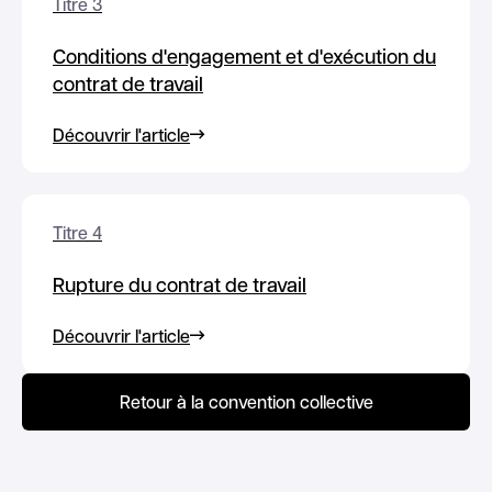
Titre 3
Conditions d'engagement et d'exécution du
contrat de travail
Découvrir l'article
Titre 4
Rupture du contrat de travail
Découvrir l'article
Retour à la convention collective