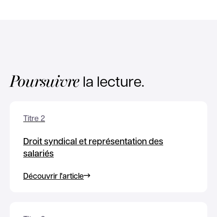
Poursuivre
la lecture.
Titre 2
Droit syndical et représentation des
salariés
Découvrir l'article