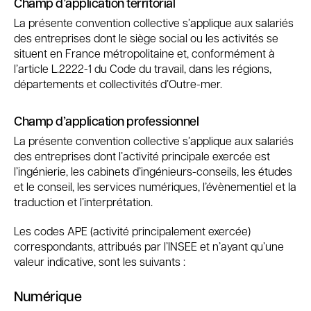
Champ d’application territorial
La présente convention collective s’applique aux salariés
des entreprises dont le siège social ou les activités se
situent en France métropolitaine et, conformément à
l’article L.2222-1 du Code du travail, dans les régions,
départements et collectivités d’Outre-mer.
Champ d’application professionnel
La présente convention collective s’applique aux salariés
des entreprises dont l’activité principale exercée est
l’ingénierie, les cabinets d’ingénieurs-conseils, les études
et le conseil, les services numériques, l’évènementiel et la
traduction et l’interprétation.
Les codes APE (activité principalement exercée)
correspondants, attribués par l’INSEE et n’ayant qu’une
valeur indicative, sont les suivants :
Numérique