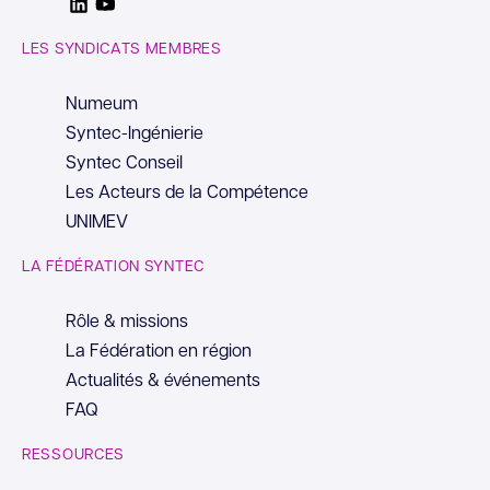
Linkedin
Youtube
LES SYNDICATS MEMBRES
Numeum
Syntec-Ingénierie
Syntec Conseil
Les Acteurs de la Compétence
UNIMEV
LA FÉDÉRATION SYNTEC
Rôle & missions
La Fédération en région
Actualités & événements
FAQ
RESSOURCES