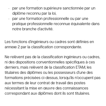
par une formation supérieure sanctionnée par un
diplôme reconnu par la loi,
par une formation professionnelle ou par une
pratique professionnelle reconnue équivalente dans
notre branche d’activité.
Les fonctions d’ingénieurs ou cadres sont définies en
annexe 2 par la classification correspondante.
Ne relèvent pas de la classification ingénieurs ou cadres,
ni des dispositions conventionnelles spécifiques à ces
derniers, mais relèvent de la classification ETAM, les
titulaires des diplômes ou les possesseurs d’une des
formations précisées ci-dessus, lorsqu’ils n’occupent pas
aux termes de leur contrat de travail des postes
nécessitant la mise en œuvre des connaissances
correspondant aux diplômes dont ils sont titulaires.