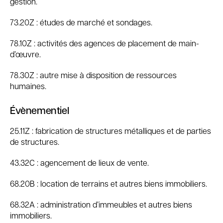
gestion.
73.20Z : études de marché et sondages.
78.10Z : activités des agences de placement de main-
d’œuvre.
78.30Z : autre mise à disposition de ressources
humaines.
Évènementiel
25.11Z : fabrication de structures métalliques et de parties
de structures.
43.32C : agencement de lieux de vente.
68.20B : location de terrains et autres biens immobiliers.
68.32A : administration d’immeubles et autres biens
immobiliers.