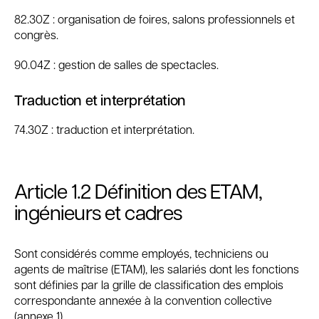
82.30Z : organisation de foires, salons professionnels et
congrès.
90.04Z : gestion de salles de spectacles.
Traduction et interprétation
74.30Z : traduction et interprétation.
Article 1.2
Définition des ETAM,
ingénieurs et cadres
Sont considérés comme employés, techniciens ou
agents de maîtrise (ETAM), les salariés dont les fonctions
sont définies par la grille de classification des emplois
correspondante annexée à la convention collective
(annexe 1).