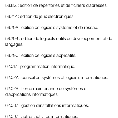
58.12Z : édition de répertoires et de fichiers d’adresses.
58.21Z : édition de jeux électroniques.
58.29A : édition de logiciels système et de réseau.
58.29B : édition de logiciels outils de développement et de
langages.
58.29C : édition de logiciels applicatifs.
62.01Z : programmation informatique.
62.02A : conseil en systèmes et logiciels informatiques.
62.02B : tierce maintenance de systèmes et
d’applications informatiques.
62.03Z : gestion d’installations informatiques.
62.09Z : autres activités informatiques.