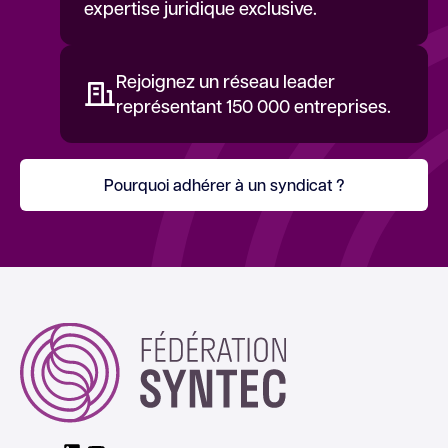
expertise juridique exclusive.
Rejoignez un réseau leader
représentant 150 000 entreprises.
Pourquoi adhérer à un syndicat ?