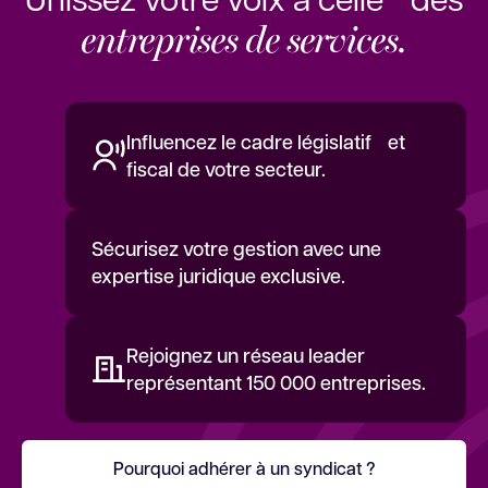
entreprises de services.
Influencez le cadre législatif et
fiscal de votre secteur.
Sécurisez votre gestion avec une
expertise juridique exclusive.
Rejoignez un réseau leader
représentant 150 000 entreprises.
Pourquoi adhérer à un syndicat ?