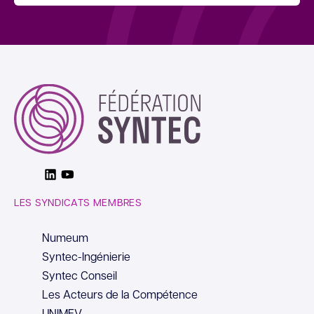
Linkedin
Youtube
LES SYNDICATS MEMBRES
Numeum
Syntec-Ingénierie
Syntec Conseil
Les Acteurs de la Compétence
UNIMEV