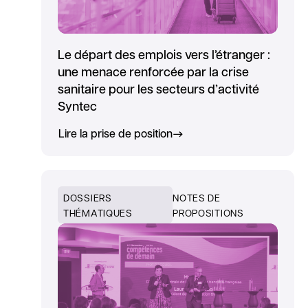
Le départ des emplois vers l’étranger :
une menace renforcée par la crise
sanitaire pour les secteurs d’activité
Syntec
Lire la prise de position
DOSSIERS
NOTES DE
THÉMATIQUES
PROPOSITIONS