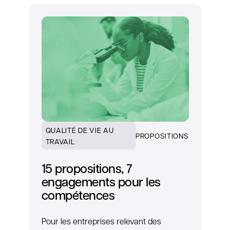
QUALITÉ DE VIE AU
PROPOSITIONS
TRAVAIL
15 propositions, 7
engagements pour les
compétences
Pour les entreprises relevant des