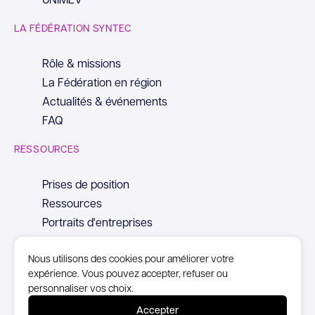
LA FÉDÉRATION SYNTEC
Rôle & missions
La Fédération en région
Actualités & événements
FAQ
RESSOURCES
Prises de position
Ressources
Portraits d'entreprises
Nous utilisons des cookies pour améliorer votre
expérience. Vous pouvez accepter, refuser ou
personnaliser vos choix.
© Copyright Syntec, 2026
Accepter