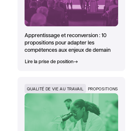
Apprentissage et reconversion : 10
propositions pour adapter les
compétences aux enjeux de demain
Lire la prise de position
QUALITÉ DE VIE AU TRAVAIL
PROPOSITIONS