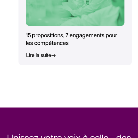
15 propositions, 7 engagements pour
les compétences
Lire la suite
Unissez votre voix à celle des