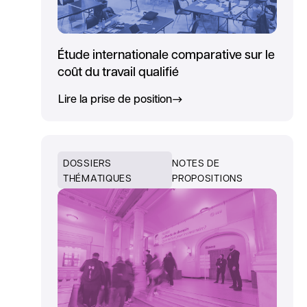
Étude internationale comparative sur le
coût du travail qualifié
Lire la prise de position
DOSSIERS
NOTES DE
THÉMATIQUES
PROPOSITIONS