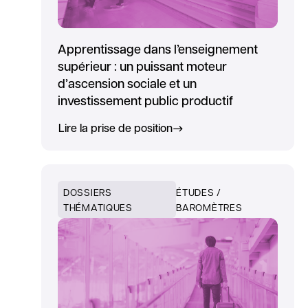
Apprentissage dans l’enseignement
supérieur : un puissant moteur
d’ascension sociale et un
investissement public productif
Lire la prise de position
DOSSIERS
ÉTUDES /
THÉMATIQUES
BAROMÈTRES