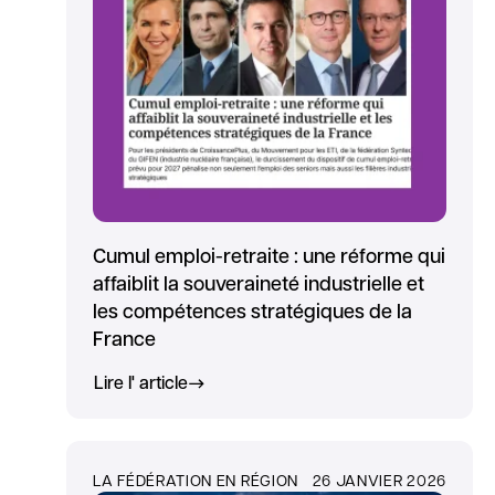
Cumul emploi-retraite : une réforme qui
affaiblit la souveraineté industrielle et
les compétences stratégiques de la
France
Lire l' article
LA FÉDÉRATION EN RÉGION
26 JANVIER 2026