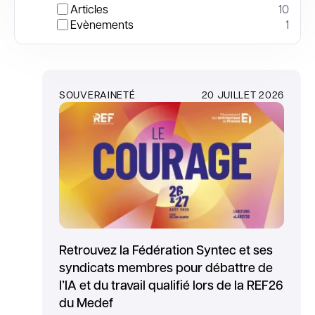
Articles
10
Evènements
1
SOUVERAINETÉ
20 JUILLET 2026
Retrouvez la Fédération Syntec et ses
syndicats membres pour débattre de
l’IA et du travail qualifié lors de la REF26
du Medef