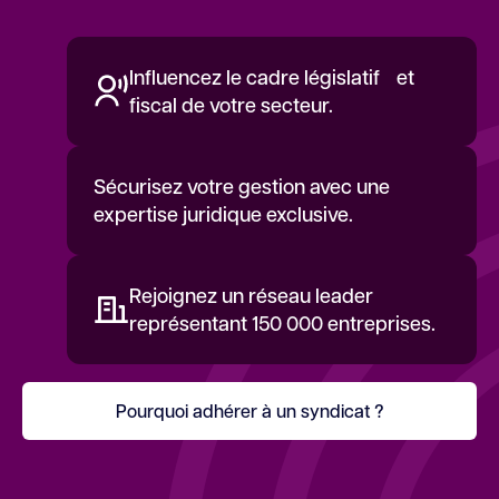
Influencez le cadre législatif et
fiscal de votre secteur.
Sécurisez votre gestion avec une
expertise juridique exclusive.
Rejoignez un réseau leader
représentant 150 000 entreprises.
Pourquoi adhérer à un syndicat ?