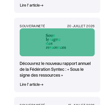
Lire l' article
SOUVERAINETÉ
20 JUILLET 2026
Découvrez le nouveau rapport annuel
de la Fédération Syntec : « Sous le
signe des ressources »
Lire l' article
SOUVERAINETÉ
15 JUILLET 2026