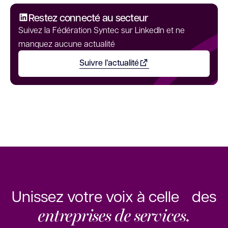
Restez connecté au secteur
Suivez la Fédération Syntec sur LinkedIn et ne
manquez aucune actualité
Suivre l’actualité
Ouvrir dans un nouvel onglet
Unissez votre voix à celle des
entreprises de services.