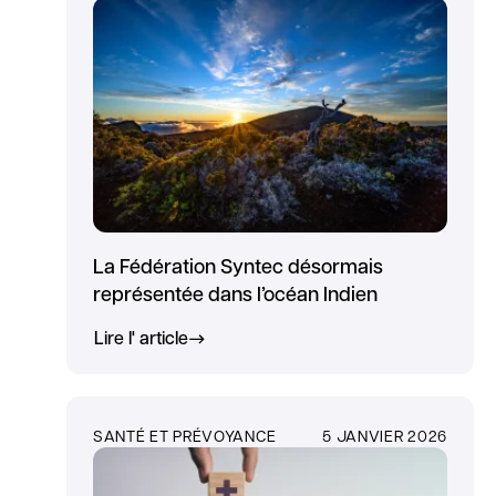
La Fédération Syntec désormais
représentée dans l’océan Indien
Lire l' article
SANTÉ ET PRÉVOYANCE
5 JANVIER 2026