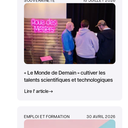
« Le Monde de Demain » cultiver les
talents scientifiques et technologiques
Lire l' article
EMPLOI ET FORMATION
30 AVRIL 2026