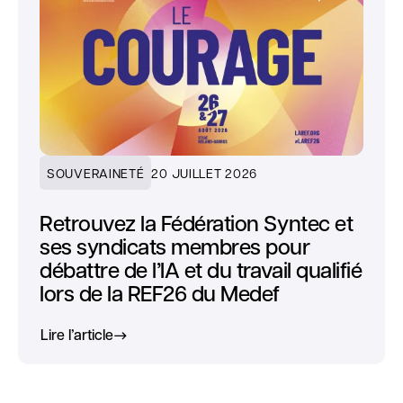
SOUVERAINETÉ
20 JUILLET 2026
Retrouvez la Fédération Syntec et
ses syndicats membres pour
débattre de l’IA et du travail qualifié
lors de la REF26 du Medef
Lire l’article