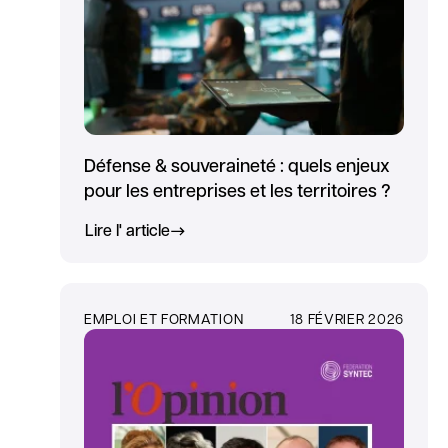
Défense & souveraineté : quels enjeux
pour les entreprises et les territoires ?
Lire l' article
EMPLOI ET FORMATION
18 FÉVRIER 2026