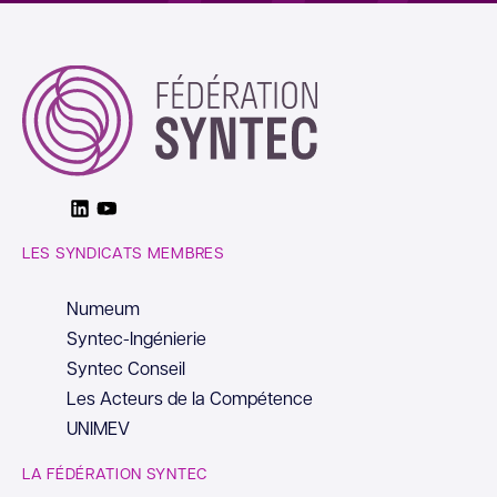
Linkedin
Youtube
LES SYNDICATS MEMBRES
Numeum
Syntec-Ingénierie
Syntec Conseil
Les Acteurs de la Compétence
UNIMEV
LA FÉDÉRATION SYNTEC