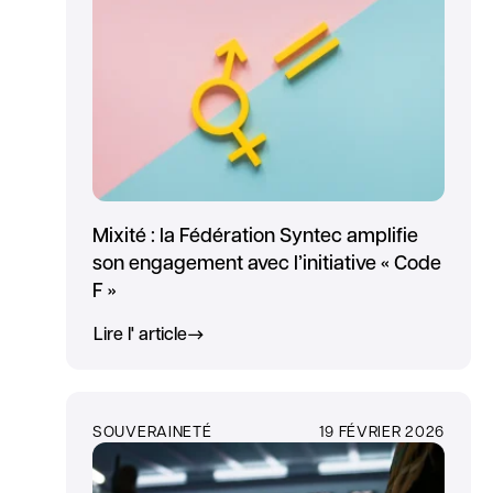
Mixité : la Fédération Syntec amplifie
son engagement avec l’initiative « Code
F »
Lire l' article
SOUVERAINETÉ
19 FÉVRIER 2026