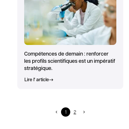
Compétences de demain : renforcer
les profils scientifiques est un impératif
stratégique.
Lire l' article
1
2