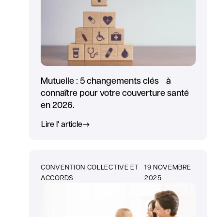
Mutuelle : 5 changements clés à
connaître pour votre couverture santé
en 2026.
Lire l' article
CONVENTION COLLECTIVE ET
19 NOVEMBRE
ACCORDS
2025