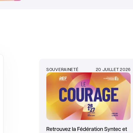
SOUVERAINETÉ
20 JUILLET 2026
Retrouvez la Fédération Syntec et