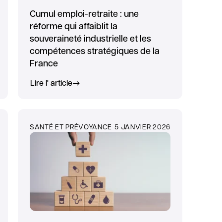
Cumul emploi-retraite : une
réforme qui affaiblit la
souveraineté industrielle et les
compétences stratégiques de la
France
Lire l' article
SANTÉ ET PRÉVOYANCE
5 JANVIER 2026