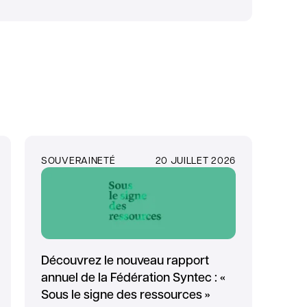
SOUVERAINETÉ
20 JUILLET 2026
Découvrez le nouveau rapport
annuel de la Fédération Syntec : «
Sous le signe des ressources »