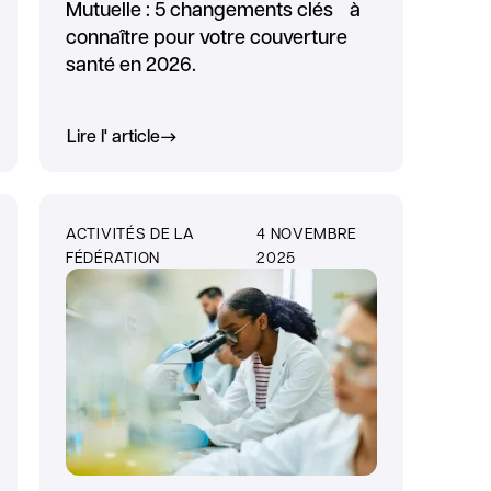
Mutuelle : 5 changements clés à
connaître pour votre couverture
santé en 2026.
Lire l' article
ACTIVITÉS DE LA
4 NOVEMBRE
FÉDÉRATION
2025