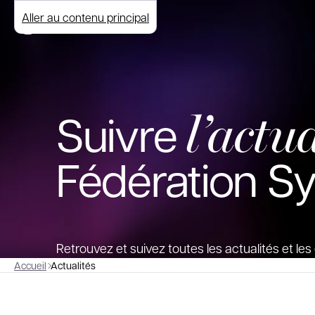
Aller au contenu principal
l’actua
Suivre
Fédération S
Retrouvez et suivez toutes les actualités et l
Accueil
Actualités