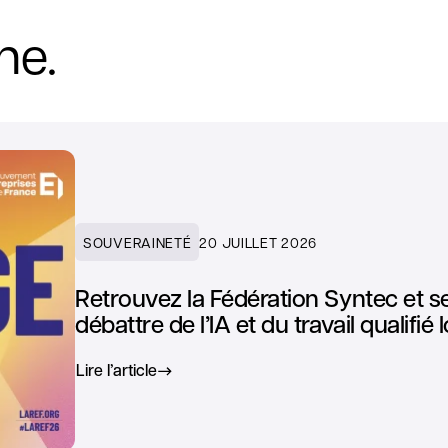
ne.
SOUVERAINETÉ
20 JUILLET 2026
Retrouvez la Fédération Syntec et 
débattre de l’IA et du travail qualifi
Lire l’article