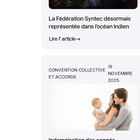
La Fédération Syntec désormais
représentée dans l’océan Indien
Lire l' article
19
CONVENTION COLLECTIVE
NOVEMBRE
ET ACCORDS
2025