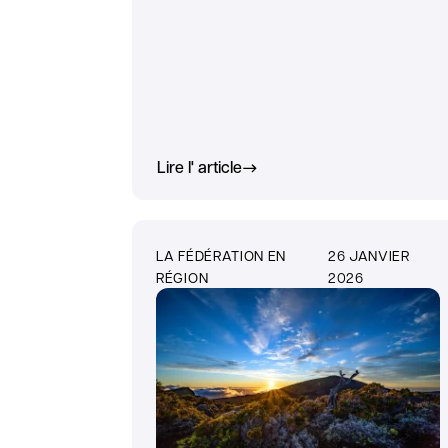
Lire l' article
LA FÉDÉRATION EN
26 JANVIER
RÉGION
2026