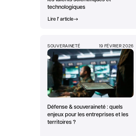
technologiques
Lire l' article
SOUVERAINETÉ
19 FÉVRIER 2026
Défense & souveraineté : quels
enjeux pour les entreprises et les
territoires ?