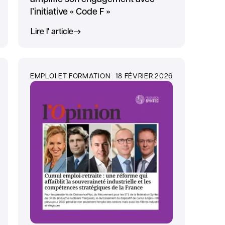
l’initiative « Code F »
Lire l' article
EMPLOI ET FORMATION
18 FÉVRIER 2026