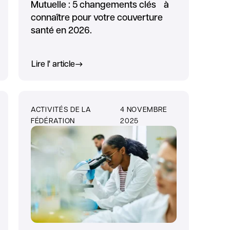
Mutuelle : 5 changements clés à
connaître pour votre couverture
santé en 2026.
Lire l' article
ACTIVITÉS DE LA
4 NOVEMBRE
FÉDÉRATION
2025