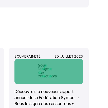
SOUVERAINETÉ
20 JUILLET 2026
Découvrez le nouveau rapport
annuel de la Fédération Syntec : «
Sous le signe des ressources »