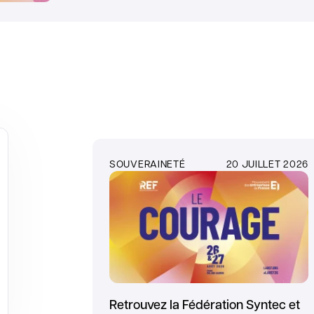
SOUVERAINETÉ
20 JUILLET 2026
Retrouvez la Fédération Syntec et