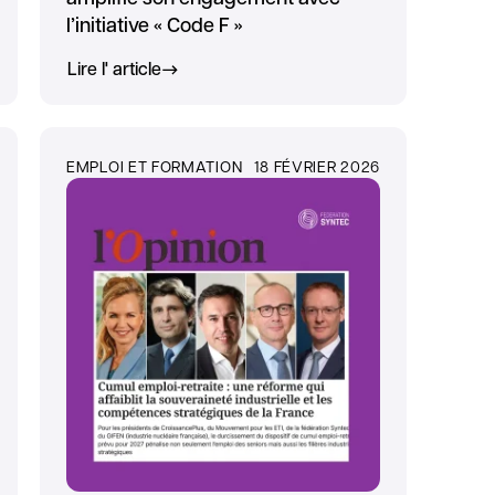
l’initiative « Code F »
Lire l' article
EMPLOI ET FORMATION
18 FÉVRIER 2026