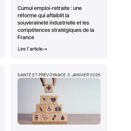
Cumul emploi-retraite : une
réforme qui affaiblit la
souveraineté industrielle et les
compétences stratégiques de la
France
Lire l' article
SANTÉ ET PRÉVOYANCE
5 JANVIER 2026