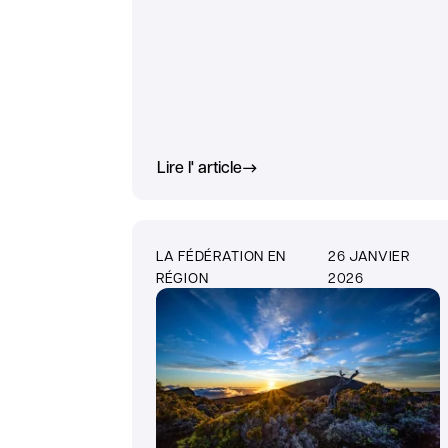
Lire l' article
LA FÉDÉRATION EN
26 JANVIER
RÉGION
2026