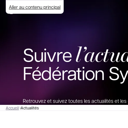
Aller au contenu principal
l’actua
Suivre
Fédération S
Retrouvez et suivez toutes les actualités et l
Accueil
Actualités