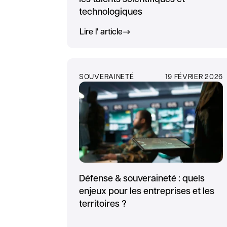
technologiques
Lire l' article
SOUVERAINETÉ
19 FÉVRIER 2026
Défense & souveraineté : quels
enjeux pour les entreprises et les
territoires ?