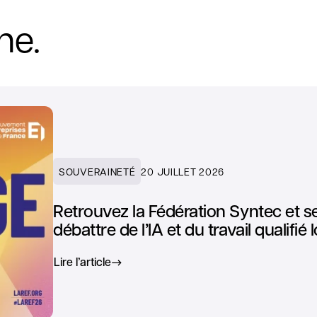
ne.
SOUVERAINETÉ
20 JUILLET 2026
Retrouvez la Fédération Syntec et 
débattre de l’IA et du travail qualifi
Lire l’article