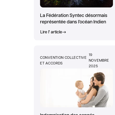
La Fédération Syntec désormais
représentée dans l’océan Indien
Lire l' article
19
CONVENTION COLLECTIVE
NOVEMBRE
ET ACCORDS
2025