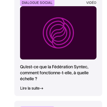
DIALOGUE SOCIAL
VIDÉO
Qu’est-ce que la Fédération Syntec,
comment fonctionne-t-elle, à quelle
échelle ?
Lire la suite