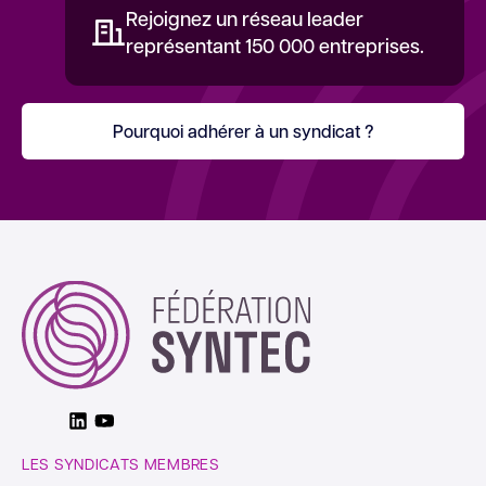
Rejoignez un réseau leader
représentant 150 000 entreprises.
Pourquoi adhérer à un syndicat ?
Linkedin
Youtube
LES SYNDICATS MEMBRES