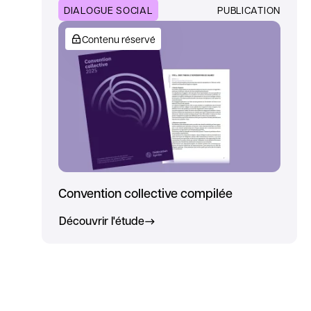
DIALOGUE SOCIAL
PUBLICATION
Contenu réservé
Convention collective compilée
Découvrir l'étude