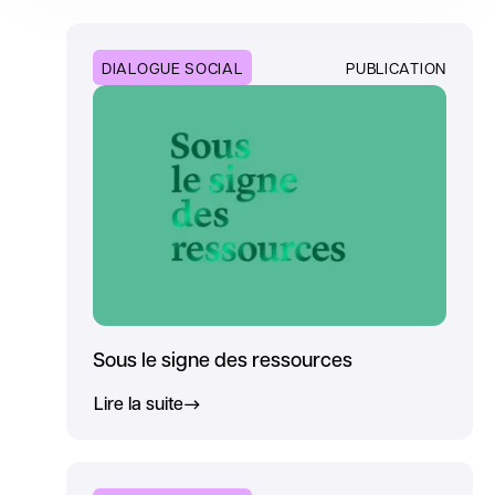
DIALOGUE SOCIAL
PUBLICATION
Sous le signe des ressources
Lire la suite