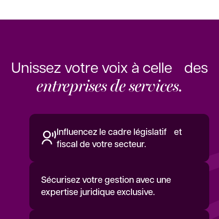
Unissez votre voix à celle des
entreprises de services.
Influencez le cadre législatif et
fiscal de votre secteur.
Sécurisez votre gestion avec une
expertise juridique exclusive.