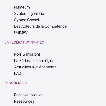
Numeum
Syntec-Ingénierie
Syntec Conseil
Les Acteurs de la Compétence
UNIMEV
LA FÉDÉRATION SYNTEC
Rôle & missions
La Fédération en région
Actualités & événements
FAQ
RESSOURCES
Prises de position
Ressources