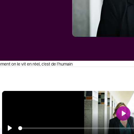
ement on le vit en réel, c’est de l’humain