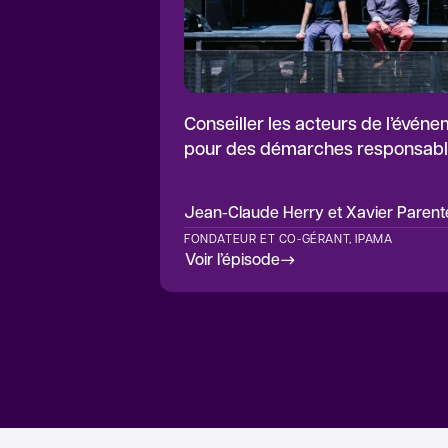
Conseiller les acteurs de l’évén
pour des démarches responsabl
Jean-Claude Herry et Xavier Paren
FONDATEUR ET CO-GÉRANT, IPAMA
Voir l’épisode