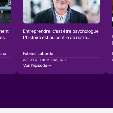
ement
Entreprendre, c'est être psychologue.
es.
L'histoire est au centre de notre
entreprise
teau
Fabrice Laborde
PRÉSIDENT DIRECTEUR, GALIS
Voir l’épisode