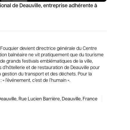
ional de Deauville, entreprise adhérente à
 Fouquier devient directrice générale du Centre
ation balnéaire ne vit pratiquement que du tourisme
u de grands festivals emblématiques de la ville,
d’hôtellerie et de restauration de Deauville pour
 la gestion du transport et des déchets. Pour la
 « l’événement, c’est de l’humain ».
Deauville, Rue Lucien Barrière, Deauville, France