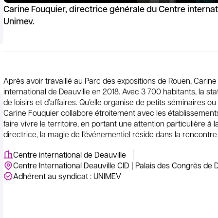
Carine Fouquier, directrice générale du Centre internat
Unimev.
Après avoir travaillé au Parc des expositions de Rouen, Carine
international de Deauville en 2018. Avec 3 700 habitants, la st
de loisirs et d’affaires. Qu’elle organise de petits séminaires o
Carine Fouquier collabore étroitement avec les établissements 
faire vivre le territoire, en portant une attention particulière à
directrice, la magie de l’événementiel réside dans la rencontre :
Centre international de Deauville
Centre International Deauville CID | Palais des Congrès de 
Adhérent au syndicat : UNIMEV