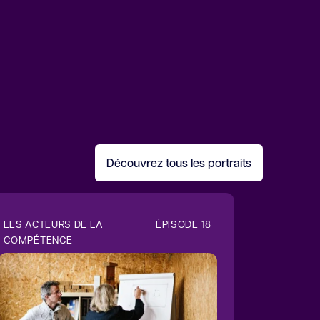
Découvrez tous les portraits
LES ACTEURS DE LA
ÉPISODE 18
COMPÉTENCE