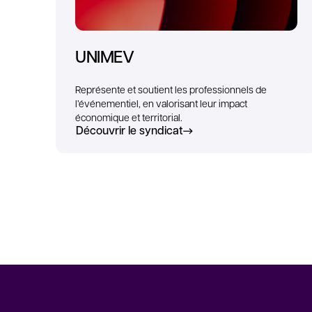
UNIMEV
Représente et soutient les professionnels de
l’événementiel, en valorisant leur impact
économique et territorial.
Découvrir le syndicat