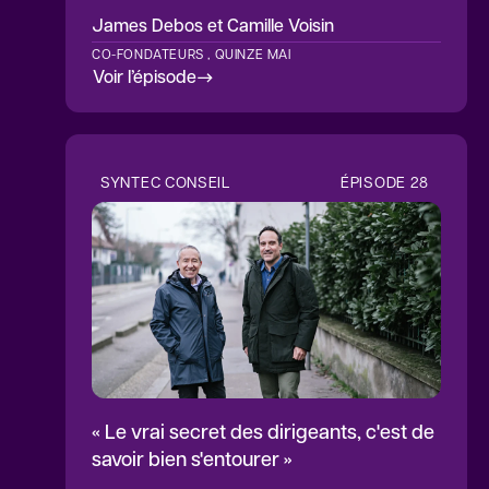
James Debos
et Camille Voisin
CO-FONDATEURS , QUINZE MAI
Voir l’épisode
SYNTEC CONSEIL
ÉPISODE
28
« Le vrai secret des dirigeants, c'est de
savoir bien s'entourer »