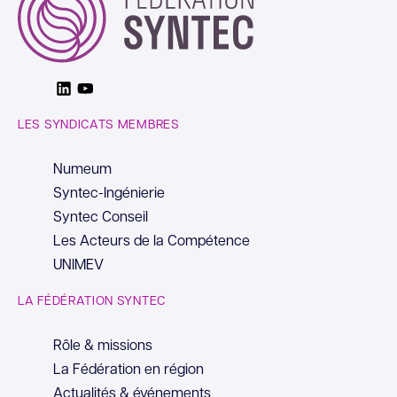
Linkedin
Youtube
LES SYNDICATS MEMBRES
Numeum
Syntec-Ingénierie
Syntec Conseil
Les Acteurs de la Compétence
UNIMEV
LA FÉDÉRATION SYNTEC
Rôle & missions
La Fédération en région
Actualités & événements