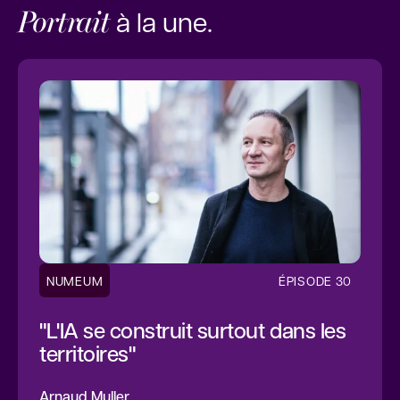
Portrait
à la une.
NUMEUM
ÉPISODE 30
"L'IA se construit surtout dans les
territoires"
Arnaud Muller