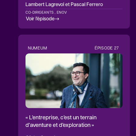
Lambert Lagrevol
et Pascal Ferrero
CO-DIRIGEANTS , ENOV
Voir l’épisode
NUMEUM
ÉPISODE
27
« L’entreprise, c’est un terrain
d’aventure et d’exploration »