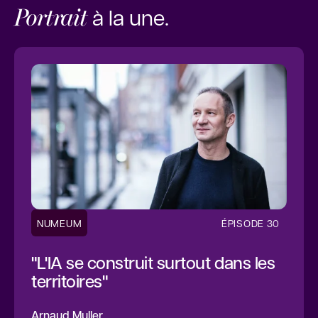
Portrait
à la une.
NUMEUM
ÉPISODE 30
"L'IA se construit surtout dans les
territoires"
Arnaud Muller