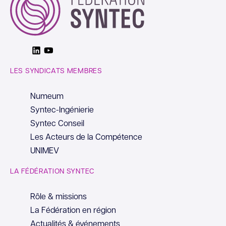
Linkedin
Youtube
LES SYNDICATS MEMBRES
Numeum
Syntec-Ingénierie
Syntec Conseil
Les Acteurs de la Compétence
UNIMEV
LA FÉDÉRATION SYNTEC
Rôle & missions
La Fédération en région
Actualités & événements