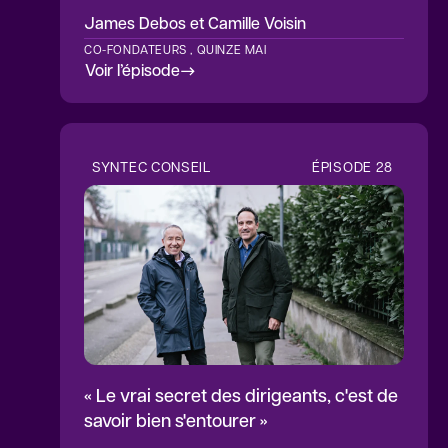
James Debos
et Camille Voisin
CO-FONDATEURS , QUINZE MAI
Voir l’épisode
SYNTEC CONSEIL
ÉPISODE
28
« Le vrai secret des dirigeants, c'est de
savoir bien s'entourer »