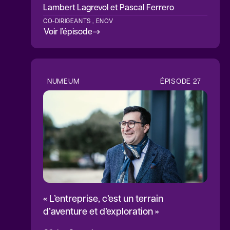
Lambert Lagrevol
et Pascal Ferrero
CO-DIRIGEANTS , ENOV
Voir l’épisode
NUMEUM
ÉPISODE
27
« L’entreprise, c’est un terrain
d’aventure et d’exploration »