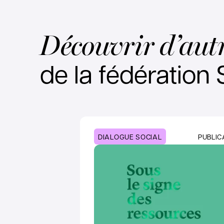
Découvrir d’autr
de la fédération 
DIALOGUE SOCIAL
PUBLIC