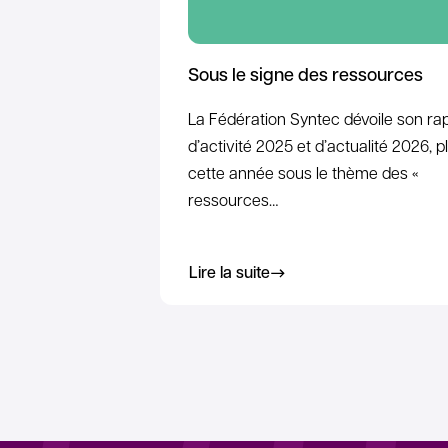
Sous le signe des ressources
La Fédération Syntec dévoile son ra
d’activité 2025 et d’actualité 2026, p
cette année sous le thème des «
ressources…
Lire la suite