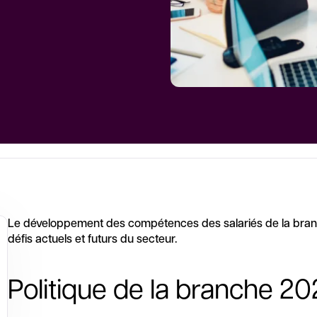
Le développement des compétences des salariés de la branch
défis actuels et futurs du secteur.
Politique de la branche 2