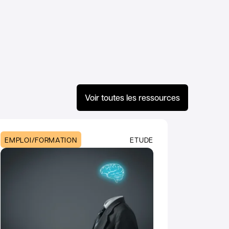
Voir toutes les ressources
EMPLOI/FORMATION
ETUDE