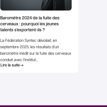
Baromètre 2024 de la fuite des
cerveaux : pourquoi les jeunes
talents s’exportent-ils ?
La Fédération Syntec dévoilait, en
septembre 2025, les résultats d’un
baromètre inédit sur la fuite des cerveaux
conduit avec l’institut…
Lire la suite