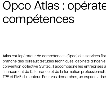
Opco Atlas : opérat
compétences
Atlas est l’opérateur de compétences (Opco) des services fin
branche des bureaux d’études techniques, cabinets d’ingénieu
convention collective Syntec. Il accompagne les entreprises 
financement de l’alternance et de la formation professionne
TPE et PME du secteur. Pour vos démarches, un espace adhéren