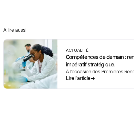
A lire aussi
ACTUALITÉ
Compétences de demain : renfo
impératif stratégique.
À l’occasion des Premières Ren
Lire l’article