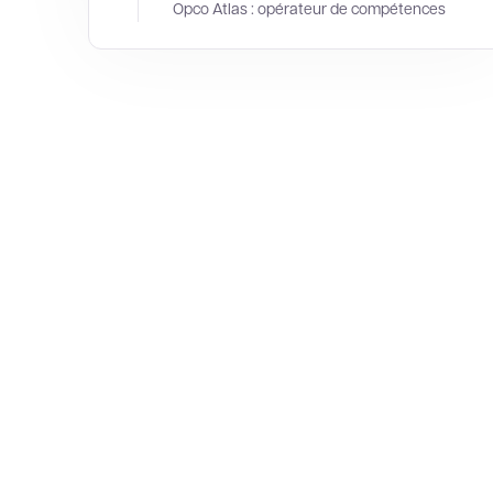
Opco Atlas : opérateur de compétences