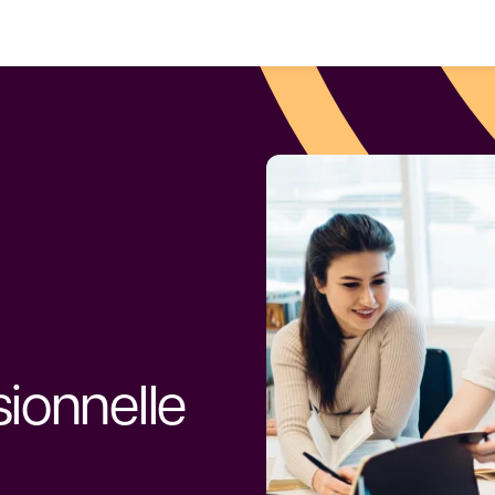
ionnelle