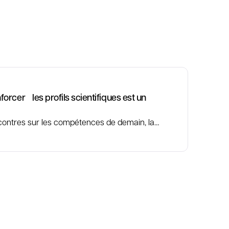
rcer les profils scientifiques est un
contres sur les compétences de demain, la…