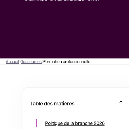
Accueil
Ressources
Formation professionnelle
Table des matières
Politique de la branche 2026