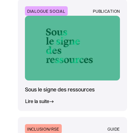
DIALOGUE SOCIAL
PUBLICATION
Sous le signe des ressources
Lire la suite
INCLUSION/RSE
GUIDE