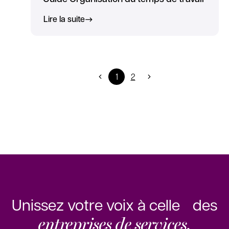
Lire la suite
1
2
Unissez votre voix à celle des
entreprises de services.