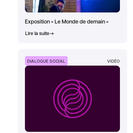
Exposition « Le Monde de demain »
Lire la suite
DIALOGUE SOCIAL
VIDÉO