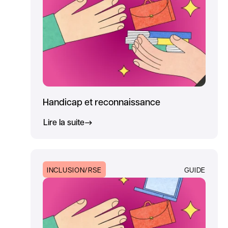
Handicap et reconnaissance
Lire la suite
INCLUSION/RSE
GUIDE