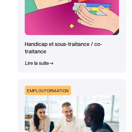
Handicap et sous-traitance / co-
traitance
Lire la suite
EMPLOI/FORMATION