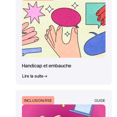
Handicap et embauche
Lire la suite
INCLUSION/RSE
GUIDE