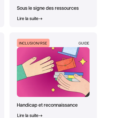
Sous le signe des ressources
Lire la suite
INCLUSION/RSE
GUIDE
Handicap et reconnaissance
Lire la suite