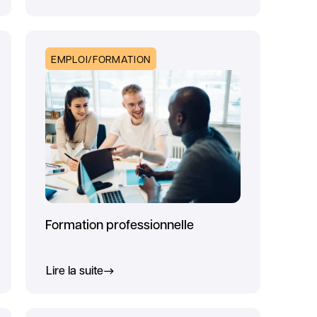
EMPLOI/FORMATION
Formation professionnelle
Lire la suite