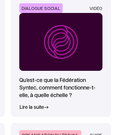
DIALOGUE SOCIAL
VIDÉO
Qu’est-ce que la Fédération
Syntec, comment fonctionne-t-
elle, à quelle échelle ?
Lire la suite