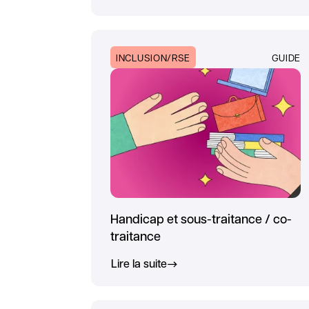
INCLUSION/RSE
GUIDE
Handicap et sous-traitance / co-
traitance
Lire la suite