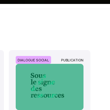
DIALOGUE SOCIAL
PUBLICATION